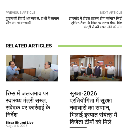
PREVIOUS ARTICLE
NEXT ARTICLE
दुल्हन की विदाई अब नाव से, हाथों में सामान
झारखंड में होटल ठहरना होगा महंगा? सिटी
और संग जीवनसाथी
टूरिस्ट टैक्स के खिलाफ उतरा चैंबर, वित्त
मंत्री से की वापस लेने की मांग
RELATED ARTICLES
झारखंड न्यूज़
देश-विदेश
रिम्स में जलजमाव पर
सुरक्षा-2026
स्वास्थ्य मंत्री सख्त,
प्रतियोगिता में सुरक्षा
संवेदक पर कार्रवाई के
नवाचारों का सम्मान,
निर्देश
भिलाई इस्पात संयंत्र में
विजेता टीमों को मिले
Birsa Bhumi Live
-
August 6, 2026