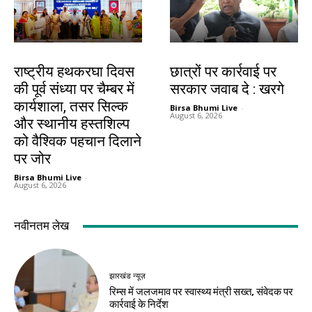
झारखंड न्यूज़
देश-विदेश
राष्ट्रीय हथकरघा दिवस
छात्रों पर कार्रवाई पर
की पूर्व संध्या पर चैम्बर में
सरकार जवाब दे : खरगे
कार्यशाला, तसर सिल्क
Birsa Bhumi Live
-
August 6, 2026
और स्थानीय हस्तशिल्प
को वैश्विक पहचान दिलाने
पर जोर
Birsa Bhumi Live
-
August 6, 2026
नवीनतम लेख
झारखंड न्यूज़
रिम्स में जलजमाव पर स्वास्थ्य मंत्री सख्त, संवेदक पर
कार्रवाई के निर्देश