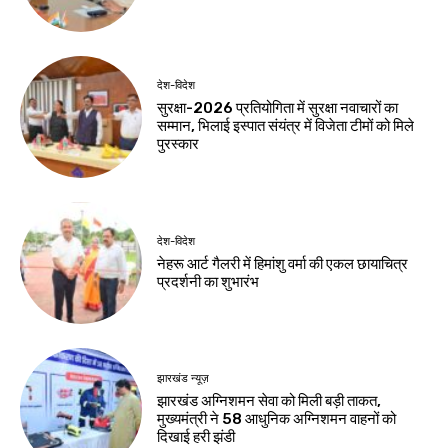
देश-विदेश
सुरक्षा-2026 प्रतियोगिता में सुरक्षा नवाचारों का
सम्मान, भिलाई इस्पात संयंत्र में विजेता टीमों को मिले
पुरस्कार
देश-विदेश
नेहरू आर्ट गैलरी में हिमांशु वर्मा की एकल छायाचित्र
प्रदर्शनी का शुभारंभ
झारखंड न्यूज़
झारखंड अग्निशमन सेवा को मिली बड़ी ताकत,
मुख्यमंत्री ने 58 आधुनिक अग्निशमन वाहनों को
दिखाई हरी झंडी