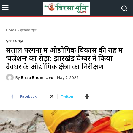
Home
झारखंड न्यूज़
झारखंड न्यूज़
संताल परगना में औद्योगिक विकास की राह में
‘पजेशन’ का रोड़ा: झारखंड चैम्बर ने किया
देवघर के औद्योगिक क्षेत्रों का निरीक्षण
By
Birsa Bhumi Live
May 9, 2026
Facebook
Twitter