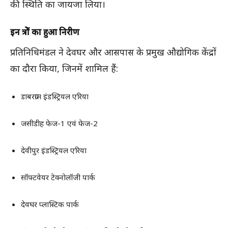
की स्थिति का जायजा लिया।
इन क्षेत्रों का हुआ निरीक्षण
प्रतिनिधिमंडल ने देवघर और आसपास के प्रमुख औद्योगिक केंद्रों
का दौरा किया, जिनमें शामिल हैं:
डाबरग्राम इंडस्ट्रियल एरिया
जसीडीह फेज-1 एवं फेज-2
देवीपुर इंडस्ट्रियल एरिया
सॉफ्टवेयर टेक्नोलॉजी पार्क
देवघर प्लास्टिक पार्क