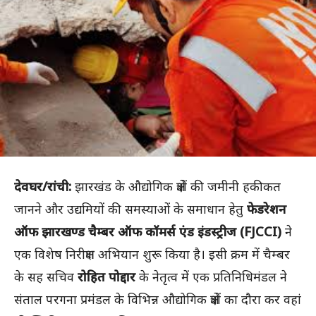
देवघर/रांची:
झारखंड के औद्योगिक क्षेत्रों की जमीनी हकीकत
जानने और उद्यमियों की समस्याओं के समाधान हेतु
फेडरेशन
ऑफ झारखण्ड चैम्बर ऑफ कॉमर्स एंड इंडस्ट्रीज (FJCCI)
ने
एक विशेष निरीक्षण अभियान शुरू किया है। इसी क्रम में चैम्बर
के सह सचिव
रोहित पोद्दार
के नेतृत्व में एक प्रतिनिधिमंडल ने
संताल परगना प्रमंडल के विभिन्न औद्योगिक क्षेत्रों का दौरा कर वहां