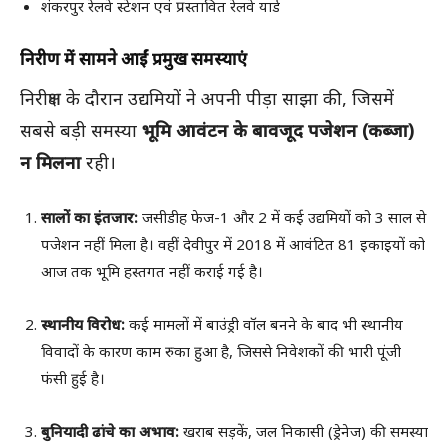
शंकरपुर रेलवे स्टेशन एवं प्रस्तावित रेलवे यार्ड
निरीक्षण में सामने आईं प्रमुख समस्याएं
निरीक्षण के दौरान उद्यमियों ने अपनी पीड़ा साझा की, जिसमें
सबसे बड़ी समस्या
भूमि आवंटन के बावजूद पजेशन (कब्जा)
न मिलना
रही।
सालों का इंतजार:
जसीडीह फेज-1 और 2 में कई उद्यमियों को 3 साल से
पजेशन नहीं मिला है। वहीं देवीपुर में 2018 में आवंटित 81 इकाइयों को
आज तक भूमि हस्तगत नहीं कराई गई है।
स्थानीय विरोध:
कई मामलों में बाउंड्री वॉल बनने के बाद भी स्थानीय
विवादों के कारण काम रुका हुआ है, जिससे निवेशकों की भारी पूंजी
फंसी हुई है।
बुनियादी ढांचे का अभाव:
खराब सड़कें, जल निकासी (ड्रेनेज) की समस्या