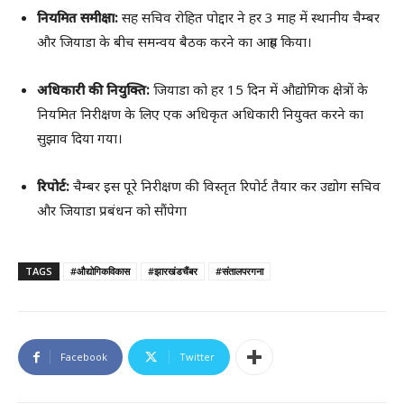
नियमित समीक्षा:
सह सचिव रोहित पोद्दार ने हर 3 माह में स्थानीय चैम्बर
और जियाडा के बीच समन्वय बैठक करने का आग्रह किया।
अधिकारी की नियुक्ति:
जियाडा को हर 15 दिन में औद्योगिक क्षेत्रों के
नियमित निरीक्षण के लिए एक अधिकृत अधिकारी नियुक्त करने का
सुझाव दिया गया।
रिपोर्ट:
चैम्बर इस पूरे निरीक्षण की विस्तृत रिपोर्ट तैयार कर उद्योग सचिव
और जियाडा प्रबंधन को सौंपेगा
TAGS
#औद्योगिकविकास
#झारखंडचैंबर
#संतालपरगना
Facebook
Twitter