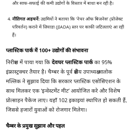
और साफ-सफाई की कमी उद्योगों के विस्तार में बाधा बन रही है।
नीतिगत अड़चनें:
उद्यमियों ने बताया कि ‘नेचर ऑफ बिजनेस’ (प्रोजेक्ट
परिवर्तन) कराने में जियाडा (JIADA) स्तर पर काफी जटिलताएं आ रही
हैं।
प्लास्टिक पार्क में 100+ उद्योगों की संभावना
निरीक्षण में पाया गया कि
देवघर प्लास्टिक पार्क
का 95%
इंफ्रास्ट्रक्चर तैयार है। चैम्बर के पूर्व क्षेत्रीय उपाध्यक्ष आलोक
मल्लिक ने सुझाव दिया कि सरकार प्लास्टिक एसोसिएशन के
साथ मिलकर एक ‘इन्वेस्टमेंट मीट’ आयोजित करे और विशेष
प्रोत्साहन पैकेज लाए। यहाँ 102 इकाइयां स्थापित हो सकती हैं,
जिससे हजारों युवाओं को रोजगार मिलेगा।
चैम्बर के प्रमुख सुझाव और पहल