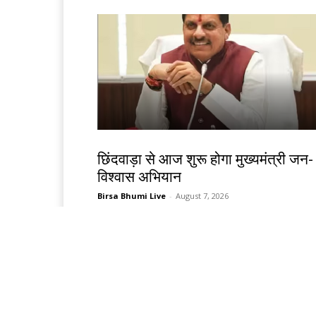
देश-विदेश
छिंदवाड़ा से आज शुरू होगा मुख्यमंत्री जन-
विश्वास अभियान
Birsa Bhumi Live
-
August 7, 2026