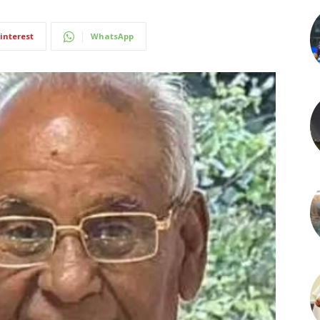
interest
WhatsApp