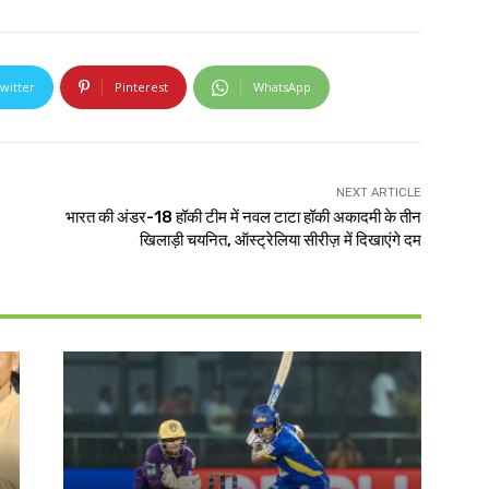
witter
Pinterest
WhatsApp
NEXT ARTICLE
भारत की अंडर-18 हॉकी टीम में नवल टाटा हॉकी अकादमी के तीन
खिलाड़ी चयनित, ऑस्ट्रेलिया सीरीज़ में दिखाएंगे दम