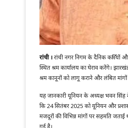
रांची ।
रांची नगर निगम के दैनिक कर्मियों 
स्थित श्रम कार्यालय का घेराव करेंगे। झार
श्रम कानूनों को लागू कराने और लंबित मांगो
यह जानकारी यूनियन के अध्यक्ष भवन सिंह ने शुक
कि 24 सितंबर 2025 को यूनियन और प्रशासन
मजदूरों की विभिन्न मांगों पर सहमति जता
गई है।