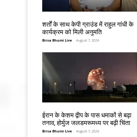
देश-विदेश
शर्तों के साथ केपी ग्राउंड में राहुल गांधी के
कार्यक्रम को मिली अनुमति
Birsa Bhumi Live
-
August 7, 2026
देश-विदेश
ईरान के केशम द्वीप के पास धमाकों से बढ़ा
तनाव, होर्मुज जलडमरूमध्य पर बढ़ी चिंता
Birsa Bhumi Live
-
August 7, 2026