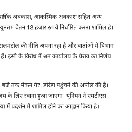
काश, वार्षिक अवकाश, आकस्मिक अवकाश सहित अन्य
न्यूनतम वेतन 18 हजार रुपये निर्धारित करना शामिल है।
ालमटोल की नीति अपना रहा है और वार्ताओं में विभाग
ैं। इसी के विरोध में श्रम कार्यालय के घेराव का निर्णय
ो बजे तक मेकन गेट, डोरंडा पहुंचने की अपील की है।
र्यालय के लिए रवाना हुआ जाएगा। यूनियन ने एमटीएस
में प्रदर्शन में शामिल होने का आह्वान किया है।