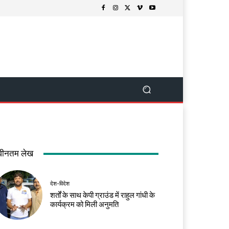
वीनतम लेख
देश-विदेश
शर्तों के साथ केपी ग्राउंड में राहुल गांधी के
कार्यक्रम को मिली अनुमति