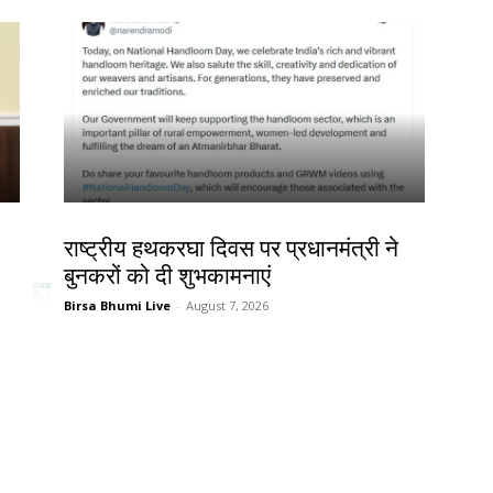
देश-विदेश
राष्ट्रीय हथकरघा दिवस पर प्रधानमंत्री ने
बुनकरों को दी शुभकामनाएं
Birsa Bhumi Live
-
August 7, 2026