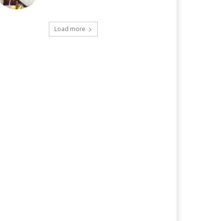
Load more