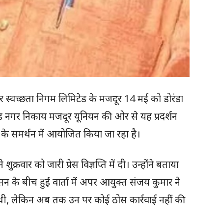
और स्वच्छता निगम लिमिटेड के मजदूर 14 मई को डोरंडा
खंड नगर निकाय मजदूर यूनियन की ओर से यह प्रदर्शन
ं के समर्थन में आयोजित किया जा रहा है।
्रवार को जारी प्रेस विज्ञप्ति में दी। उन्होंने बताया
 के बीच हुई वार्ता में अपर आयुक्त संजय कुमार ने
ई थी, लेकिन अब तक उन पर कोई ठोस कार्रवाई नहीं की