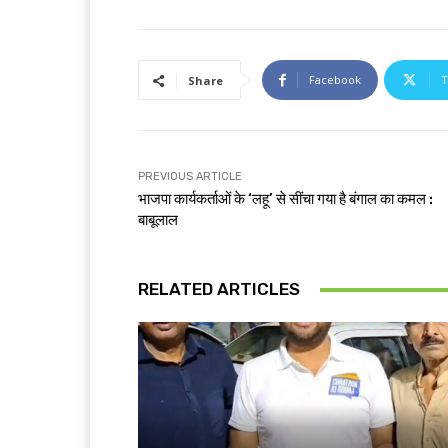
Facebook
T
Share
PREVIOUS ARTICLE
भाजपा कार्यकर्ताओं के ‘लहू’ से सींचा गया है बंगाल का कमल :
बाबूलाल
RELATED ARTICLES