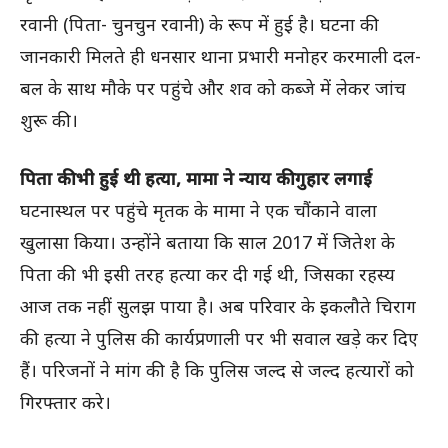
रवानी (पिता- चुनचुन रवानी) के रूप में हुई है। घटना की
जानकारी मिलते ही धनसार थाना प्रभारी मनोहर करमाली दल-
बल के साथ मौके पर पहुंचे और शव को कब्जे में लेकर जांच
शुरू की।
पिता की भी हुई थी हत्या, मामा ने न्याय की गुहार लगाई
घटनास्थल पर पहुंचे मृतक के मामा ने एक चौंकाने वाला
खुलासा किया। उन्होंने बताया कि साल 2017 में जितेश के
पिता की भी इसी तरह हत्या कर दी गई थी, जिसका रहस्य
आज तक नहीं सुलझ पाया है। अब परिवार के इकलौते चिराग
की हत्या ने पुलिस की कार्यप्रणाली पर भी सवाल खड़े कर दिए
हैं। परिजनों ने मांग की है कि पुलिस जल्द से जल्द हत्यारों को
गिरफ्तार करे।