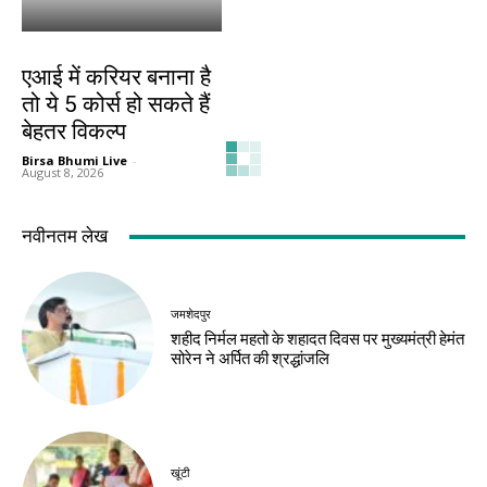
करियर
एआई में करियर बनाना है
तो ये 5 कोर्स हो सकते हैं
बेहतर विकल्प
Birsa Bhumi Live
-
August 8, 2026
नवीनतम लेख
जमशेदपुर
शहीद निर्मल महतो के शहादत दिवस पर मुख्यमंत्री हेमंत
सोरेन ने अर्पित की श्रद्धांजलि
खूंटी