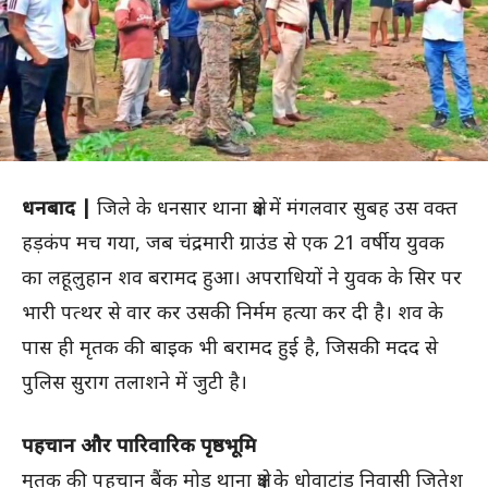
धनबाद |
जिले के धनसार थाना क्षेत्र में मंगलवार सुबह उस वक्त
हड़कंप मच गया, जब चंद्रमारी ग्राउंड से एक 21 वर्षीय युवक
का लहूलुहान शव बरामद हुआ। अपराधियों ने युवक के सिर पर
भारी पत्थर से वार कर उसकी निर्मम हत्या कर दी है। शव के
पास ही मृतक की बाइक भी बरामद हुई है, जिसकी मदद से
पुलिस सुराग तलाशने में जुटी है।
पहचान और पारिवारिक पृष्ठभूमि
मृतक की पहचान बैंक मोड़ थाना क्षेत्र के धोवाटांड़ निवासी जितेश