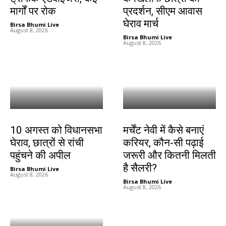
मार्गों पर रोक
प्रदर्शन, सीएम आवास
घेराव मार्च
Birsa Bhumi Live
-
August 8, 2026
Birsa Bhumi Live
-
August 8, 2026
झारखंड न्यूज़
करियर
10 अगस्त को विधानसभा
मर्चेंट नेवी में कैसे बनाएं
घेराव, छात्रों से रांची
करियर, कौन-सी पढ़ाई
पहुंचने की अपील
जरूरी और कितनी मिलती
है सैलरी?
Birsa Bhumi Live
-
August 8, 2026
Birsa Bhumi Live
-
August 8, 2026