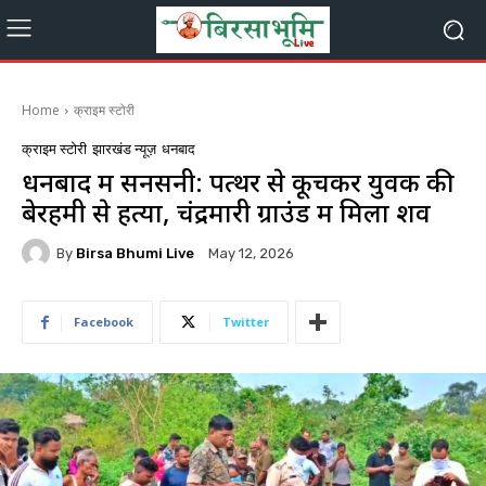
Home
क्राइम स्टोरी
क्राइम स्टोरी
झारखंड न्यूज़
धनबाद
धनबाद में सनसनी: पत्थर से कूचकर युवक की
बेरहमी से हत्या, चंद्रमारी ग्राउंड में मिला शव
By
Birsa Bhumi Live
May 12, 2026
Facebook
Twitter