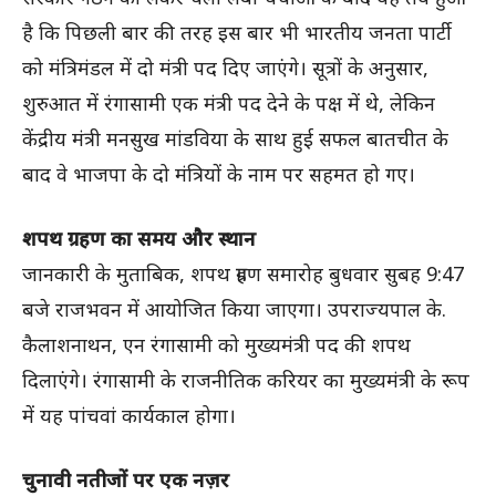
है कि पिछली बार की तरह इस बार भी भारतीय जनता पार्टी
को मंत्रिमंडल में दो मंत्री पद दिए जाएंगे। सूत्रों के अनुसार,
शुरुआत में रंगासामी एक मंत्री पद देने के पक्ष में थे, लेकिन
केंद्रीय मंत्री मनसुख मांडविया के साथ हुई सफल बातचीत के
बाद वे भाजपा के दो मंत्रियों के नाम पर सहमत हो गए।
शपथ ग्रहण का समय और स्थान
जानकारी के मुताबिक, शपथ ग्रहण समारोह बुधवार सुबह 9:47
बजे राजभवन में आयोजित किया जाएगा। उपराज्यपाल के.
कैलाशनाथन, एन रंगासामी को मुख्यमंत्री पद की शपथ
दिलाएंगे। रंगासामी के राजनीतिक करियर का मुख्यमंत्री के रूप
में यह पांचवां कार्यकाल होगा।
चुनावी नतीजों पर एक नज़र