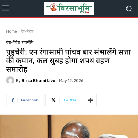
Home
देश-विदेश
देश-विदेश
राजनीति
पुडुचेरी: एन रंगासामी पांचवीं बार संभालेंगे सत्ता
की कमान, कल सुबह होगा शपथ ग्रहण
समारोह
By
Birsa Bhumi Live
May 12, 2026
Facebook
Twitter