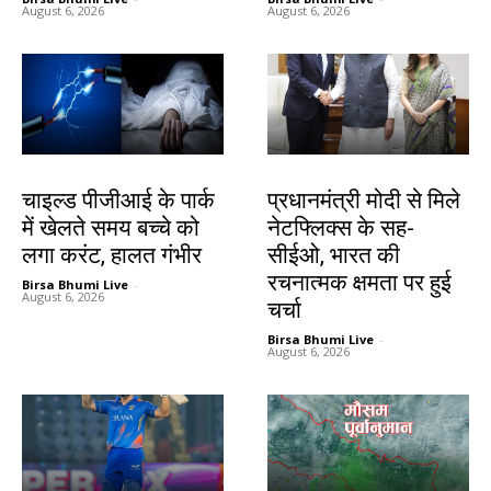
August 6, 2026
August 6, 2026
देश-विदेश
देश-विदेश
चाइल्ड पीजीआई के पार्क
प्रधानमंत्री मोदी से मिले
में खेलते समय बच्चे को
नेटफ्लिक्स के सह-
लगा करंट, हालत गंभीर
सीईओ, भारत की
रचनात्मक क्षमता पर हुई
Birsa Bhumi Live
-
August 6, 2026
चर्चा
Birsa Bhumi Live
-
August 6, 2026