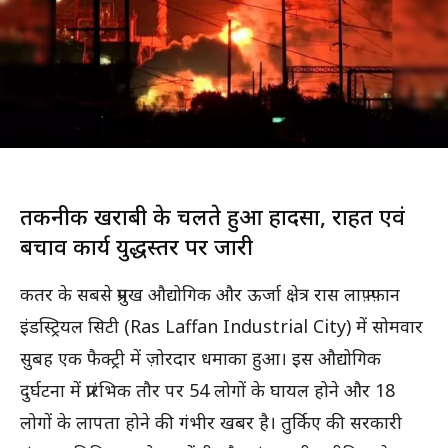
तकनीकी खराबी के चलते हुआ हादसा, राहत एवं
बचाव कार्य युद्धस्तर पर जारी
कतर के सबसे प्रमुख औद्योगिक और ऊर्जा क्षेत्र रास लाफ़्फ़ान
इंडस्ट्रियल सिटी (Ras Laffan Industrial City) में सोमवार
सुबह एक फैक्ट्री में ज़ोरदार धमाका हुआ। इस औद्योगिक
दुर्घटना में प्रारंभिक तौर पर 54 लोगों के घायल होने और 18
लोगों के लापता होने की गंभीर खबर है। तुर्किए की सरकारी