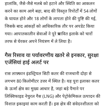
हालांकि, जैसे-जैसे मलबे को हटाने और स्थिति का आकलन
करने का काम आगे बढ़ा, बाद की विस्तृत रिपोर्टों में 54 लोगों
के घायल होने और 18 लोगों के लापता होने की पुष्टि की गई,
जिसके बाद आंकड़ों को आधिकारिक तौर पर अपडेट किया
गया। आपातकालीन सेवाओं ने पूरे प्रभावित इलाके को चारों
तरफ से घेरकर अपने नियंत्रण में ले लिया है।
गैस रिसाव या पर्यावरणीय खतरे से इनकार, सुरक्षा
एजेंसियां हाई अलर्ट पर
रास लाफ़्फ़ान इंडस्ट्रियल सिटी कतर की राजधानी दोहा से
लगभग 80 किलोमीटर उत्तर में स्थित है। यह पूरा इलाका कतर
के ऊर्जा क्षेत्र का मुख्य आधार है, जहां बड़े पैमाने पर
लिक्विफाइड नेचुरल गैस (LNG) और पेट्रोकेमिकल उत्पादन की
विशाल इकाइयां काम करती हैं। इस क्षेत्र की संवेदनशीलता को