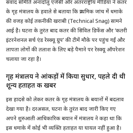
संवाद समिति अनादोलु एजेंसी और अंतरराष्ट्रीय मीडिया ने कतर
के गृह मंत्रालय के हवाले से बताया कि प्राथमिक जांच में धमाके
की वजह कोई तकनीकी खराबी (Technical Snag) सामने
आई है। घटना के तुरंत बाद कतर की सिविल डिफेंस और ‘कतरी
इंटरनेशनल सर्च एंड रेस्क्यू ग्रुप’ की टीमें मौके पर पहुंच गईं और
लापता लोगों की तलाश के लिए बड़े पैमाने पर रेस्क्यू ऑपरेशन
चलाया जा रहा है।
गृह मंत्रालय ने आंकड़ों में किया सुधार, पहले दी थी
शून्य हताहत की खबर
इस हादसे को लेकर कतर के गृह मंत्रालय के बयानों में बदलाव
देखा गया है। दरअसल, घटना के तुरंत बाद जारी किए गए
अपने शुरुआती आधिकारिक बयान में मंत्रालय ने कहा था कि
इस धमाके में कोई भी व्यक्ति हताहत या घायल नहीं हुआ है।