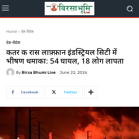
Home
देश-विदेश
देश-विदेश
कतर की रास लाफ़्फ़ान इंडस्ट्रियल सिटी में
भीषण धमाका: 54 घायल, 18 लोग लापता
By
Birsa Bhumi Live
June 22, 2026
Facebook
Twitter