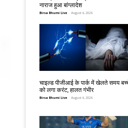
नाराज हुआ बांग्लादेश
Birsa Bhumi Live
-
August 6, 2026
देश-विदेश
चाइल्ड पीजीआई के पार्क में खेलते समय बच्च
को लगा करंट, हालत गंभीर
Birsa Bhumi Live
-
August 6, 2026