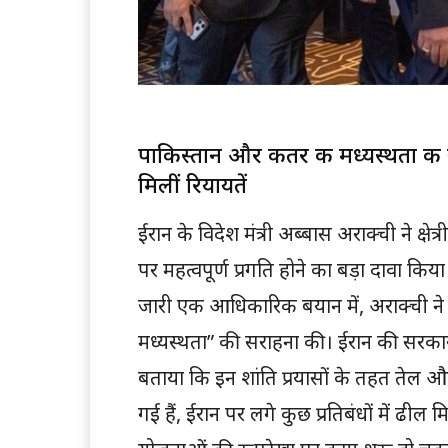
पाकिस्तान और कतर की मध्यस्थता की सर
मिलीं रियायतें
ईरान के विदेश मंत्री अब्बास अराक्ची ने क्षे
पर महत्वपूर्ण प्रगति होने का बड़ा दावा कि
जारी एक आधिकारिक बयान में, अराक्ची ने
मध्यस्थता” की सराहना की। ईरान की सरकारी स
बताया कि इन शांति प्रयासों के तहत तेल और 
गई हैं, ईरान पर लगे कुछ प्रतिबंधों में ढील मि