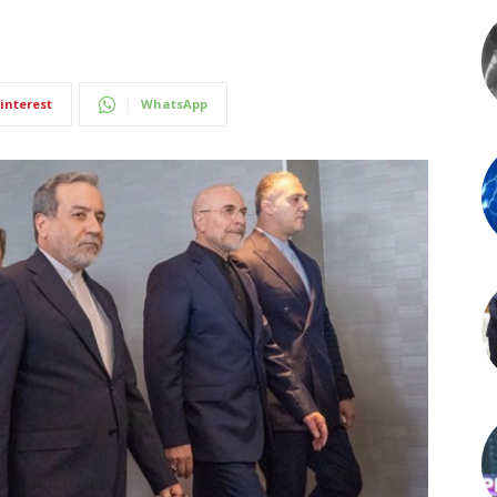
interest
WhatsApp