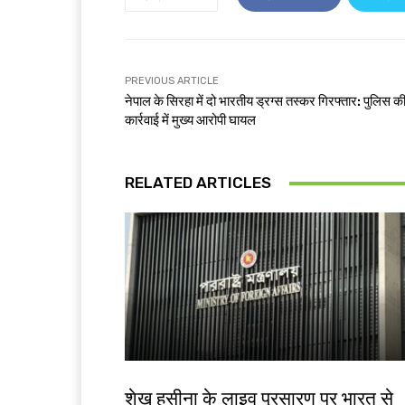
PREVIOUS ARTICLE
नेपाल के सिरहा में दो भारतीय ड्रग्स तस्कर गिरफ्तार: पुलिस क
कार्रवाई में मुख्य आरोपी घायल
RELATED ARTICLES
देश-विदेश
शेख हसीना के लाइव प्रसारण पर भारत से