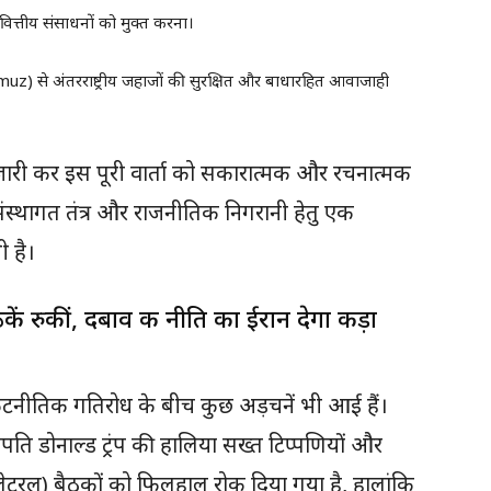
 वित्तीय संसाधनों को मुक्त करना।
z) से अंतरराष्ट्रीय जहाजों की सुरक्षित और बाधारहित आवाजाही
ारी कर इस पूरी वार्ता को सकारात्मक और रचनात्मक
ंस्थागत तंत्र और राजनीतिक निगरानी हेतु एक
 है।
ठकें रुकीं, दबाव की नीति का ईरान देगा कड़ा
ूटनीतिक गतिरोध के बीच कुछ अड़चनें भी आई हैं।
्रपति डोनाल्ड ट्रंप की हालिया सख्त टिप्पणियों और
रिलेटरल) बैठकों को फिलहाल रोक दिया गया है, हालांकि