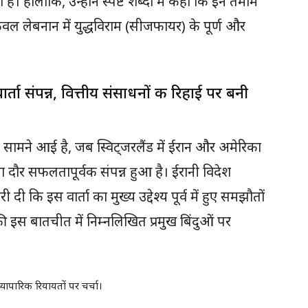
 हालांकि, उन्होंने स्पष्ट शब्दों में कहा कि इन तमाम
ल लेबनान में युद्धविराम (सीजफायर) के पूर्ण और
ा संपन्न, वित्तीय संसाधनों की रिहाई पर बनी
ं सामने आई है, जब स्विट्जरलैंड में ईरान और अमेरिका
 दौर सफलतापूर्वक संपन्न हुआ है। ईरानी विदेश
 दी कि इस वार्ता का मुख्य उद्देश्य पूर्व में हुए समझौतों
इस बातचीत में निम्नलिखित प्रमुख बिंदुओं पर
व्यापारिक रियायतों पर चर्चा।