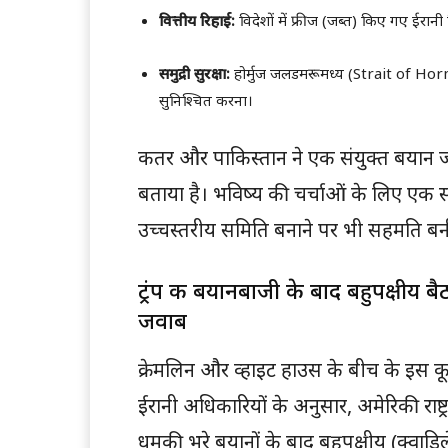
वित्तीय रिहाई:
विदेशों में फ्रीज (जब्त) किए गए ईरानी
समुद्री सुरक्षा:
होर्मुज जलडमरूमध्य (Strait of Hormu
सुनिश्चित करना।
कतर और पाकिस्तान ने एक संयुक्त बयान ज
बताया है। भविष्य की चर्चाओं के लिए एक स
उच्चस्तरीय समिति बनाने पर भी सहमति बनी
ट्रंप की बयानबाजी के बाद बहुपक्षीय बै
जवाब
क्रेमलिन और व्हाइट हाउस के बीच के इस क
ईरानी अधिकारियों के अनुसार, अमेरिकी राष्ट
धमकी भरे बयानों के बाद बहुपक्षीय (क्वाड्