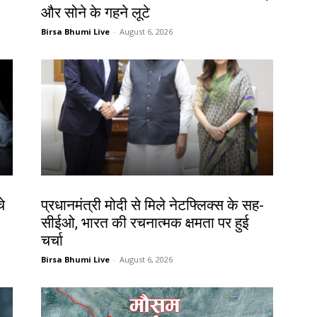
और सोने के गहने लूटे
Birsa Bhumi Live
-
August 6, 2026
देश-विदेश
े
प्रधानमंत्री मोदी से मिले नेटफ्लिक्स के सह-
सीईओ, भारत की रचनात्मक क्षमता पर हुई
चर्चा
Birsa Bhumi Live
-
August 6, 2026