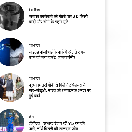
देश-विदेश
सर्राफा कारोबारी को गोली मार 30 किलो
चांदी और सोने के गहने लूटे
देश-विदेश
चाइल्ड पीजीआई के पार्क में खेलते समय
बच्चे को लगा करंट, हालत गंभीर
देश-विदेश
प्रधानमंत्री मोदी से मिले नेटफ्लिक्स के
सह-सीईओ, भारत की रचनात्मक क्षमता पर
हुई चर्चा
खेल
डीपीएल : सार्थक रंजन की 95 रन की
पारी, नॉर्थ दिल्ली की शानदार जीत