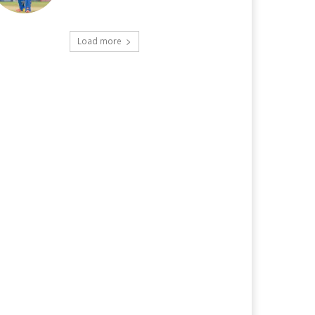
Load more