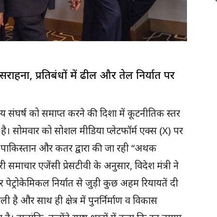
ाहना, प्रतिबंधों में ढील और तेल निर्यात पर
त्रीय संघर्ष को समाप्त करने की दिशा में कूटनीतिक स्तर
या है। सोमवार को सोशल मीडिया प्लेटफॉर्म एक्स (X) पर
 पाकिस्तान और कतर द्वारा की जा रही “अथक
माचार एजेंसी प्रेसटीवी के अनुसार, विदेश मंत्री ने
पेट्रोकेमिकल निर्यात से जुड़ी कुछ अहम रियायतें दी
ली है और साथ ही क्षेत्र में पुनर्निर्माण व विकास