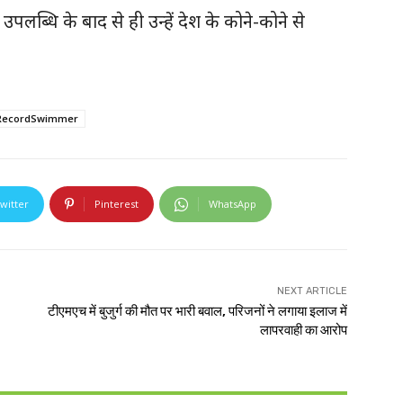
लब्धि के बाद से ही उन्हें देश के कोने-कोने से
RecordSwimmer
witter
Pinterest
WhatsApp
NEXT ARTICLE
टीएमएच में बुजुर्ग की मौत पर भारी बवाल, परिजनों ने लगाया इलाज में
लापरवाही का आरोप