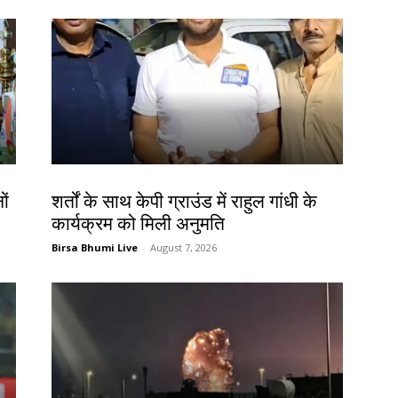
देश-विदेश
ों
शर्तों के साथ केपी ग्राउंड में राहुल गांधी के
कार्यक्रम को मिली अनुमति
Birsa Bhumi Live
-
August 7, 2026