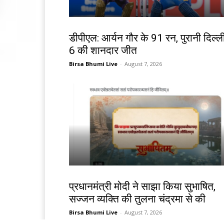
खेल
डीपीएल: आर्यन गौर के 91 रन, पुरानी दिल्ल
6 की शानदार जीत
Birsa Bhumi Live
-
August 7, 2026
देश-विदेश
प्रधानमंत्री मोदी ने साझा किया सुभाषित,
सज्जन व्यक्ति की तुलना चंद्रमा से की
Birsa Bhumi Live
-
August 7, 2026