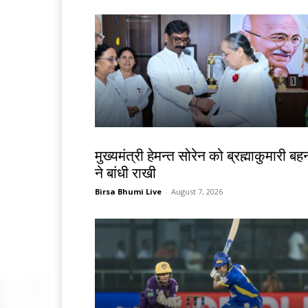
झारखंड न्यूज़
मुख्यमंत्री हेमन्त सोरेन को ब्रह्माकुमारी बहन
ने बांधी राखी
Birsa Bhumi Live
-
August 7, 2026