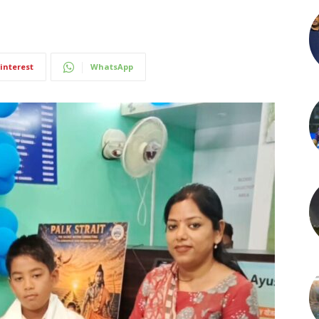
interest
WhatsApp