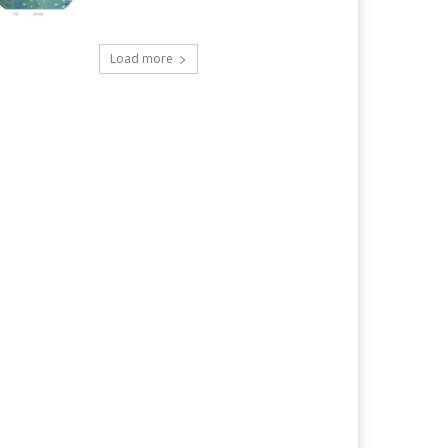
Load more