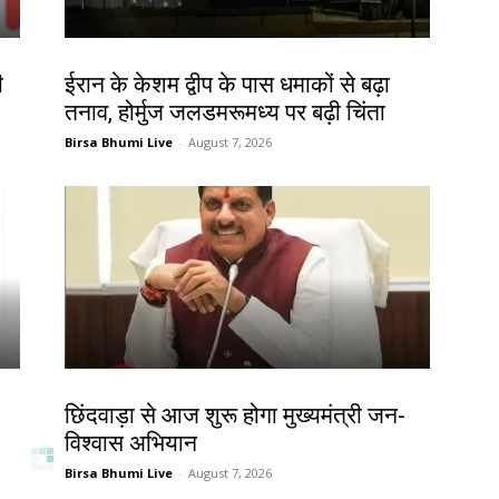
देश-विदेश
ी
ईरान के केशम द्वीप के पास धमाकों से बढ़ा
तनाव, होर्मुज जलडमरूमध्य पर बढ़ी चिंता
Birsa Bhumi Live
-
August 7, 2026
देश-विदेश
छिंदवाड़ा से आज शुरू होगा मुख्यमंत्री जन-
विश्वास अभियान
Birsa Bhumi Live
-
August 7, 2026