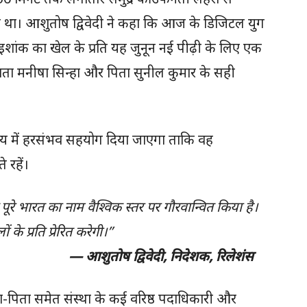
िया था। आशुतोष द्विवेदी ने कहा कि आज के डिजिटल युग
ैं, इशांक का खेल के प्रति यह जुनून नई पीढ़ी के लिए एक
ाता मनीषा सिन्हा और पिता सुनील कुमार के सही
ष्य में हरसंभव सहयोग दिया जाएगा ताकि वह
े रहें।
ूरे भारत का नाम वैश्विक स्तर पर गौरवान्वित किया है।
े प्रति प्रेरित करेगी।”
दी, निदेशक, रिलेशंस
ा-पिता समेत संस्था के कई वरिष्ठ पदाधिकारी और