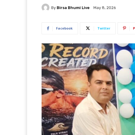
By
Birsa Bhumi Live
May 8, 2026
Facebook
Twitter
P