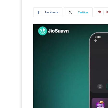
Facebook
Twitter
P