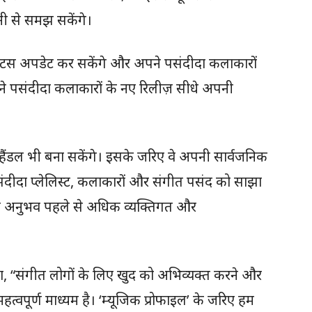
 से समझ सकेंगे।
्टेटस अपडेट कर सकेंगे और अपने पसंदीदा कलाकारों
अपने पसंदीदा कलाकारों के नए रिलीज़ सीधे अपनी
ैंडल भी बना सकेंगे। इसके जरिए वे अपनी सार्वजनिक
संदीदा प्लेलिस्ट, कलाकारों और संगीत पसंद को साझा
 का अनुभव पहले से अधिक व्यक्तिगत और
ा, “संगीत लोगों के लिए खुद को अभिव्यक्त करने और
्वपूर्ण माध्यम है। ‘म्यूजिक प्रोफाइल’ के जरिए हम