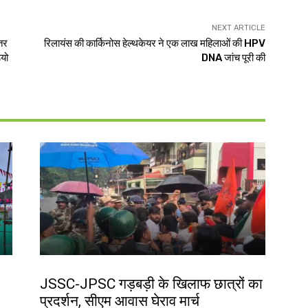
NEXT ARTICLE
ेतर
रिलायंस की कार्किनोस हेल्थकेयर ने एक लाख महिलाओं की HPV
ियो
DNA जांच पूरी की
झारखंड न्यूज़
JSSC-JPSC गड़बड़ी के खिलाफ छात्रों का
प्रदर्शन, सीएम आवास घेराव मार्च