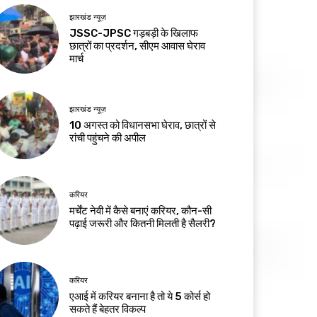
झारखंड न्यूज़
JSSC-JPSC गड़बड़ी के खिलाफ
छात्रों का प्रदर्शन, सीएम आवास घेराव
मार्च
झारखंड न्यूज़
10 अगस्त को विधानसभा घेराव, छात्रों से
रांची पहुंचने की अपील
करियर
मर्चेंट नेवी में कैसे बनाएं करियर, कौन-सी
पढ़ाई जरूरी और कितनी मिलती है सैलरी?
करियर
एआई में करियर बनाना है तो ये 5 कोर्स हो
सकते हैं बेहतर विकल्प