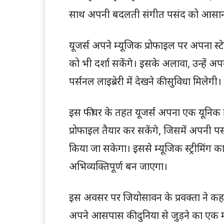
साथ अपनी बदलती संगीत पसंद को आसानी
यूजर्स अपने म्यूजिक प्रोफाइल पर अपना स
को भी दर्शा सकेंगे। इसके अलावा, उन्हें 
पर्सनल लाइब्रेरी में देखने की सुविधा मिलेगी।
इस फीचर के तहत यूजर्स अपना एक यूनिक ह
प्रोफाइल तैयार कर सकेंगे, जिसमें अपनी प
किया जा सकेगा। इससे म्यूजिक स्ट्रीमिंग
अभिव्यक्तिपूर्ण बन जाएगा।
इस अवसर पर जियोसावन के प्रवक्ता ने कह
अपने आसपास की दुनिया से जुड़ने का एक महत