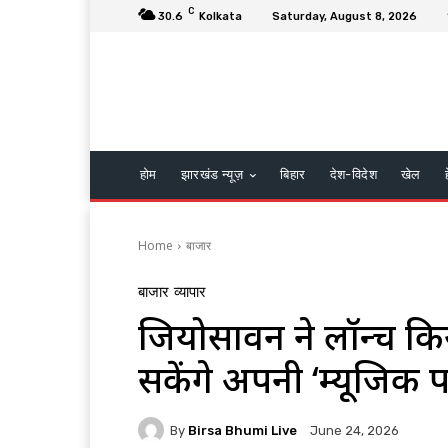
C
30.6
Kolkata
Saturday, August 8, 2026
होम
झारखंड न्यूज़
बिहार
देश-विदेश
खेल
Home
बाजार
बाजार
व्यापार
जियोसावन ने लॉन्च किया 
सकेंगे अपनी ‘म्यूजिक 
By
Birsa Bhumi Live
June 24, 2026