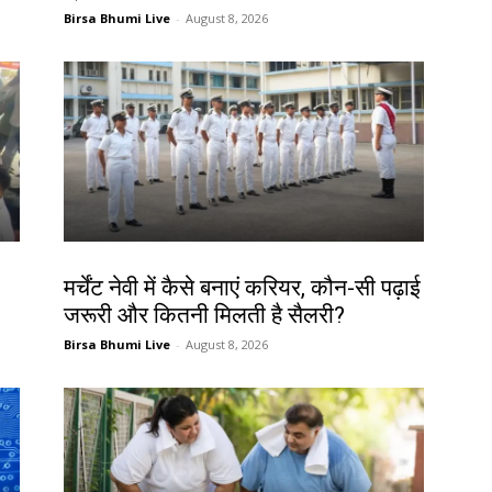
Birsa Bhumi Live
-
August 8, 2026
करियर
मर्चेंट नेवी में कैसे बनाएं करियर, कौन-सी पढ़ाई
जरूरी और कितनी मिलती है सैलरी?
Birsa Bhumi Live
-
August 8, 2026