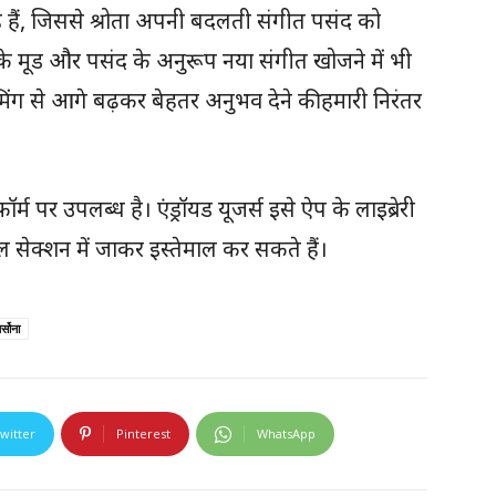
 हैं, जिससे श्रोता अपनी बदलती संगीत पसंद को
नके मूड और पसंद के अनुरूप नया संगीत खोजने में भी
मिंग से आगे बढ़कर बेहतर अनुभव देने की हमारी निरंतर
 पर उपलब्ध है। एंड्रॉयड यूजर्स इसे ऐप के लाइब्रेरी
 सेक्शन में जाकर इस्तेमाल कर सकते हैं।
्सोना
witter
Pinterest
WhatsApp