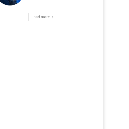
Load more