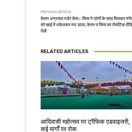
PREVIOUS ARTICLE
केतन अग्रवाल मर्डर केस : सिया ने प्रेमी के साथ मिलकर मंग
को खाई में धकेलकर मार डाला, केतन व सिया का रोमांटिक वीड
देखें
RELATED ARTICLES
झारखंड न्यूज़
आदिवासी महोत्सव पर ट्रैफिक एडवाइजरी,
कई मार्गों पर रोक