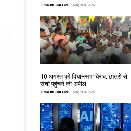
Birsa Bhumi Live
-
August 8, 2026
झारखंड न्यूज़
10 अगस्त को विधानसभा घेराव, छात्रों से
रांची पहुंचने की अपील
Birsa Bhumi Live
-
August 8, 2026