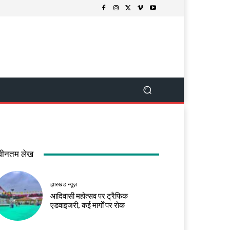
वीनतम लेख
झारखंड न्यूज़
आदिवासी महोत्सव पर ट्रैफिक
एडवाइजरी, कई मार्गों पर रोक