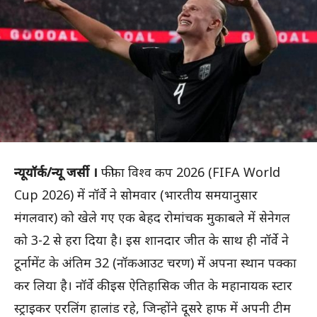
न्यूयॉर्क/न्यू जर्सी ।
फीफा विश्व कप 2026 (FIFA World
Cup 2026) में नॉर्वे ने सोमवार (भारतीय समयानुसार
मंगलवार) को खेले गए एक बेहद रोमांचक मुकाबले में सेनेगल
को 3-2 से हरा दिया है। इस शानदार जीत के साथ ही नॉर्वे ने
टूर्नामेंट के अंतिम 32 (नॉकआउट चरण) में अपना स्थान पक्का
कर लिया है। नॉर्वे की इस ऐतिहासिक जीत के महानायक स्टार
स्ट्राइकर एरलिंग हालांड रहे, जिन्होंने दूसरे हाफ में अपनी टीम