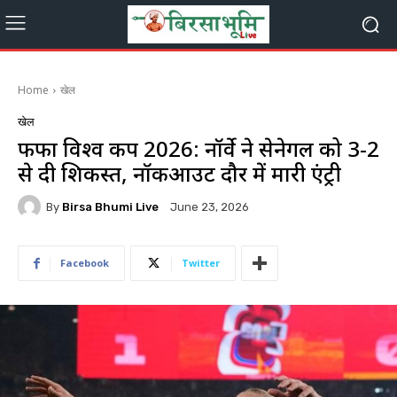
Home
खेल
खेल
फीफा विश्व कप 2026: नॉर्वे ने सेनेगल को 3-2
से दी शिकस्त, नॉकआउट दौर में मारी एंट्री
By
Birsa Bhumi Live
June 23, 2026
Facebook
Twitter