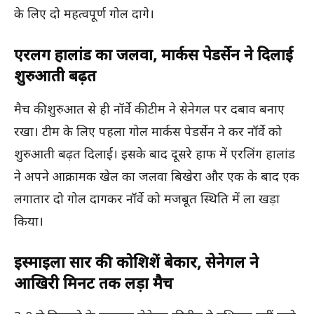
के लिए दो महत्वपूर्ण गोल दागे।
एरलिंग हालांड का जलवा, मार्कस पेडर्सेन ने दिलाई
शुरुआती बढ़त
मैच की शुरुआत से ही नॉर्वे की टीम ने सेनेगल पर दबाव बनाए
रखा। टीम के लिए पहला गोल मार्कस पेडर्सेन ने कर नॉर्वे को
शुरुआती बढ़त दिलाई। इसके बाद दूसरे हाफ में एरलिंग हालांड
ने अपने आक्रामक खेल का जलवा बिखेरा और एक के बाद एक
लगातार दो गोल दागकर नॉर्वे को मजबूत स्थिति में ला खड़ा
किया।
इस्माइला सार की कोशिशें बेकार, सेनेगल ने
आखिरी मिनट तक लड़ा मैच