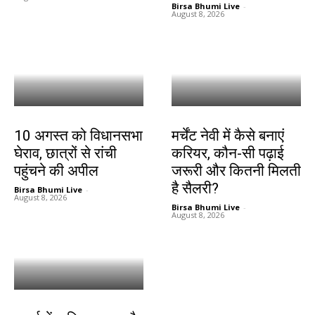
Birsa Bhumi Live
-
August 8, 2026
झारखंड न्यूज़
करियर
10 अगस्त को विधानसभा
मर्चेंट नेवी में कैसे बनाएं
घेराव, छात्रों से रांची
करियर, कौन-सी पढ़ाई
पहुंचने की अपील
जरूरी और कितनी मिलती
है सैलरी?
Birsa Bhumi Live
-
August 8, 2026
Birsa Bhumi Live
-
August 8, 2026
करियर