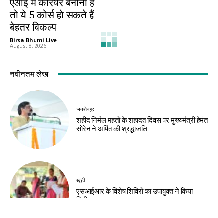
एआई में करियर बनाना है
तो ये 5 कोर्स हो सकते हैं
बेहतर विकल्प
Birsa Bhumi Live
-
August 8, 2026
नवीनतम लेख
जमशेदपुर
शहीद निर्मल महतो के शहादत दिवस पर मुख्यमंत्री हेमंत
सोरेन ने अर्पित की श्रद्धांजलि
खूंटी
एसआईआर के विशेष शिविरों का उपायुक्त ने किया
निरीक्षण