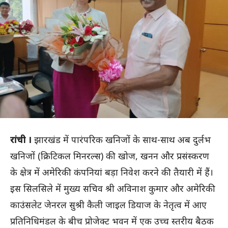
रांची ।
झारखंड में पारंपरिक खनिजों के साथ-साथ अब दुर्लभ
खनिजों (क्रिटिकल मिनरल्स) की खोज, खनन और प्रसंस्करण
के क्षेत्र में अमेरिकी कंपनियां बड़ा निवेश करने की तैयारी में हैं।
इस सिलसिले में मुख्य सचिव श्री अविनाश कुमार और अमेरिकी
काउंसलेट जेनरल सुश्री कैली जाइल डियाज के नेतृत्व में आए
प्रतिनिधिमंडल के बीच प्रोजेक्ट भवन में एक उच्च स्तरीय बैठक