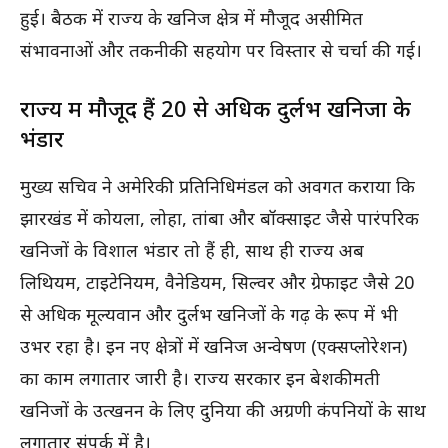
हुई। बैठक में राज्य के खनिज क्षेत्र में मौजूद असीमित
संभावनाओं और तकनीकी सहयोग पर विस्तार से चर्चा की गई।
राज्य में मौजूद हैं 20 से अधिक दुर्लभ खनिजों के
भंडार
मुख्य सचिव ने अमेरिकी प्रतिनिधिमंडल को अवगत कराया कि
झारखंड में कोयला, लोहा, तांबा और बॉक्साइट जैसे पारंपरिक
खनिजों के विशाल भंडार तो हैं ही, साथ ही राज्य अब
लिथियम, टाइटेनियम, वैनेडियम, सिल्वर और ग्रेफाइट जैसे 20
से अधिक मूल्यवान और दुर्लभ खनिजों के गढ़ के रूप में भी
उभर रहा है। इन नए क्षेत्रों में खनिज अन्वेषण (एक्सप्लोरेशन)
का काम लगातार जारी है। राज्य सरकार इन बेशकीमती
खनिजों के उत्खनन के लिए दुनिया की अग्रणी कंपनियों के साथ
लगातार संपर्क में है।