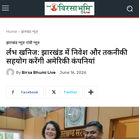
Home
झारखंड न्यूज़
झारखंड न्यूज़
रांची न्यूज़
दुर्लभ खनिज: झारखंड में निवेश और तकनीकी
सहयोग करेंगी अमेरिकी कंपनियां
By
Birsa Bhumi Live
June 16, 2026
Facebook
Twitter