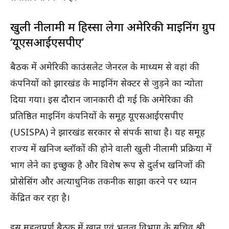
खुली नीलामी में हिस्सा लेगा अमेरिकी माइनिंग ग्रुप
‘यूएसआईएसपीए’
बैठक में अमेरिकी काउंसलेट जेनरल के माध्यम से वहां की
कंपनियों को झारखंड के माइनिंग सेक्टर से जुड़ने का न्योता
दिया गया। इस दौरान जानकारी दी गई कि अमेरिका की
प्रतिष्ठित माइनिंग कंपनियों के समूह यूएसआईएसपीए
(USISPA) ने झारखंड सरकार से संपर्क साधा है। यह समूह
राज्य में खनिज ब्लॉकों की होने वाली खुली नीलामी प्रक्रिया में
भाग लेने का इच्छुक है और विशेष रूप से दुर्लभ खनिजों की
प्रोसेसिंग और अत्याधुनिक तकनीक साझा करने पर ध्यान
केंद्रित कर रहा है।
इस महत्वपूर्ण बैठक में खान एवं भूतत्व विभाग के सचिव श्री