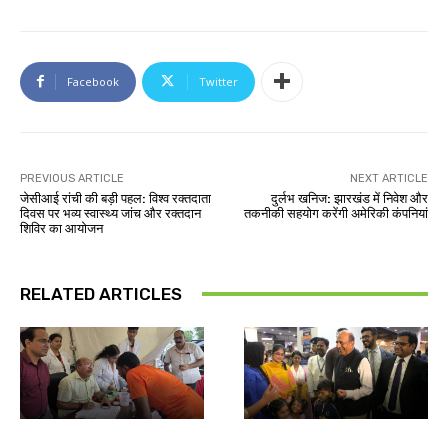
Facebook
Twitter
PREVIOUS ARTICLE
NEXT ARTICLE
जेसीआई रांची की बड़ी पहल: विश्व रक्तदाता
दुर्लभ खनिज: झारखंड में निवेश और
दिवस पर भव्य स्वास्थ्य जांच और रक्तदान
तकनीकी सहयोग करेंगी अमेरिकी कंपनियां
शिविर का आयोजन
RELATED ARTICLES
देश-विदेश
देश-विदेश