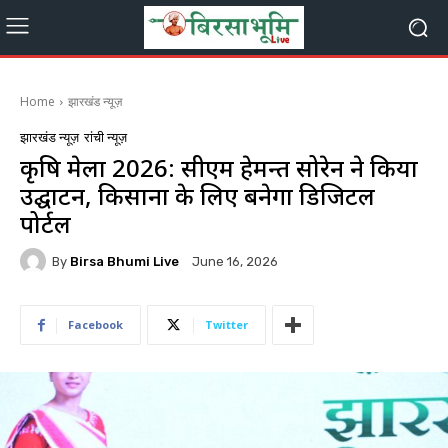
Home
झारखंड न्यूज़
झारखंड न्यूज़
रांची न्यूज़
कृषि मेला 2026: सीएम हेमन्त सोरेन ने किया
उद्घाटन, किसानों के लिए बनेगा डिजिटल
पोर्टल
By
Birsa Bhumi Live
June 16, 2026
Facebook
Twitter