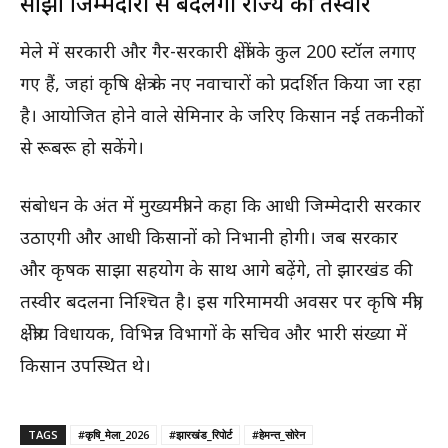
साझा जिम्मेदारी से बदलेगी राज्य की तस्वीर
मेले में सरकारी और गैर-सरकारी क्षेत्रों के कुल 200 स्टॉल लगाए
गए हैं, जहां कृषि क्षेत्र के नए नवाचारों को प्रदर्शित किया जा रहा
है। आयोजित होने वाले सेमिनार के जरिए किसान नई तकनीकों
से रूबरू हो सकेंगे।
संबोधन के अंत में मुख्यमंत्री ने कहा कि आधी जिम्मेदारी सरकार
उठाएगी और आधी किसानों को निभानी होगी। जब सरकार
और कृषक साझा सहयोग के साथ आगे बढ़ेंगे, तो झारखंड की
तस्वीर बदलना निश्चित है। इस गरिमामयी अवसर पर कृषि मंत्री,
क्षेत्रीय विधायक, विभिन्न विभागों के सचिव और भारी संख्या में
किसान उपस्थित थे।
TAGS
#कृषि_मेला_2026
#झारखंड_रिपोर्ट
#हेमन्त_सोरेन