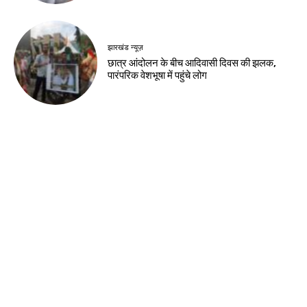
झारखंड न्यूज़
छात्र आंदोलन के बीच आदिवासी दिवस की झलक,
पारंपरिक वेशभूषा में पहुंचे लोग
Load more
Contact us:
info@birsabhumi.com
© Copyright - Birsa Bhumi