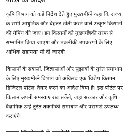
कृषि विभाग को कड़े निर्देश देते हुए मुख्यमंत्री ने कहा कि राज्य
के सभी आधुनिक और बेहतर खेती करने वाले उत्कृष्ट किसानों
की मैपिंग की जाए। इन किसानों को मुख्यमंत्री की तरफ से
सम्मानित किया जाएगा और तकनीकी उपकरणों के लिए
आर्थिक सहायता भी दी जाएगी।
किसानों के सवालों, जिज्ञासाओं और सुझावों के तुरंत समाधान
के लिए मुख्यमंत्री ने विभाग को अविलंब एक ‘विशेष किसान
डिजिटल पोर्टल’ तैयार करने का आदेश दिया है। इस पोर्टल पर
किसान अपनी समस्याएं रख सकेंगे, जहां सरकार और कृषि
वैज्ञानिक उन्हें तुरंत तकनीकी समाधान और परामर्श उपलब्ध
कराएंगे।