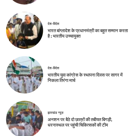
देश-विदेश
भारत बांग्लादेश के प्रधानमंत्री का बहुत सम्मान करता
है : भारतीय उच्चायुक्त
देश-विदेश
भारतीय युवा कांग्रेस के स्थापना दिवस पर सागर में
निकला तिरंगा मार्च
झारखंड न्यूज़
अनशन पर बैठे दो छात्रों की तबीयत बिगड़ी,
धरनास्थल पर पहुंची चिकित्सकों की टीम