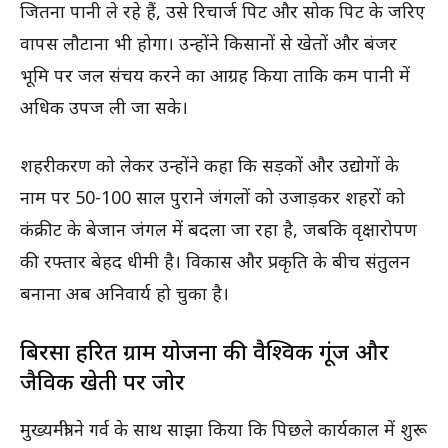
जितना पानी ले रहे हैं, उसे रिचार्ज पिट और सोक पिट के जरिए
वापस लौटाना भी होगा। उन्होंने किसानों से खेतों और बंजर
भूमि पर जल संचय करने का आग्रह किया ताकि कम पानी में
अधिक उपज ली जा सके।
शहरीकरण को लेकर उन्होंने कहा कि सड़कों और उद्योगों के
नाम पर 50-100 साल पुराने जंगलों को उजाड़कर शहरों को
कंक्रीट के बेजान जंगल में बदला जा रहा है, जबकि वृक्षारोपण
की रफ्तार बेहद धीमी है। विकास और प्रकृति के बीच संतुलन
बनाना अब अनिवार्य हो चुका है।
बिरसा हरित ग्राम योजना की वैश्विक गूंज और
जैविक खेती पर जोर
मुख्यमंत्री ने गर्व के साथ साझा किया कि पिछले कार्यकाल में शुरू