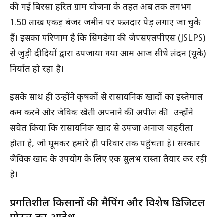
की गई बिरसा हरित ग्राम योजना के तहत अब तक लगभग
1.50 लाख एकड़ बंजर जमीन पर फलदार पेड़ लगाए जा चुके
हैं। इसका परिणाम है कि सिमडेगा की जेएसएलपीएस (JSLPS)
से जुड़ी दीदियों द्वारा उपजाया गया आम आज सीधे लंदन (यूके)
निर्यात हो रहा है।
इसके साथ ही उन्होंने कृषकों से रासायनिक खादों का इस्तेमाल
कम करने और जैविक खेती अपनाने की अपील की। उन्होंने
सचेत किया कि रासायनिक खाद से उपजा अनाज जहरीला
होता है, जो घूमकर हमारे ही परिवार तक पहुंचता है। सरकार
जैविक खाद के उपयोग के लिए एक सुलभ रास्ता तैयार कर रही
है।
प्रगतिशील किसानों की मैपिंग और विशेष डिजिटल
पोर्टल का आदेश