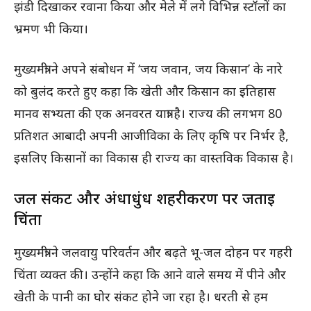
झंडी दिखाकर रवाना किया और मेले में लगे विभिन्न स्टॉलों का
भ्रमण भी किया।
मुख्यमंत्री ने अपने संबोधन में ‘जय जवान, जय किसान’ के नारे
को बुलंद करते हुए कहा कि खेती और किसान का इतिहास
मानव सभ्यता की एक अनवरत यात्रा है। राज्य की लगभग 80
प्रतिशत आबादी अपनी आजीविका के लिए कृषि पर निर्भर है,
इसलिए किसानों का विकास ही राज्य का वास्तविक विकास है।
जल संकट और अंधाधुंध शहरीकरण पर जताई
चिंता
मुख्यमंत्री ने जलवायु परिवर्तन और बढ़ते भू-जल दोहन पर गहरी
चिंता व्यक्त की। उन्होंने कहा कि आने वाले समय में पीने और
खेती के पानी का घोर संकट होने जा रहा है। धरती से हम