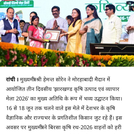
रांची ।
मुख्यमंत्री श्री हेमन्त सोरेन ने मोरहाबादी मैदान में
आयोजित तीन दिवसीय ‘झारखण्ड कृषि उत्पाद एवं व्यापार
मेला 2026’ का मुख्य अतिथि के रूप में भव्य उद्घाटन किया।
16 से 18 जून तक चलने वाले इस मेले में देशभर के कृषि
वैज्ञानिक और राज्यभर के प्रगतिशील किसान जुट रहे हैं। इस
अवसर पर मुख्यमंत्री ने बिरसा कृषि रथ-2026 वाहनों को हरी