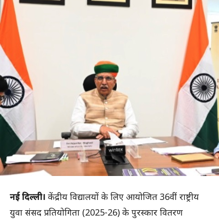
नई दिल्ली।
केंद्रीय विद्यालयों के लिए आयोजित 36वीं राष्ट्रीय
युवा संसद प्रतियोगिता (2025-26) के पुरस्कार वितरण