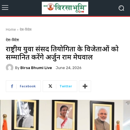
Home
देश-विदेश
देश-विदेश
राष्ट्रीय युवा संसद प्रतियोगिता के विजेताओं को
सम्मानित करेंगे अर्जुन राम मेघवाल
By
Birsa Bhumi Live
June 24, 2026
Facebook
Twitter