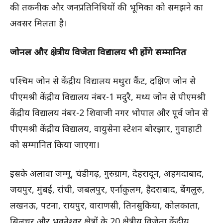
की तकनीक और जनप्रतिनिधियों की भूमिका को समझने का
अवसर मिलता है।
जोनल और क्षेत्रीय विजेता विद्यालय भी होंगे सम्मानित
पश्चिम जोन से केंद्रीय विद्यालय मथुरा कैंट, दक्षिण जोन से
पीएमश्री केंद्रीय विद्यालय नंबर-1 मदुरै, मध्य जोन से पीएमश्री
केंद्रीय विद्यालय नंबर-2 शिवाजी नगर भोपाल और पूर्व जोन से
पीएमश्री केंद्रीय विद्यालय, वायुसेना स्टेशन बोरझार, गुवाहाटी
को सम्मानित किया जाएगा।
इसके अलावा जम्मू, चंडीगढ़, गुरुग्राम, देहरादून, अहमदाबाद,
जयपुर, मुंबई, रांची, जबलपुर, एर्नाकुलम, हैदराबाद, बेंगलुरु,
लखनऊ, पटना, रायपुर, वाराणसी, तिनसुकिया, कोलकाता,
सिलचर और भुवनेश्वर क्षेत्रों के 20 क्षेत्रीय विजेता केंद्रीय