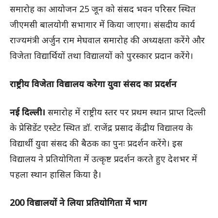
समारोह का आयोजन 25 जून को संसद भवन परिसर स्थित
जीएमसी बालयोगी सभागार में किया जाएगा। संसदीय कार्य
राज्यमंत्री अर्जुन राम मेघवाल समारोह की अध्यक्षता करेंगे और
विजेता विद्यार्थियों तथा विद्यालयों को पुरस्कार प्रदान करेंगे।
राष्ट्रीय विजेता विद्यालय करेगा युवा संसद का प्रदर्शन
नई दिल्ली।
समारोह में राष्ट्रीय स्तर पर प्रथम स्थान प्राप्त दिल्ली
के प्रेसिडेंट एस्टेट स्थित डॉ. राजेंद्र प्रसाद केंद्रीय विद्यालय के
विद्यार्थी युवा संसद की बैठक का पुनः प्रदर्शन करेंगे। इस
विद्यालय ने प्रतियोगिता में उत्कृष्ट प्रदर्शन करते हुए देशभर में
पहला स्थान हासिल किया है।
200 विद्यालयों ने लिया प्रतियोगिता में भाग