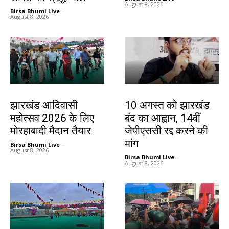
August 8, 2026
Birsa Bhumi Live
-
August 8, 2026
झारखंड न्यूज़
झारखंड न्यूज़
झारखंड आदिवासी
10 अगस्त को झारखंड
महोत्सव 2026 के लिए
बंद का आह्वान, 14वीं
मोरहाबादी मैदान तैयार
जेपीएससी रद्द करने की
मांग
Birsa Bhumi Live
-
August 8, 2026
Birsa Bhumi Live
-
August 8, 2026