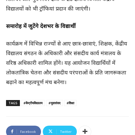
विद्यालयों को भी ट्रॉफियां प्रदान की जाएंगी।
समारोह में जुटेंगे देशभर के विद्यार्थी
कार्यक्रम में विभिन्न राज्यों से आए छात्र-छात्राएं, शिक्षक, केंद्रीय
विद्यालय संगठन के अधिकारी और संसदीय कार्य मंत्रालय के
वरिष्ठ अधिकारी शामिल होंगे। यह आयोजन विद्यार्थियों में
लोकतांत्रिक चेतना और संसदीय परंपराओं के प्रति जागरूकता
बढ़ाने का महत्वपूर्ण मंच बनेगा।
TAGS
#केंद्रीयविद्यालय
#युवासंसद
#शिक्षा
Facebook
Twitter