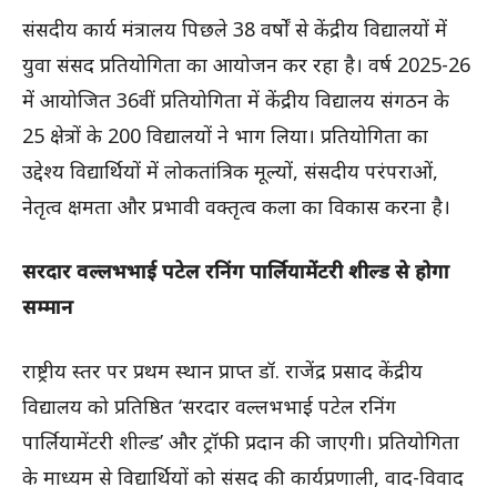
संसदीय कार्य मंत्रालय पिछले 38 वर्षों से केंद्रीय विद्यालयों में
युवा संसद प्रतियोगिता का आयोजन कर रहा है। वर्ष 2025-26
में आयोजित 36वीं प्रतियोगिता में केंद्रीय विद्यालय संगठन के
25 क्षेत्रों के 200 विद्यालयों ने भाग लिया। प्रतियोगिता का
उद्देश्य विद्यार्थियों में लोकतांत्रिक मूल्यों, संसदीय परंपराओं,
नेतृत्व क्षमता और प्रभावी वक्तृत्व कला का विकास करना है।
सरदार वल्लभभाई पटेल रनिंग पार्लियामेंटरी शील्ड से होगा
सम्मान
राष्ट्रीय स्तर पर प्रथम स्थान प्राप्त डॉ. राजेंद्र प्रसाद केंद्रीय
विद्यालय को प्रतिष्ठित ‘सरदार वल्लभभाई पटेल रनिंग
पार्लियामेंटरी शील्ड’ और ट्रॉफी प्रदान की जाएगी। प्रतियोगिता
के माध्यम से विद्यार्थियों को संसद की कार्यप्रणाली, वाद-विवाद