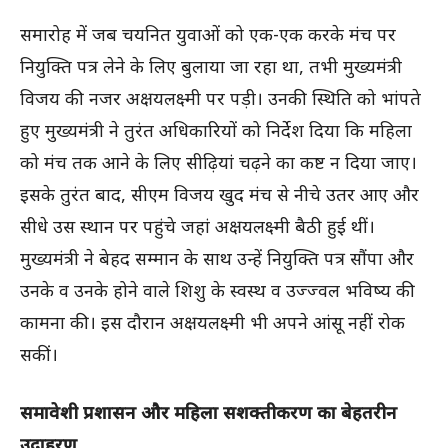
समारोह में जब चयनित युवाओं को एक-एक करके मंच पर
नियुक्ति पत्र लेने के लिए बुलाया जा रहा था, तभी मुख्यमंत्री
विजय की नजर अक्षयलक्ष्मी पर पड़ी। उनकी स्थिति को भांपते
हुए मुख्यमंत्री ने तुरंत अधिकारियों को निर्देश दिया कि महिला
को मंच तक आने के लिए सीढ़ियां चढ़ने का कष्ट न दिया जाए।
इसके तुरंत बाद, सीएम विजय खुद मंच से नीचे उतर आए और
सीधे उस स्थान पर पहुंचे जहां अक्षयलक्ष्मी बैठी हुई थीं।
मुख्यमंत्री ने बेहद सम्मान के साथ उन्हें नियुक्ति पत्र सौंपा और
उनके व उनके होने वाले शिशु के स्वस्थ व उज्ज्वल भविष्य की
कामना की। इस दौरान अक्षयलक्ष्मी भी अपने आंसू नहीं रोक
सकीं।
समावेशी प्रशासन और महिला सशक्तीकरण का बेहतरीन
उदाहरण