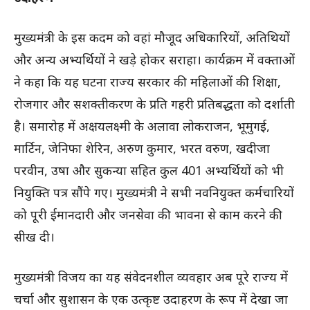
मुख्यमंत्री के इस कदम को वहां मौजूद अधिकारियों, अतिथियों
और अन्य अभ्यर्थियों ने खड़े होकर सराहा। कार्यक्रम में वक्ताओं
ने कहा कि यह घटना राज्य सरकार की महिलाओं की शिक्षा,
रोजगार और सशक्तीकरण के प्रति गहरी प्रतिबद्धता को दर्शाती
है। समारोह में अक्षयलक्ष्मी के अलावा लोकराजन, भूमुगई,
मार्टिन, जेनिफा शेरिन, अरुण कुमार, भरत वरुण, खदीजा
परवीन, उषा और सुकन्या सहित कुल 401 अभ्यर्थियों को भी
नियुक्ति पत्र सौंपे गए। मुख्यमंत्री ने सभी नवनियुक्त कर्मचारियों
को पूरी ईमानदारी और जनसेवा की भावना से काम करने की
सीख दी।
मुख्यमंत्री विजय का यह संवेदनशील व्यवहार अब पूरे राज्य में
चर्चा और सुशासन के एक उत्कृष्ट उदाहरण के रूप में देखा जा