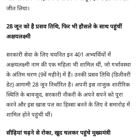
जीत लिया।
28 जून को है प्रसव तिथि, फिर भी हौसले के साथ पहुंचीं
अक्षयलक्ष्मी
सरकारी सेवा के लिए चयनित इन 401 अभ्यर्थियों में
अक्षयलक्ष्मी नाम की एक महिला भी शामिल थीं, जो गर्भावस्था
के अंतिम चरण (9वें महीने) में हैं। उनकी प्रसव तिथि (डिलीवरी
डेट) आगामी 28 जून निर्धारित है। अपनी इस नाजुक शारीरिक
स्थिति के बावजूद, सरकारी नौकरी के अपने सपने को पूरा
करने और इस खास पल का हिस्सा बनने के लिए वे समारोह में
शामिल होने पहुंची थीं।
सीढ़ियां चढ़ने से रोका, खुद चलकर पहुंचे मुख्यमंत्री