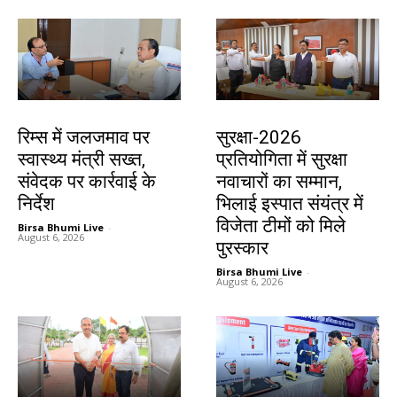
झारखंड न्यूज़
देश-विदेश
रिम्स में जलजमाव पर
सुरक्षा-2026
स्वास्थ्य मंत्री सख्त,
प्रतियोगिता में सुरक्षा
संवेदक पर कार्रवाई के
नवाचारों का सम्मान,
निर्देश
भिलाई इस्पात संयंत्र में
विजेता टीमों को मिले
Birsa Bhumi Live
-
August 6, 2026
पुरस्कार
Birsa Bhumi Live
-
August 6, 2026