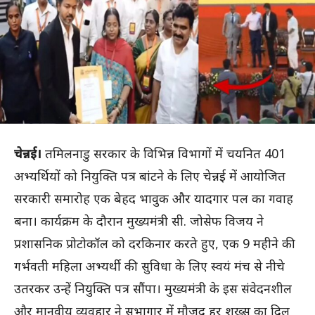
चेन्नई।
तमिलनाडु सरकार के विभिन्न विभागों में चयनित 401
अभ्यर्थियों को नियुक्ति पत्र बांटने के लिए चेन्नई में आयोजित
सरकारी समारोह एक बेहद भावुक और यादगार पल का गवाह
बना। कार्यक्रम के दौरान मुख्यमंत्री सी. जोसेफ विजय ने
प्रशासनिक प्रोटोकॉल को दरकिनार करते हुए, एक 9 महीने की
गर्भवती महिला अभ्यर्थी की सुविधा के लिए स्वयं मंच से नीचे
उतरकर उन्हें नियुक्ति पत्र सौंपा। मुख्यमंत्री के इस संवेदनशील
और मानवीय व्यवहार ने सभागार में मौजूद हर शख्स का दिल