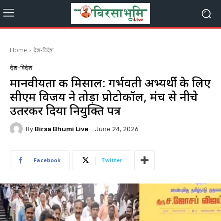
Home
देश-विदेश
देश-विदेश
मानवीयता की मिसाल: गर्भवती अभ्यर्थी के लिए
सीएम विजय ने तोड़ा प्रोटोकॉल, मंच से नीचे
उतरकर दिया नियुक्ति पत्र
By
Birsa Bhumi Live
June 24, 2026
Facebook
Twitter