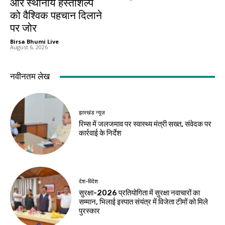
और स्थानीय हस्तशिल्प
को वैश्विक पहचान दिलाने
पर जोर
Birsa Bhumi Live
-
August 6, 2026
नवीनतम लेख
झारखंड न्यूज़
रिम्स में जलजमाव पर स्वास्थ्य मंत्री सख्त, संवेदक पर
कार्रवाई के निर्देश
देश-विदेश
सुरक्षा-2026 प्रतियोगिता में सुरक्षा नवाचारों का
सम्मान, भिलाई इस्पात संयंत्र में विजेता टीमों को मिले
पुरस्कार