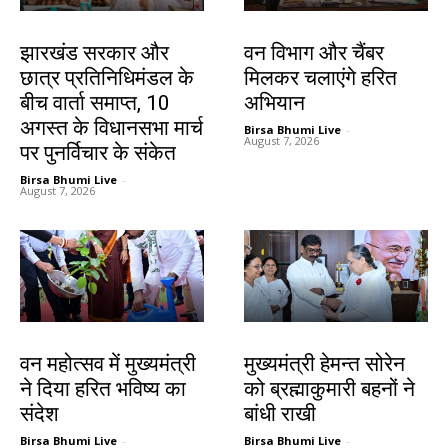
झारखंड न्यूज़
झारखंड न्यूज़
झारखंड सरकार और
वन विभाग और चैंबर
छात्र प्रतिनिधिमंडल के
मिलकर चलाएंगे हरित
बीच वार्ता समाप्त, 10
अभियान
अगस्त के विधानसभा मार्च
Birsa Bhumi Live
-
August 7, 2026
पर पुनर्विचार के संकेत
Birsa Bhumi Live
-
August 7, 2026
झारखंड न्यूज़
झारखंड न्यूज़
वन महोत्सव में मुख्यमंत्री
मुख्यमंत्री हेमन्त सोरेन
ने दिया हरित भविष्य का
को ब्रह्माकुमारी बहनों ने
संदेश
बांधी राखी
Birsa Bhumi Live
-
Birsa Bhumi Live
-