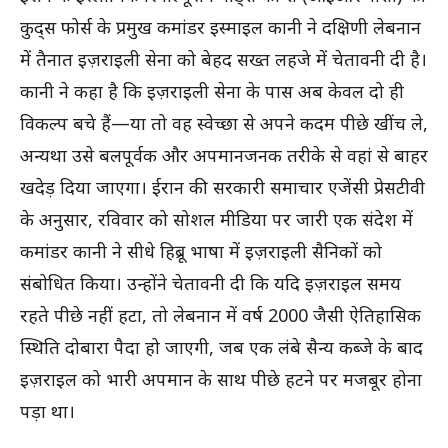
कुद्स फोर्स के प्रमुख कमांडर इस्माइल कानी ने दक्षिणी लेबनान
में तैनात इज़राइली सेना को बेहद सख्त लहजे में चेतावनी दी है।
कानी ने कहा है कि इज़राइली सेना के पास अब केवल दो ही
विकल्प बचे हैं—या तो वह स्वेच्छा से अपने कदम पीछे खींच ले,
अन्यथा उसे बलपूर्वक और अपमानजनक तरीके से वहां से बाहर
खदेड़ दिया जाएगा। ईरान की सरकारी समाचार एजेंसी प्रेसटीवी
के अनुसार, रविवार को सोशल मीडिया पर जारी एक संदेश में
कमांडर कानी ने सीधे हिब्रू भाषा में इज़राइली सैनिकों को
संबोधित किया। उन्होंने चेतावनी दी कि यदि इज़राइल समय
रहते पीछे नहीं हटा, तो लेबनान में वर्ष 2000 जैसी ऐतिहासिक
स्थिति दोबारा पैदा हो जाएगी, जब एक लंबे सैन्य कब्जे के बाद
इज़राइल को भारी अपमान के साथ पीछे हटने पर मजबूर होना
पड़ा था।