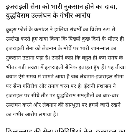
इज़राइली सेना को भारी नुकसान होने का दावा,
युद्धविराम उल्लंघन के गंभीर आरोप
कुद्स फोर्स के कमांडर ने हालिया संघर्षों का विशेष रूप से
उल्लेख करते हुए दावा किया कि पिछले कुछ दिनों के भीतर ही
इज़राइली सेना को लेबनान के मोर्चे पर भारी जान-माल का
नुकसान उठाना पड़ा है। उन्होंने कहा कि बहुत ही कम समय के
भीतर बड़ी संख्या में इज़राइली सैनिक हताहत हुए हैं। यह तीखा
बयान ऐसे समय में सामने आया है जब लेबनान-इज़राइल सीमा
पर सैन्य गतिरोध और तनाव चरम पर है। ईरानी प्रशासन ने
इज़राइल पर सीधे तौर पर युद्धविराम समझौतों का बार-बार
उल्लंघन करने और लेबनान की संप्रभुता पर हमले जारी रखने
का गंभीर आरोप लगाया है।
हिज़्बुल्लाह की सैन्य गतिविधियां तेज, इज़राइल का