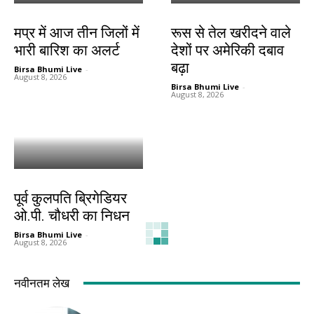
देश-विदेश
देश-विदेश
मप्र में आज तीन जिलों में
रूस से तेल खरीदने वाले
भारी बारिश का अलर्ट
देशों पर अमेरिकी दबाव
बढ़ा
Birsa Bhumi Live
-
August 8, 2026
Birsa Bhumi Live
-
August 8, 2026
देश-विदेश
पूर्व कुलपति ब्रिगेडियर
ओ.पी. चौधरी का निधन
Birsa Bhumi Live
-
August 8, 2026
नवीनतम लेख