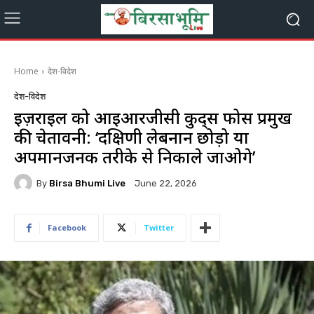
Home
देश-विदेश
देश-विदेश
इज़राइल को आईआरजीसी कुद्स फोर्स प्रमुख
की चेतावनी: ‘दक्षिणी लेबनान छोड़ो या
अपमानजनक तरीके से निकाले जाओगे’
By
Birsa Bhumi Live
June 22, 2026
Facebook
Twitter