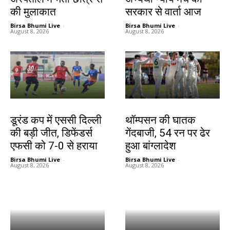
की मुलाकात
सरकार से वार्ता आज
Birsa Bhumi Live
-
Birsa Bhumi Live
-
August 8, 2026
August 8, 2026
खेल
खेल
डूरंड कप में एससी दिल्ली
थॉम्पसन की घातक
की बड़ी जीत, डिफेंडर्स
गेंदबाजी, 54 रन पर ढेर
एफसी को 7-0 से हराया
हुआ बांग्लादेश
Birsa Bhumi Live
-
Birsa Bhumi Live
-
August 8, 2026
August 8, 2026