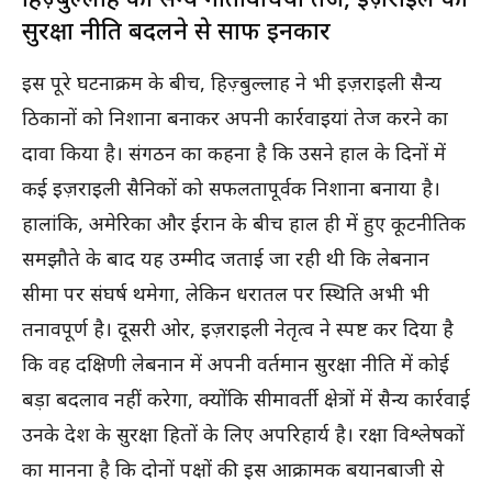
सुरक्षा नीति बदलने से साफ इनकार
इस पूरे घटनाक्रम के बीच, हिज़्बुल्लाह ने भी इज़राइली सैन्य
ठिकानों को निशाना बनाकर अपनी कार्रवाइयां तेज करने का
दावा किया है। संगठन का कहना है कि उसने हाल के दिनों में
कई इज़राइली सैनिकों को सफलतापूर्वक निशाना बनाया है।
हालांकि, अमेरिका और ईरान के बीच हाल ही में हुए कूटनीतिक
समझौते के बाद यह उम्मीद जताई जा रही थी कि लेबनान
सीमा पर संघर्ष थमेगा, लेकिन धरातल पर स्थिति अभी भी
तनावपूर्ण है। दूसरी ओर, इज़राइली नेतृत्व ने स्पष्ट कर दिया है
कि वह दक्षिणी लेबनान में अपनी वर्तमान सुरक्षा नीति में कोई
बड़ा बदलाव नहीं करेगा, क्योंकि सीमावर्ती क्षेत्रों में सैन्य कार्रवाई
उनके देश के सुरक्षा हितों के लिए अपरिहार्य है। रक्षा विश्लेषकों
का मानना है कि दोनों पक्षों की इस आक्रामक बयानबाजी से