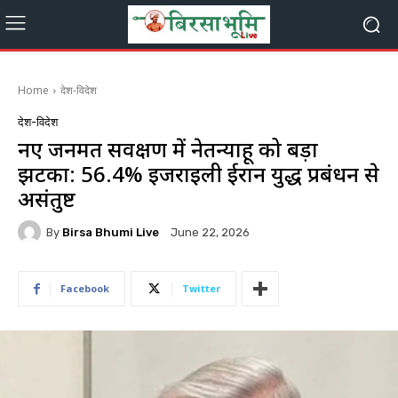
Home
देश-विदेश
देश-विदेश
नए जनमत सर्वेक्षण में नेतन्याहू को बड़ा
झटका: 56.4% इजराइली ईरान युद्ध प्रबंधन से
असंतुष्ट
By
Birsa Bhumi Live
June 22, 2026
Facebook
Twitter