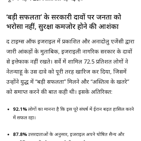
‘बड़ी सफलता’ के सरकारी दावों पर जनता को
भरोसा नहीं, सुरक्षा कमजोर होने की आशंका
द टाइम्स ऑफ इजराइल में प्रकाशित और अनादोलु एजेंसी द्वारा
जारी आंकड़ों के मुताबिक, इजराइली नागरिक सरकार के दावों
से इत्तेफाक नहीं रखते। सर्वे में शामिल 72.5 प्रतिशत लोगों ने
नेतन्याहू के उस दावे को पूरी तरह खारिज कर दिया, जिसमें
उन्होंने युद्ध में “बड़ी सफलता” मिलने और “अस्तित्व के खतरे”
को समाप्त करने की बात कही थी। इसके अतिरिक्त:
92.1%
लोगों का मानना है कि इस पूरे संघर्ष में ईरान बढ़त हासिल करने
में सफल रहा।
87.8%
उत्तरदाताओं के अनुसार, इजराइल अपने घोषित सैन्य और