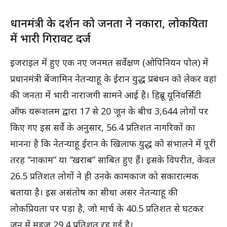
प्रधानमंत्री के प्रदर्शन को जनता ने नकारा, लोकप्रियता
में भारी गिरावट दर्ज
इजराइल में हुए एक नए जनमत सर्वेक्षण (ओपिनियन पोल) में
प्रधानमंत्री बेंजामिन नेतन्याहू के ईरान युद्ध प्रबंधन को लेकर वहां
की जनता में भारी नाराजगी सामने आई है। हिब्रू यूनिवर्सिटी
ऑफ यरूशलम द्वारा 17 से 20 जून के बीच 3,644 लोगों पर
किए गए इस सर्वे के अनुसार, 56.4 प्रतिशत नागरिकों का
मानना है कि नेतन्याहू ईरान के खिलाफ युद्ध को संभालने में पूरी
तरह “नाकाम” या “खराब” साबित हुए हैं। इसके विपरीत, केवल
26.5 प्रतिशत लोगों ने ही उनके कामकाज को सकारात्मक
बताया है। इस असंतोष का सीधा असर नेतन्याहू की
लोकप्रियता पर पड़ा है, जो मार्च के 40.5 प्रतिशत से घटकर
जून में महज 29.4 प्रतिशत रह गई है।