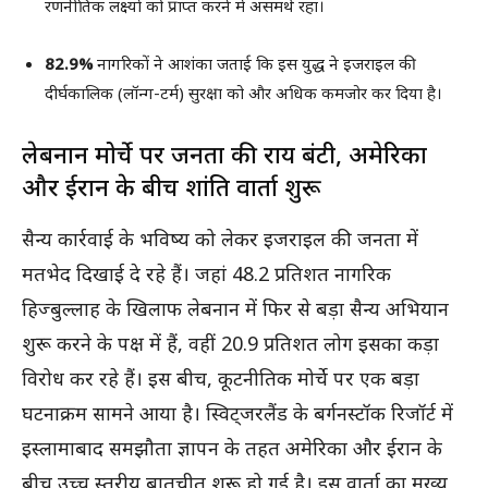
रणनीतिक लक्ष्यों को प्राप्त करने में असमर्थ रहा।
82.9%
नागरिकों ने आशंका जताई कि इस युद्ध ने इजराइल की
दीर्घकालिक (लॉन्ग-टर्म) सुरक्षा को और अधिक कमजोर कर दिया है।
लेबनान मोर्चे पर जनता की राय बंटी, अमेरिका
और ईरान के बीच शांति वार्ता शुरू
सैन्य कार्रवाई के भविष्य को लेकर इजराइल की जनता में
मतभेद दिखाई दे रहे हैं। जहां 48.2 प्रतिशत नागरिक
हिज्बुल्लाह के खिलाफ लेबनान में फिर से बड़ा सैन्य अभियान
शुरू करने के पक्ष में हैं, वहीं 20.9 प्रतिशत लोग इसका कड़ा
विरोध कर रहे हैं। इस बीच, कूटनीतिक मोर्चे पर एक बड़ा
घटनाक्रम सामने आया है। स्विट्जरलैंड के बर्गनस्टॉक रिजॉर्ट में
इस्लामाबाद समझौता ज्ञापन के तहत अमेरिका और ईरान के
बीच उच्च स्तरीय बातचीत शुरू हो गई है। इस वार्ता का मुख्य