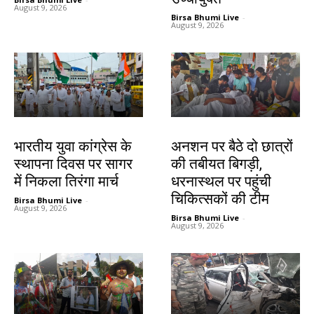
August 9, 2026
Birsa Bhumi Live
-
August 9, 2026
देश-विदेश
झारखंड न्यूज़
भारतीय युवा कांग्रेस के
अनशन पर बैठे दो छात्रों
स्थापना दिवस पर सागर
की तबीयत बिगड़ी,
में निकला तिरंगा मार्च
धरनास्थल पर पहुंची
चिकित्सकों की टीम
Birsa Bhumi Live
-
August 9, 2026
Birsa Bhumi Live
-
August 9, 2026