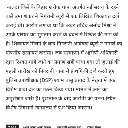
नालंदा जिले के बिहार शरीफ थाना अंतर्गत नई सराय के रहने
वाले उमा शंकर ने निगरानी ब्यूरो में एक लिखित शिकायत दर्ज
कराई थी। आरोप लगाया था कि अवर सचिव अमोद मिश्रा ने
उनके एरियर का भुगतान करने के बदले में रिश्वत की मांग की
है। शिकायत मिलने के बाद निगरानी अन्वेषण ब्यूरो ने मामले का
गोपनीय सत्यापन कराया। जब सत्यापन में आरोपी अधिकारी
द्वारा रिश्वत मांगे जाने का प्रमाण सही पाया गया तो जुलाई की
पहली तारीख को निगरानी थाना में प्राथमिकी दर्ज करते हुए
पुलिस उपाधीक्षक (DSP) श्याम बाबू प्रसाद के नेतृत्व में एक
विशेष धावा दल का गठन किया गया। मामले में आगे का
अनुसंधान जारी है। पूछताछ के बाद आरोपी को पटना स्थित
विशेष निगरानी न्यायालय में पेश किया जाएगा।
TAGS
#अवर सचिव अमोद मिश्रा
#निगरानी अन्वेषण ब्यूरो
#शिक्षा विभाग