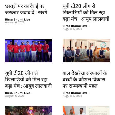
देश-विदेश
देश-विदेश
छात्रों पर कार्रवाई पर
यूपी टी20 लीग से
सरकार जवाब दे : खरगे
खिलाड़ियों को मिल रहा
बड़ा मंच : आयुष लालवानी
Birsa Bhumi Live
-
August 6, 2026
Birsa Bhumi Live
-
August 6, 2026
देश-विदेश
देश-विदेश
यूपी टी20 लीग से
बाल देखरेख संस्थाओं के
खिलाड़ियों को मिल रहा
बच्चों के कौशल विकास
बड़ा मंच : आयुष लालवानी
पर राज्यव्यापी पहल
Birsa Bhumi Live
-
Birsa Bhumi Live
-
August 6, 2026
August 6, 2026