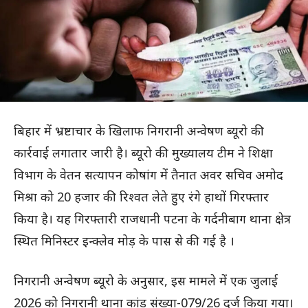
बिहार में भ्रष्टाचार के खिलाफ निगरानी अन्वेषण ब्यूरो की
कार्रवाई लगातार जारी है। ब्यूरो की मुख्यालय टीम ने शिक्षा
विभाग के वेतन सत्यापन कोषांग में तैनात अवर सचिव अमोद
मिश्रा को 20 हजार की रिश्वत लेते हुए रंगे हाथों गिरफ्तार
किया है। यह गिरफ्तारी राजधानी पटना के गर्दनीबाग थाना क्षेत्र
स्थित मिनिस्टर इन्क्लेव मोड़ के पास से की गई है ।
निगरानी अन्वेषण ब्यूरो के अनुसार, इस मामले में एक जुलाई
2026 को निगरानी थाना कांड संख्या-079/26 दर्ज किया गया।