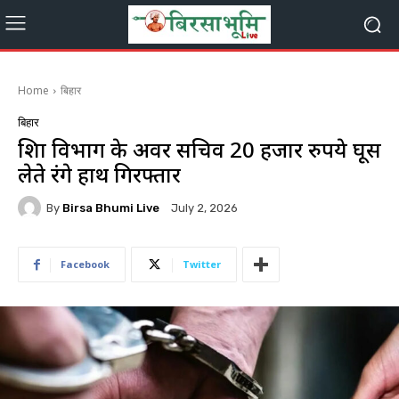
Home
बिहार
बिहार
शिक्षा विभाग के अवर सचिव 20 हजार रुपये घूस
लेते रंगे हाथ गिरफ्तार
By
Birsa Bhumi Live
July 2, 2026
Facebook
Twitter