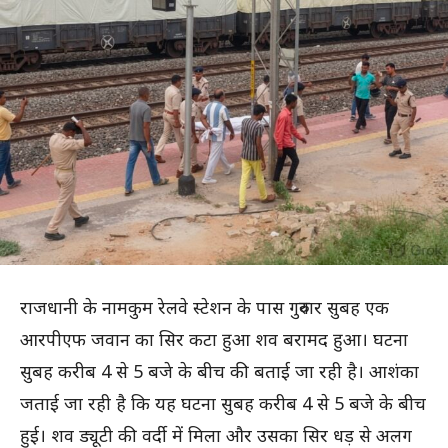
राजधानी के नामकुम रेलवे स्टेशन के पास गुरुवार सुबह एक
आरपीएफ जवान का सिर कटा हुआ शव बरामद हुआ। घटना
सुबह करीब 4 से 5 बजे के बीच की बताई जा रही है। आशंका
जताई जा रही है कि यह घटना सुबह करीब 4 से 5 बजे के बीच
हुई। शव ड्यूटी की वर्दी में मिला और उसका सिर धड़ से अलग