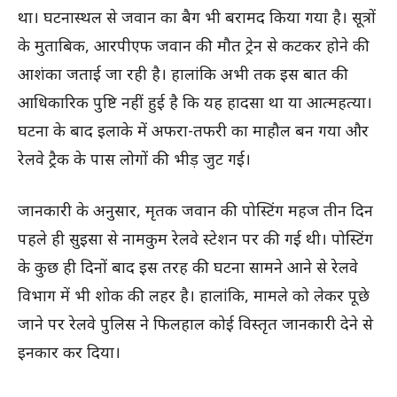
था। घटनास्थल से जवान का बैग भी बरामद किया गया है। सूत्रों
के मुताबिक, आरपीएफ जवान की मौत ट्रेन से कटकर होने की
आशंका जताई जा रही है। हालांकि अभी तक इस बात की
आधिकारिक पुष्टि नहीं हुई है कि यह हादसा था या आत्महत्या।
घटना के बाद इलाके में अफरा-तफरी का माहौल बन गया और
रेलवे ट्रैक के पास लोगों की भीड़ जुट गई।
जानकारी के अनुसार, मृतक जवान की पोस्टिंग महज तीन दिन
पहले ही सुइसा से नामकुम रेलवे स्टेशन पर की गई थी। पोस्टिंग
के कुछ ही दिनों बाद इस तरह की घटना सामने आने से रेलवे
विभाग में भी शोक की लहर है। हालांकि, मामले को लेकर पूछे
जाने पर रेलवे पुलिस ने फिलहाल कोई विस्तृत जानकारी देने से
इनकार कर दिया।