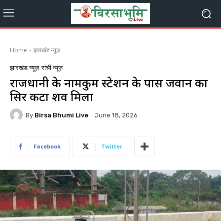
Home
झारखंड न्यूज़
झारखंड न्यूज़
रांची न्यूज़
राजधानी के नामकुम स्टेशन के पास जवान का
सिर कटा शव मिला
By
Birsa Bhumi Live
June 18, 2026
Facebook
Twitter