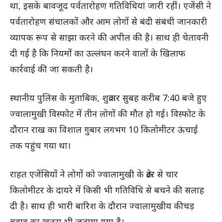
था, इसके बावजूद पर्वतारोहण गतिविधियां जारी रहीं। एजेंसी ने
पर्वतारोहण संचालकों और आम लोगों से बंदी संबंधी जानकारी
व्यापक रूप से साझा करने की अपील की है। साथ ही चेतावनी
दी गई है कि नियमों का उल्लंघन करने वालों के खिलाफ
कार्रवाई की जा सकती है।
स्थानीय पुलिस के मुताबिक, शुक्रवार सुबह करीब 7:40 बजे हुए
ज्वालामुखी विस्फोट में तीन लोगों की मौत हो गई। विस्फोट के
दौरान राख का विशाल गुबार लगभग 10 किलोमीटर ऊंचाई
तक पहुंच गया था।
राहत एजेंसियों ने लोगों को ज्वालामुखी के क्रेटर से चार
किलोमीटर के दायरे में किसी भी गतिविधि से बचने की सलाह
दी है। साथ ही भारी बारिश के दौरान ज्वालामुखीय कीचड़
बहाव का खतरा भी जताया गया है।