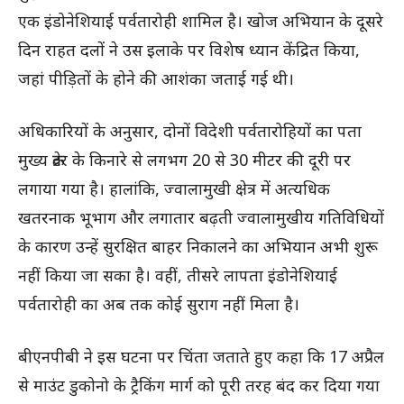
एक इंडोनेशियाई पर्वतारोही शामिल है। खोज अभियान के दूसरे
दिन राहत दलों ने उस इलाके पर विशेष ध्यान केंद्रित किया,
जहां पीड़ितों के होने की आशंका जताई गई थी।
अधिकारियों के अनुसार, दोनों विदेशी पर्वतारोहियों का पता
मुख्य क्रेटर के किनारे से लगभग 20 से 30 मीटर की दूरी पर
लगाया गया है। हालांकि, ज्वालामुखी क्षेत्र में अत्यधिक
खतरनाक भूभाग और लगातार बढ़ती ज्वालामुखीय गतिविधियों
के कारण उन्हें सुरक्षित बाहर निकालने का अभियान अभी शुरू
नहीं किया जा सका है। वहीं, तीसरे लापता इंडोनेशियाई
पर्वतारोही का अब तक कोई सुराग नहीं मिला है।
बीएनपीबी ने इस घटना पर चिंता जताते हुए कहा कि 17 अप्रैल
से माउंट डुकोनो के ट्रैकिंग मार्ग को पूरी तरह बंद कर दिया गया