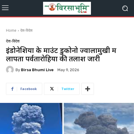
Home
देश-विदेश
देश-विदेश
इंडोनेशिया के माउंट डुकोनो ज्वालामुखी में
लापता पर्वतारोहियों की तलाश जारी
By
Birsa Bhumi Live
May 9, 2026
Facebook
Twitter