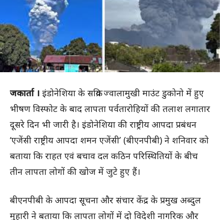
जकार्ता ।
इंडोनेशिया के सक्रिय ज्वालामुखी माउंट डुकोनो में हुए
भीषण विस्फोट के बाद लापता पर्वतारोहियों की तलाश लगातार
दूसरे दिन भी जारी है। इंडोनेशिया की राष्ट्रीय आपदा प्रबंधन
‘एजेंसी राष्ट्रीय आपदा शमन एजेंसी’ (बीएनपीबी) ने शनिवार को
बताया कि राहत एवं बचाव दल कठिन परिस्थितियों के बीच
तीन लापता लोगों की खोज में जुटे हुए हैं।
बीएनपीबी के आपदा सूचना और संचार केंद्र के प्रमुख अब्दुल
मुहारी ने बताया कि लापता लोगों में दो विदेशी नागरिक और