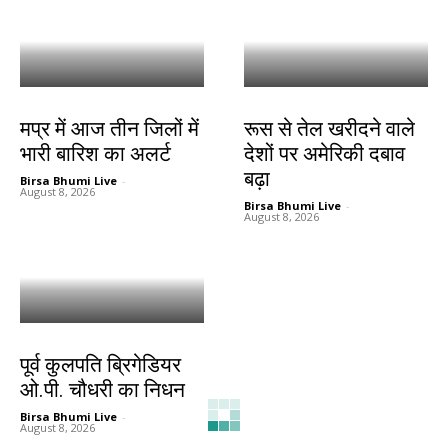
देश-विदेश
देश-विदेश
मप्र में आज तीन जिलों में
रूस से तेल खरीदने वाले
भारी बारिश का अलर्ट
देशों पर अमेरिकी दबाव
बढ़ा
Birsa Bhumi Live
-
August 8, 2026
Birsa Bhumi Live
-
August 8, 2026
देश-विदेश
पूर्व कुलपति ब्रिगेडियर
ओ.पी. चौधरी का निधन
Birsa Bhumi Live
-
August 8, 2026