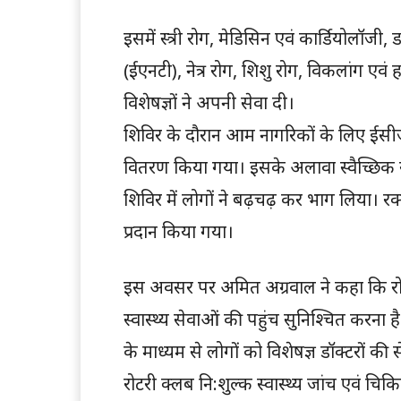
इसमें स्त्री रोग, मेडिसिन एवं कार्डियोलॉज
(ईएनटी), नेत्र रोग, शिशु रोग, विकलांग एवं ह
विशेषज्ञों ने अपनी सेवा दी।
शिविर के दौरान आम नागरिकों के लिए ईसीजी,
वितरण किया गया। इसके अलावा स्वैच्छिक
शिविर में लोगों ने बढ़चढ़ कर भाग लिया। र
प्रदान किया गया।
इस अवसर पर अमित अग्रवाल ने कहा कि रोट
स्वास्थ्य सेवाओं की पहुंच सुनिश्चित करना है
के माध्यम से लोगों को विशेषज्ञ डॉक्टरों 
रोटरी क्लब नि:शुल्क स्वास्थ्य जांच एवं च