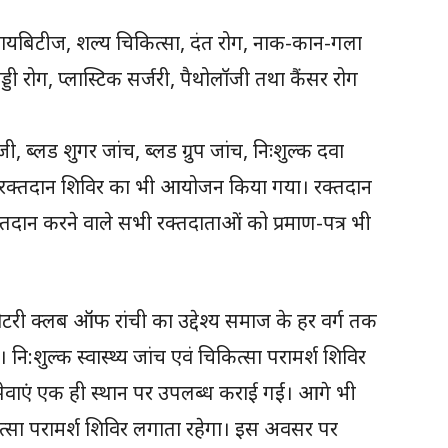
ी, डायबिटीज, शल्य चिकित्सा, दंत रोग, नाक-कान-गला
ड्डी रोग, प्लास्टिक सर्जरी, पैथोलॉजी तथा कैंसर रोग
 ब्लड शुगर जांच, ब्लड ग्रुप जांच, निःशुल्क दवा
 रक्तदान शिविर का भी आयोजन किया गया। रक्तदान
क्तदान करने वाले सभी रक्तदाताओं को प्रमाण-पत्र भी
री क्लब ऑफ रांची का उद्देश्य समाज के हर वर्ग तक
। नि:शुल्क स्वास्थ्य जांच एवं चिकित्सा परामर्श शिविर
की सेवाएं एक ही स्थान पर उपलब्ध कराई गईं। आगे भी
िकित्सा परामर्श शिविर लगाता रहेगा। इस अवसर पर