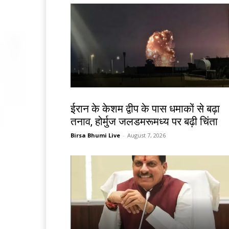
देश-विदेश
ईरान के केशम द्वीप के पास धमाकों से बढ़ा
तनाव, होर्मुज जलडमरूमध्य पर बढ़ी चिंता
Birsa Bhumi Live
-
August 7, 2026