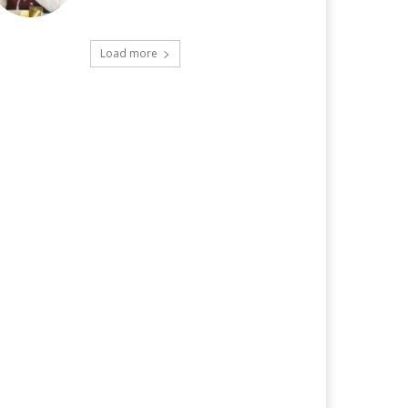
Load more