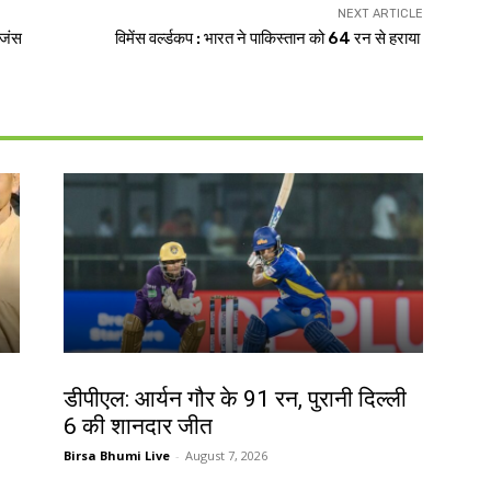
NEXT ARTICLE
िजंस
विमेंस वर्ल्डकप : भारत ने पाकिस्तान को 64 रन से हराया
खेल
डीपीएल: आर्यन गौर के 91 रन, पुरानी दिल्ली
6 की शानदार जीत
Birsa Bhumi Live
-
August 7, 2026