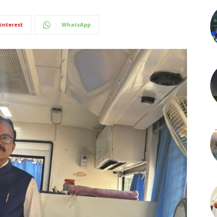
interest
WhatsApp