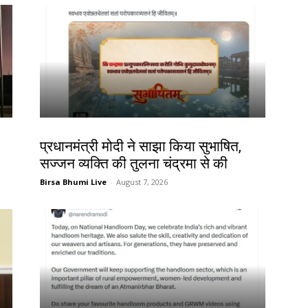
देश-विदेश
प्रधानमंत्री मोदी ने साझा किया सुभाषित,
सज्जन व्यक्ति की तुलना चंद्रमा से की
Birsa Bhumi Live
-
August 7, 2026