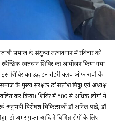
जाबी समाज के संयुक्त तत्वावधान में रविवार को
श एवं स्वैच्छिक रक्तदान शिविर का आयोजन किया गया।
त इस शिविर का उद्घाटन रोटरी क्लब ऑफ रांची के
माज के मुख्य संरक्षक डॉ सतीश मिढ्ढा एवं अध्यक्ष
प्रज्वलित कर किया। शिविर में 500 से अधिक लोगों ने
त एवं अनुभवी विशेषज्ञ चिकित्सकों डॉ अनिल पांडे, डॉ
ड्ढा, डॉ अमर गुप्ता आदि ने विभिन्न रोगों के लिए