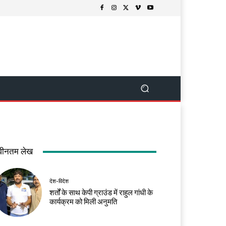
वीनतम लेख
देश-विदेश
शर्तों के साथ केपी ग्राउंड में राहुल गांधी के
कार्यक्रम को मिली अनुमति