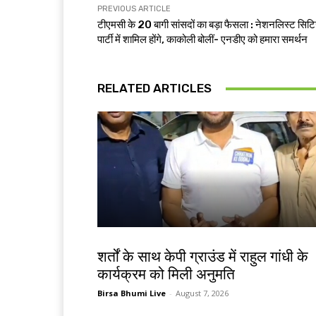
PREVIOUS ARTICLE
टीएमसी के 20 बागी सांसदों का बड़ा फैसला : नेशनलिस्ट सिट
पार्टी में शामिल होंगे, काकोली बोलीं- एनडीए को हमारा समर्थन
RELATED ARTICLES
देश-विदेश
शर्तों के साथ केपी ग्राउंड में राहुल गांधी के
कार्यक्रम को मिली अनुमति
Birsa Bhumi Live
-
August 7, 2026