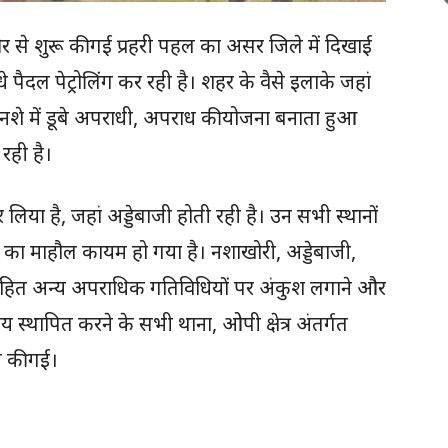
से शुरू की गई प्रहरी पहल का असर जिले में दिखाई
े पैदल पेट्रोलिंग कर रही है। शहर के वैसे इलाके जहां
, नशे में डूबे अपराधी, अपराध की योजना बनाता हुआ
रही है।
र लिया है, जहां अड्डेबाजी होती रही है। उन सभी स्थानों
डर का माहौल कायम हो गया है। नशाखोरी, अड्डेबाजी,
ग सहित अन्य अपराधिक गतिविधियों पर अंकुश लगाने और
्थापित करने के सभी थाना, ओपी क्षेत्र अंतर्गत
ी की गई।