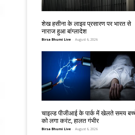
देश-विदेश
शेख हसीना के लाइव प्रसारण पर भारत से
नाराज हुआ बांग्लादेश
Birsa Bhumi Live
-
August 6, 2026
देश-विदेश
चाइल्ड पीजीआई के पार्क में खेलते समय बच्च
को लगा करंट, हालत गंभीर
Birsa Bhumi Live
-
August 6, 2026