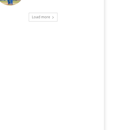
Load more