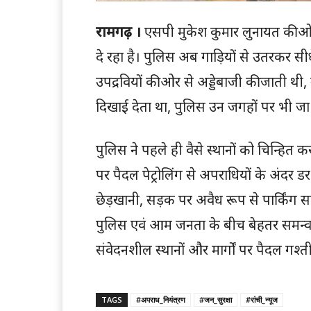
रामगढ़ ।
एसपी मुकेश कुमार लुनायत की ओर 
दे रहा है। पुलिस अब गाड़ियों से उतरकर सीध
उपद्रवियों की ओर से अड्डेबाजी की जाती थी
दिखाई देता था, पुलिस उन जगहों पर भी जा 
पुलिस ने पहले ही वैसे स्थानों को चिन्हित क
पर पैदल पेट्रोलिंग से अपराधियों के अंदर 
छेड़खानी, सड़क पर अवैध रूप से पार्किं
पुलिस एवं आम जनता के बीच बेहतर समन्वय स
संवेदनशील स्थानों और मार्गों पर पैदल गश्त
TAGS
#अपराध_नियंत्रण
#जन_सुरक्षा
#रांची_न्यूज