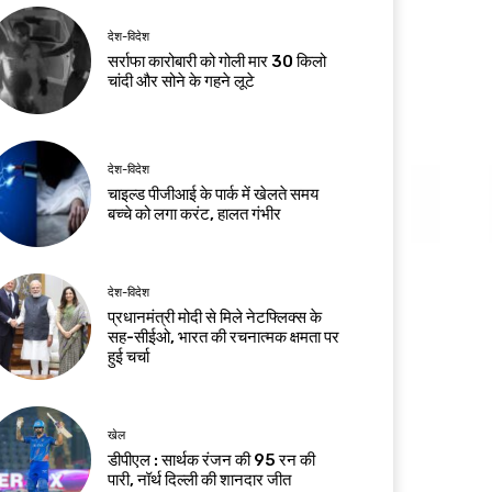
देश-विदेश
सर्राफा कारोबारी को गोली मार 30 किलो
चांदी और सोने के गहने लूटे
देश-विदेश
चाइल्ड पीजीआई के पार्क में खेलते समय
बच्चे को लगा करंट, हालत गंभीर
देश-विदेश
प्रधानमंत्री मोदी से मिले नेटफ्लिक्स के
सह-सीईओ, भारत की रचनात्मक क्षमता पर
हुई चर्चा
खेल
डीपीएल : सार्थक रंजन की 95 रन की
पारी, नॉर्थ दिल्ली की शानदार जीत