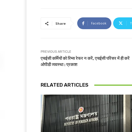
Facebook
T
Share
PREVIOUS ARTICLE
एचईसी कर्मियों को रिम्स रेफर न करें, एचईसी परिसर में ही करें
ओपीडी व्यवस्था : प्रकाश
RELATED ARTICLES