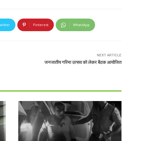
witter
Pinterest
WhatsApp
NEXT ARTICLE
जनजातीय गरिमा उत्सव को लेकर बैठक आयोजित