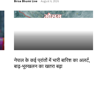
Birsa Bhumi Live
-
August 6, 2026
देश-विदेश
नेपाल के कई प्रांतों में भारी बारिश का अलर्ट,
बाढ़-भूस्खलन का खतरा बढ़ा
Birsa Bhumi Live
-
August 6, 2026
Contact us:
info@birsabhumi.com