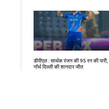
खेल
डीपीएल : सार्थक रंजन की 95 रन की पारी,
नॉर्थ दिल्ली की शानदार जीत
Birsa Bhumi Live
-
August 6, 2026