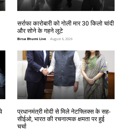
देश-विदेश
सर्राफा कारोबारी को गोली मार 30 किलो चांदी
और सोने के गहने लूटे
Birsa Bhumi Live
-
August 6, 2026
देश-विदेश
े
प्रधानमंत्री मोदी से मिले नेटफ्लिक्स के सह-
सीईओ, भारत की रचनात्मक क्षमता पर हुई
चर्चा