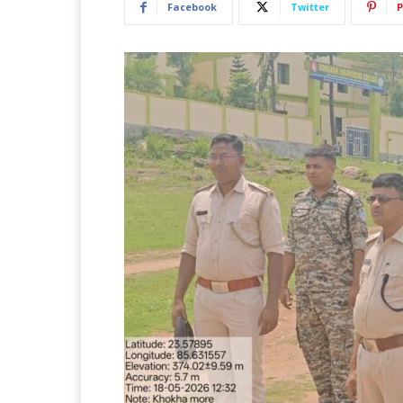
Facebook
Twitter
P