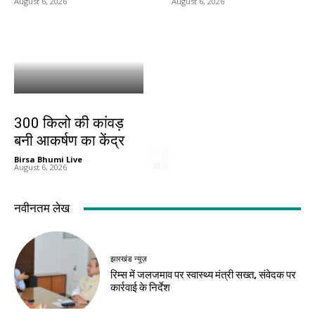
August 6, 2026
August 6, 2026
बिहार
300 किलो की कांवड़
बनी आकर्षण का केंद्र
Birsa Bhumi Live
-
August 6, 2026
नवीनतम लेख
झारखंड न्यूज़
रिम्स में जलजमाव पर स्वास्थ्य मंत्री सख्त, संवेदक पर
कार्रवाई के निर्देश