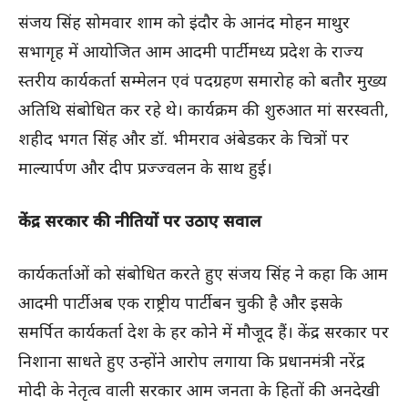
संजय सिंह सोमवार शाम को इंदौर के आनंद मोहन माथुर
सभागृह में आयोजित आम आदमी पार्टी मध्य प्रदेश के राज्य
स्तरीय कार्यकर्ता सम्मेलन एवं पदग्रहण समारोह को बतौर मुख्य
अतिथि संबोधित कर रहे थे। कार्यक्रम की शुरुआत मां सरस्वती,
शहीद भगत सिंह और डॉ. भीमराव अंबेडकर के चित्रों पर
माल्यार्पण और दीप प्रज्ज्वलन के साथ हुई।
केंद्र सरकार की नीतियों पर उठाए सवाल
कार्यकर्ताओं को संबोधित करते हुए संजय सिंह ने कहा कि आम
आदमी पार्टी अब एक राष्ट्रीय पार्टी बन चुकी है और इसके
समर्पित कार्यकर्ता देश के हर कोने में मौजूद हैं। केंद्र सरकार पर
निशाना साधते हुए उन्होंने आरोप लगाया कि प्रधानमंत्री नरेंद्र
मोदी के नेतृत्व वाली सरकार आम जनता के हितों की अनदेखी