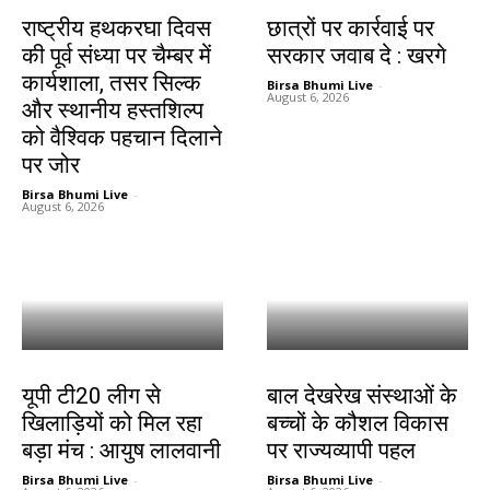
झारखंड न्यूज़
देश-विदेश
राष्ट्रीय हथकरघा दिवस
छात्रों पर कार्रवाई पर
की पूर्व संध्या पर चैम्बर में
सरकार जवाब दे : खरगे
कार्यशाला, तसर सिल्क
Birsa Bhumi Live
-
August 6, 2026
और स्थानीय हस्तशिल्प
को वैश्विक पहचान दिलाने
पर जोर
Birsa Bhumi Live
-
August 6, 2026
देश-विदेश
देश-विदेश
यूपी टी20 लीग से
बाल देखरेख संस्थाओं के
खिलाड़ियों को मिल रहा
बच्चों के कौशल विकास
बड़ा मंच : आयुष लालवानी
पर राज्यव्यापी पहल
Birsa Bhumi Live
-
Birsa Bhumi Live
-