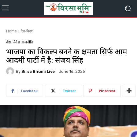
Home
देश-विदेश
देश-विदेश
राजनीति
भाजपा का विकल्प बनने की क्षमता सिर्फ आम
आदमी पार्टी में है: संजय सिंह
By
Birsa Bhumi Live
June 16, 2026
Facebook
Twitter
Pinterest