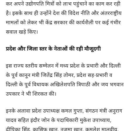
कर अपने उद्योगपति मित्रों को लाभ पहुंचाने का काम कर रही
है। इसके साथ ही उन्होंने देश की विदेश नीति और अंतरराष्ट्रीय
मामलों को लेकर भी केंद्र सरकार की कार्यशैली पर कई गंभीर
सवाल खड़े किए।
प्रदेश और जिला स्तर के नेताओं की रही मौजूदगी
इस राज्य स्तरीय सम्मेलन में मध्य प्रदेश के प्रभारी और दिल्ली
के पूर्व कानून मंत्री जितेंद्र सिंह तोमर, प्रदेश सह-प्रभारी व
दिल्ली के पूर्व विधायक अखिलेशपति त्रिपाठी और जय भगवान
उपकार ने भी शिरकत की।
इनके अलावा प्रदेश उपाध्यक्ष कमल गुप्ता, संगठन मंत्री अनुराग
यादव सहित इंदौर जोन के पदाधिकारी मुकेश उपाध्याय,
दीपिका सिंह, कासिफ खान, नजमा खान, कमलेश मालवीय,