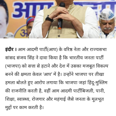
इंदौर ।
आम आदमी पार्टी (आप) के वरिष्ठ नेता और राज्यसभा
सांसद संजय सिंह ने दावा किया है कि भारतीय जनता पार्टी
(भाजपा) को सत्ता से हटाने और देश में उसका मजबूत विकल्प
बनने की क्षमता केवल ‘आप’ में है। उन्होंने भाजपा पर तीखा
हमला बोलते हुए आरोप लगाया कि भाजपा जहां हिंदू-मुस्लिम
की राजनीति करती है, वहीं आम आदमी पार्टी बिजली, पानी,
शिक्षा, स्वास्थ्य, रोजगार और महंगाई जैसे जनता के मूलभूत
मुद्दों पर काम करती है।