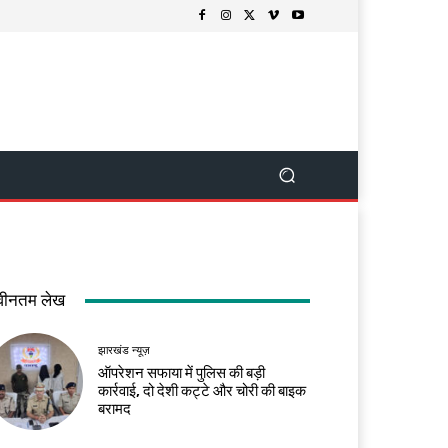
वीनतम लेख
झारखंड न्यूज़
ऑपरेशन सफाया में पुलिस की बड़ी
कार्रवाई, दो देशी कट्टे और चोरी की बाइक
बरामद