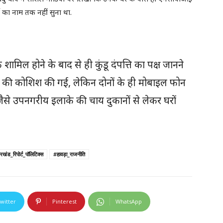
ी का नाम तक नहीं सुना था.
ामिल होने के बाद से ही कुंडू दंपत्ति का पक्ष जानने
े की कोशिश की गई, लेकिन दोनों के ही मोबाइल फोन
ैसे उपनगरीय इलाके की चाय दुकानों से लेकर घरों
खंड_रिपोर्ट_पॉलिटिक्स
#हावड़ा_राजनीति
witter
Pinterest
WhatsApp