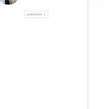
Load more