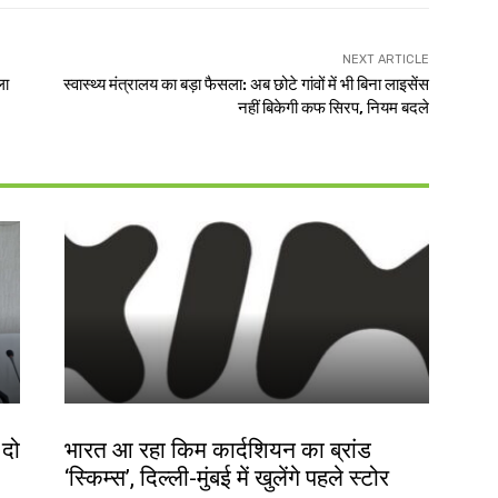
NEXT ARTICLE
ला
स्वास्थ्य मंत्रालय का बड़ा फैसला: अब छोटे गांवों में भी बिना लाइसेंस
नहीं बिकेगी कफ सिरप, नियम बदले
बाजार
 दो
भारत आ रहा किम कार्दशियन का ब्रांड
‘स्किम्स’, दिल्ली-मुंबई में खुलेंगे पहले स्टोर