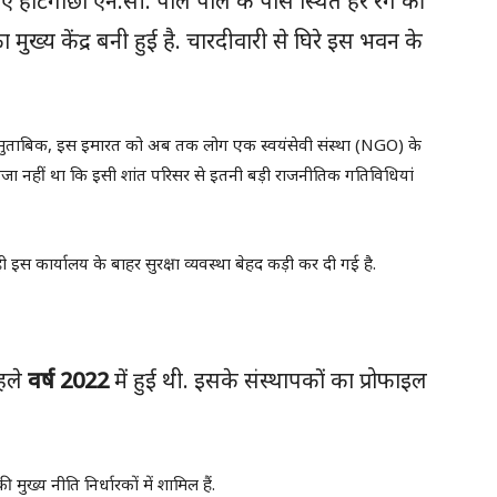
हुए हाटगाछा एन.सी. पाल पोल के पास स्थित हरे रंग की
्य केंद्र बनी हुई है. चारदीवारी से घिरे इस भवन के
े मुताबिक, इस इमारत को अब तक लोग एक स्वयंसेवी संस्था (NGO) के
ाजा नहीं था कि इसी शांत परिसर से इतनी बड़ी राजनीतिक गतिविधियां
 इस कार्यालय के बाहर सुरक्षा व्यवस्था बेहद कड़ी कर दी गई है.
हले
वर्ष 2022
में हुई थी. इसके संस्थापकों का प्रोफाइल
मुख्य नीति निर्धारकों में शामिल हैं.