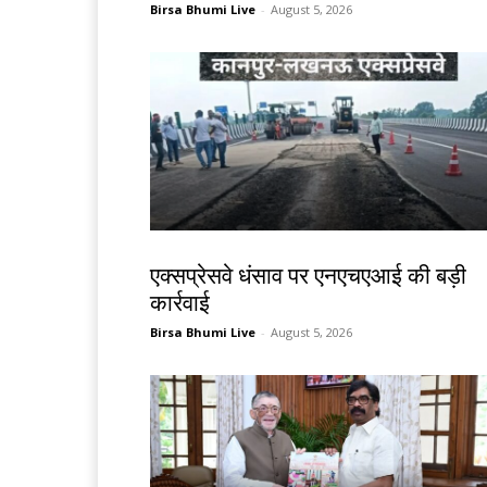
Birsa Bhumi Live
-
August 5, 2026
देश-विदेश
एक्सप्रेसवे धंसाव पर एनएचएआई की बड़ी
कार्रवाई
Birsa Bhumi Live
-
August 5, 2026