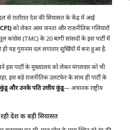
े रातोंरात देश की सियासत के केंद्र में आई
NCPI)
को लेकर आम जनता और राजनीतिक गलियारों
ूल कांग्रेस (TMC) के 20 बागी सांसदों के इस पार्टी में
ी यह गुमनाम दल लगातार सुर्खियों में बना हुआ है.
ें बने इस पार्टी के मुख्यालय को लेकर मंगलवार को भी
हा. इस बड़े राजनीतिक उलटफेर के साथ ही पार्टी के
ंडू और उनके पति उत्तीय कुंडू
— अचानक राष्ट्रीय
 रही देश की बड़ी सियासत