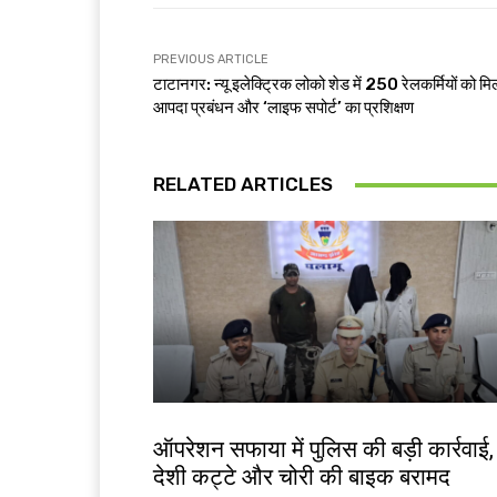
PREVIOUS ARTICLE
टाटानगर: न्यू इलेक्ट्रिक लोको शेड में 250 रेलकर्मियों को मि
आपदा प्रबंधन और ‘लाइफ सपोर्ट’ का प्रशिक्षण
RELATED ARTICLES
झारखंड न्यूज़
ऑपरेशन सफाया में पुलिस की बड़ी कार्रवाई,
देशी कट्टे और चोरी की बाइक बरामद