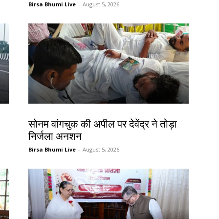
Birsa Bhumi Live
-
August 5, 2026
झारखंड न्यूज़
सोनम वांगचुक की अपील पर देवेंद्र ने तोड़ा
निर्जला अनशन
Birsa Bhumi Live
-
August 5, 2026