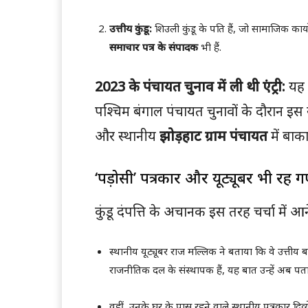
उत्तीय कुंडू:
शिउली कुंडू के पति हैं, जो सामाजिक क
समाचार पत्र के संपादक
भी हैं.
2023 के पंचायत चुनाव में ली थी एंट्री:
यह द
पश्चिम बंगाल पंचायत चुनावों के दौरान इस 
और स्थानीय
झोड़हाट ग्राम पंचायत
में बाक
‘पड़ोसी’ पत्रकार और यूट्यूबर भी रह ग
कुंडू दंपत्ति के अचानक इस तरह चर्चा में आन
स्थानीय यूट्यूबर राज मल्लिक ने बताया कि वे उत्ती
राजनीतिक दल के संस्थापक हैं, यह बात उन्हें अब पत
वहीं, उनके घर के पास रहने वाले स्थानीय पत्रकार द