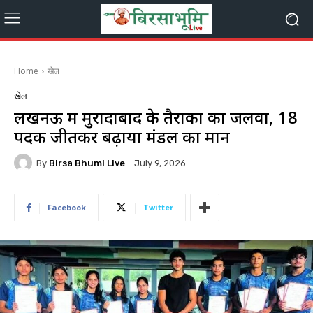
Home
खेल
खेल
लखनऊ में मुरादाबाद के तैराकों का जलवा, 18
पदक जीतकर बढ़ाया मंडल का मान
By
Birsa Bhumi Live
July 9, 2026
Facebook
Twitter