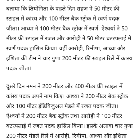
बताया कि प्रतियोगिता के पहले दिन सहज ने 50 मीटर फ्री
स्टाइल में कांस्य और 100 मीटर बैक स्ट्रोक में स्वर्ण पदक
जीता। आध्या ने 100 मीटर बैक स्ट्रोक में स्वर्ण, ऐश्वर्या ने 50
मीटर फ्री स्टाइल में रजत और आरोही ने 50 मीटर बटरफ्लाई में
स्वर्ण पदक हासिल किया। वहीं आरोही, रिमीषा, आध्या और
इशिता की टीम ने चार गुणा 200 मीटर फ्री स्टाइल रिले में कांस्य
पदक जीता।
दूसरे दिन नमन ने 200 मीटर और 400 मीटर फ्री स्टाइल में
कांस्य पदक अपने नाम किए। आध्या ने 200 मीटर बैक स्ट्रोक
और 100 मीटर इंडिविजुअल मेडले में रजत पदक जीता।
ऐश्वर्या ने 200 मीटर बैक स्ट्रोक तथा आरोही ने 100 मीटर
बटरफ्लाई में रजत पदक हासिल किया। इसके अलावा चार गुणा
200 मीटर मेडले रिले में आरोही, रिमीषा, आध्या और इशिता