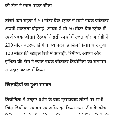
की टीम ने रजत पदक जीता।
तीसरे दिन सहज ने 50 मीटर बैक स्ट्रोक में स्वर्ण पदक जीतकर
अपनी सफलता दोहराई। आध्या ने भी 50 मीटर बैक स्ट्रोक में
स्वर्ण पदक जीता। ऐश्वर्या ने इसी स्पर्धा में रजत और आरोही ने
200 मीटर बटरफ्लाई में कांस्य पदक हासिल किया। चार गुणा
100 मीटर फ्री स्टाइल रिले में आरोही, रिमीषा, आध्या और
इशिता की टीम ने रजत पदक जीतकर प्रतियोगिता का समापन
शानदार अंदाज में किया।
खिलाड़ियों का हुआ सम्मान
प्रतियोगिता में उत्कृष्ट प्रदर्शन के बाद मुरादाबाद लौटने पर सभी
खिलाड़ियों का स्वागत एवं अभिनंदन किया गया। टीम के कोच