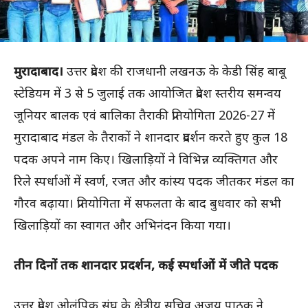
मुरादाबाद।
उत्तर प्रदेश की राजधानी लखनऊ के केडी सिंह बाबू
स्टेडियम में 3 से 5 जुलाई तक आयोजित प्रदेश स्तरीय समन्वय
जूनियर बालक एवं बालिका तैराकी प्रतियोगिता 2026-27 में
मुरादाबाद मंडल के तैराकों ने शानदार प्रदर्शन करते हुए कुल 18
पदक अपने नाम किए। खिलाड़ियों ने विभिन्न व्यक्तिगत और
रिले स्पर्धाओं में स्वर्ण, रजत और कांस्य पदक जीतकर मंडल का
गौरव बढ़ाया। प्रतियोगिता में सफलता के बाद बुधवार को सभी
खिलाड़ियों का स्वागत और अभिनंदन किया गया।
तीन दिनों तक शानदार प्रदर्शन, कई स्पर्धाओं में जीते पदक
उत्तर प्रदेश ओलंपिक संघ के क्षेत्रीय सचिव अजय पाठक ने