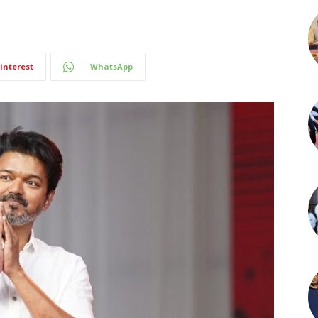
interest
WhatsApp