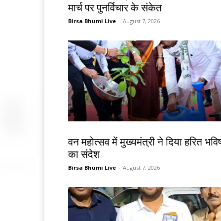
मार्च पर पुनर्विचार के संकेत
Birsa Bhumi Live
-
August 7, 2026
झारखंड न्यूज़
वन महोत्सव में मुख्यमंत्री ने दिया हरित भविष
का संदेश
Birsa Bhumi Live
-
August 7, 2026