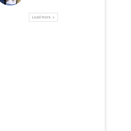
Load more