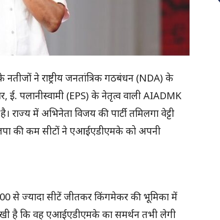
तीजों ने राष्ट्रीय जनतांत्रिक गठबंधन (NDA) के
सार, ई. पलानीस्वामी (EPS) के नेतृत्व वाली AIADMK
 राज्य में अभिनेता विजय की पार्टी तमिलगा वेट्टी
जपा की कम सीटों ने एआईएडीएमके को अपनी
से ज्यादा सीटें जीतकर किंगमेकर की भूमिका में
त रखी है कि वह एआईएडीएमके का समर्थन तभी लेगी