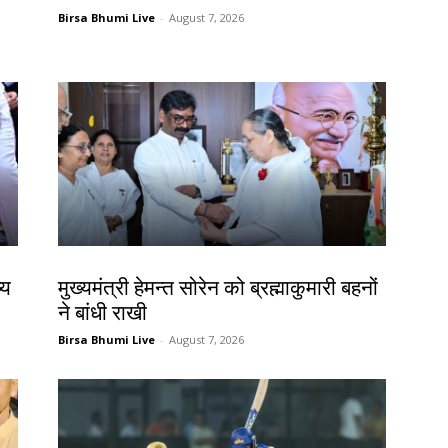
Birsa Bhumi Live
-
August 7, 2026
झारखंड न्यूज़
्य
मुख्यमंत्री हेमन्त सोरेन को ब्रह्माकुमारी बहनों
ने बांधी राखी
Birsa Bhumi Live
-
August 7, 2026