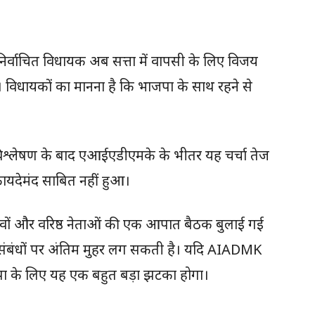
वाचित विधायक अब सत्ता में वापसी के लिए विजय
हैं। विधायकों का मानना है कि भाजपा के साथ रहने से
विश्लेषण के बाद एआईएडीएमके के भीतर यह चर्चा तेज
ायदेमंद साबित नहीं हुआ।
वों और वरिष्ठ नेताओं की एक आपात बैठक बुलाई गई
े संबंधों पर अंतिम मुहर लग सकती है। यदि AIADMK
ाजपा के लिए यह एक बहुत बड़ा झटका होगा।