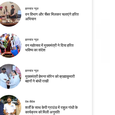
झारखंड न्यूज़
वन विभाग और चैंबर मिलकर चलाएंगे हरित
अभियान
झारखंड न्यूज़
वन महोत्सव में मुख्यमंत्री ने दिया हरित
भविष्य का संदेश
झारखंड न्यूज़
मुख्यमंत्री हेमन्त सोरेन को ब्रह्माकुमारी
बहनों ने बांधी राखी
देश-विदेश
शर्तों के साथ केपी ग्राउंड में राहुल गांधी के
कार्यक्रम को मिली अनुमति