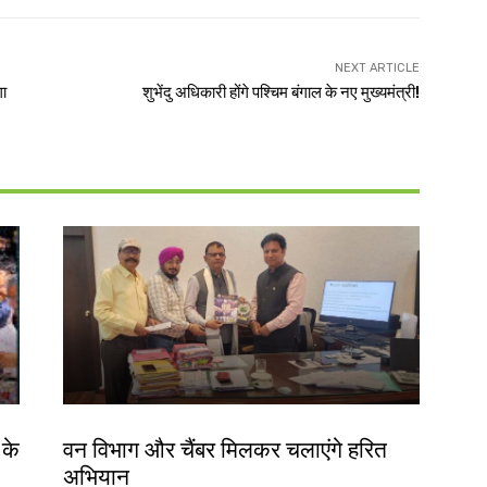
NEXT ARTICLE
गा
शुभेंदु अधिकारी होंगे पश्चिम बंगाल के नए मुख्यमंत्री!
झारखंड न्यूज़
 के
वन विभाग और चैंबर मिलकर चलाएंगे हरित
अभियान