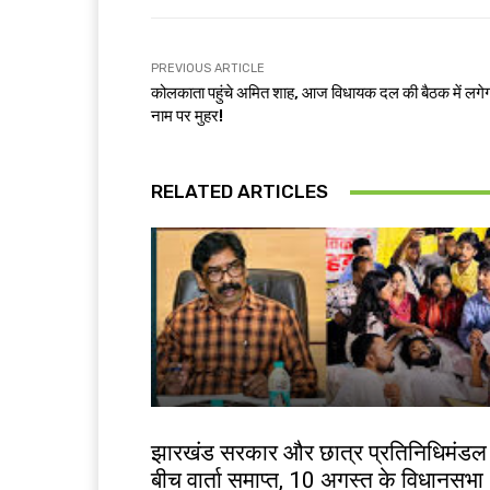
PREVIOUS ARTICLE
कोलकाता पहुंचे अमित शाह, आज विधायक दल की बैठक में लगे
नाम पर मुहर!
RELATED ARTICLES
झारखंड न्यूज़
झारखंड सरकार और छात्र प्रतिनिधिमंडल
बीच वार्ता समाप्त, 10 अगस्त के विधानसभा