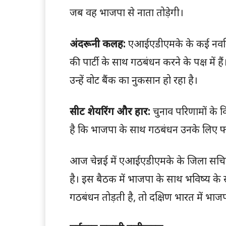
जब वह भाजपा से नाता तोड़ेगी।
अंदरूनी कलह:
एआईएडीएमके के कई नवनिर्
की पार्टी के साथ गठबंधन करने के पक्ष में 
उन्हें वोट बैंक का नुकसान हो रहा है।
सीट शेयरिंग और हार:
चुनाव परिणामों के 
है कि भाजपा के साथ गठबंधन उनके लिए फ
आज चेन्नई में एआईएडीएमके के जिला सचि
है। इस बैठक में भाजपा के साथ भविष्य क
गठबंधन तोड़ती है, तो दक्षिण भारत में भ