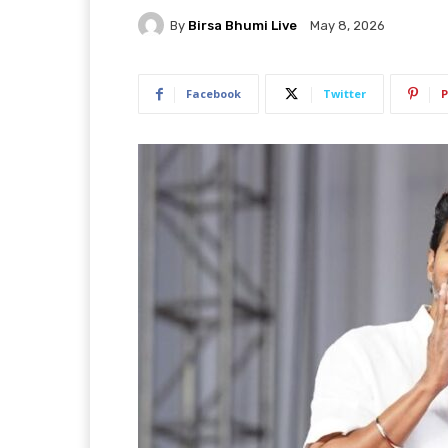
By
Birsa Bhumi Live
May 8, 2026
Facebook
Twitter
P