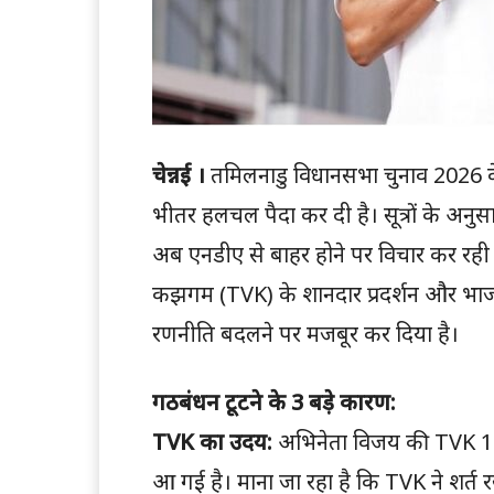
चेन्नई ।
तमिलनाडु विधानसभा चुनाव 2026 के न
भीतर हलचल पैदा कर दी है। सूत्रों के अनु
अब एनडीए से बाहर होने पर विचार कर रही है।
कझगम (TVK) के शानदार प्रदर्शन और भा
रणनीति बदलने पर मजबूर कर दिया है।
गठबंधन टूटने के 3 बड़े कारण:
TVK का उदय:
अभिनेता विजय की TVK 100 
आ गई है। माना जा रहा है कि TVK ने शर्