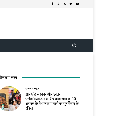
वीनतम लेख
झारखंड न्यूज़
झारखंड सरकार और छात्र
प्रतिनिधिमंडल के बीच वार्ता समाप्त, 10
अगस्त के विधानसभा मार्च पर पुनर्विचार के
संकेत