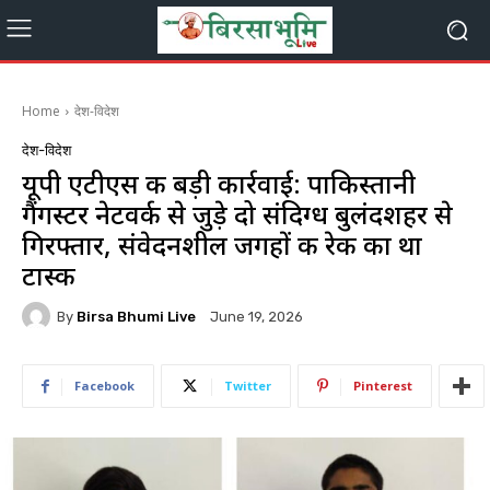
Home
देश-विदेश
देश-विदेश
यूपी एटीएस की बड़ी कार्रवाई: पाकिस्तानी
गैंगस्टर नेटवर्क से जुड़े दो संदिग्ध बुलंदशहर से
गिरफ्तार, संवेदनशील जगहों की रेकी का था
टास्क
By
Birsa Bhumi Live
June 19, 2026
Facebook
Twitter
Pinterest