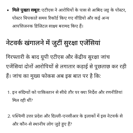
मिले पुख्ता सबूत:
एटीएस ने आरोपियों के पास से आबिद जट्ट के पोस्टर,
पोस्टर चिपकाते समय रिकॉर्ड किए गए वीडियो और कई अन्य
आपत्तिजनक डिजिटल साक्ष्य बरामद किए हैं।
नेटवर्क खंगालने में जुटीं सुरक्षा एजेंसियां
गिरफ्तारी के बाद यूपी एटीएस और केंद्रीय सुरक्षा जांच
एजेंसियां दोनों आरोपियों से लगातार कड़ाई से पूछताछ कर रही
हैं। जांच का मुख्य फोकस अब इस बात पर है कि:
इन संदिग्धों को पाकिस्तान से सीधे तौर पर क्या निर्देश और रणनीतियां
मिल रही थीं?
पश्चिमी उत्तर प्रदेश और दिल्ली-एनसीआर के इलाकों में इस नेटवर्क से
और कौन-से स्थानीय लोग जुड़े हुए हैं?