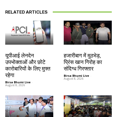
RELATED ARTICLES
देश-विदेश
झारखंड न्यूज़
यूपीआई लेनदेन
हजारीबाग में मुठभेड़,
उपभोक्ताओं और छोटे
प्रिंस खान गिरोह का
कारोबारियों के लिए मुफ्त
संदिग्ध गिरफ्तार
रहेगा
Birsa Bhumi Live
-
August 8, 2026
Birsa Bhumi Live
-
August 8, 2026