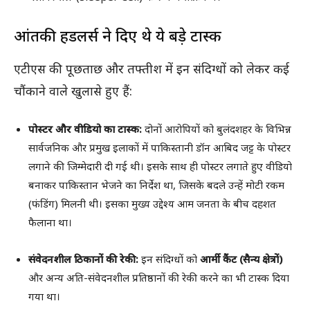
आंतकी हैंडलर्स ने दिए थे ये बड़े टास्क
एटीएस की पूछताछ और तफ्तीश में इन संदिग्धों को लेकर कई
चौंकाने वाले खुलासे हुए हैं:
पोस्टर और वीडियो का टास्क:
दोनों आरोपियों को बुलंदशहर के विभिन्न
सार्वजनिक और प्रमुख इलाकों में पाकिस्तानी डॉन आबिद जट्ट के पोस्टर
लगाने की जिम्मेदारी दी गई थी। इसके साथ ही पोस्टर लगाते हुए वीडियो
बनाकर पाकिस्तान भेजने का निर्देश था, जिसके बदले उन्हें मोटी रकम
(फंडिंग) मिलनी थी। इसका मुख्य उद्देश्य आम जनता के बीच दहशत
फैलाना था।
संवेदनशील ठिकानों की रेकी:
इन संदिग्धों को
आर्मी कैंट (सैन्य क्षेत्रों)
और अन्य अति-संवेदनशील प्रतिष्ठानों की रेकी करने का भी टास्क दिया
गया था।