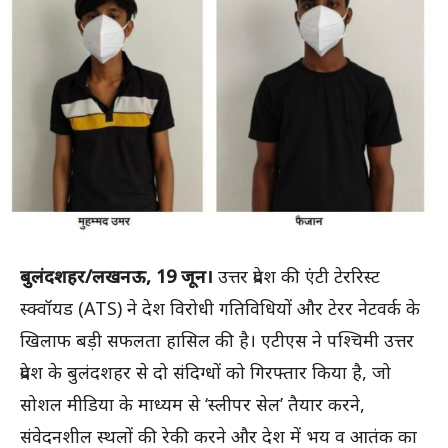
बुलंदशहर/लखनऊ, 19 जून।
उत्तर प्रदेश की एंटी टेररिस्ट
स्क्वॉयड (ATS) ने देश विरोधी गतिविधियों और टेरर नेटवर्क के
खिलाफ बड़ी सफलता हासिल की है। एटीएस ने पश्चिमी उत्तर
प्रदेश के बुलंदशहर से दो संदिग्धों को गिरफ्तार किया है, जो
सोशल मीडिया के माध्यम से ‘स्लीपर सेल’ तैयार करने,
संवेदनशील स्थलों की रेकी करने और देश में भय व आतंक का