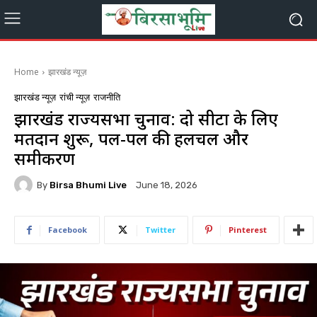
Home
झारखंड न्यूज़
झारखंड न्यूज़
रांची न्यूज़
राजनीति
झारखंड राज्यसभा चुनाव: दो सीटों के लिए
मतदान शुरू, पल-पल की हलचल और
समीकरण
By
Birsa Bhumi Live
June 18, 2026
Facebook
Twitter
Pinterest