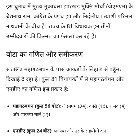
इस चुनाव में मुख्य मुकाबला झारखंड मुक्ति मोर्चा (जेएमएम) के
बैद्यनाथ राम, कांग्रेस के प्रणव झा और निर्दलीय प्रत्याशी परिमल
नाथवानी के बीच है। राज्य के 81 विधायक इन तीनों
उम्मीदवारों की किस्मत का फैसला कर रहे हैं।
वोटों का गणित और समीकरण
सत्तारूढ़ महागठबंधन के पास आंकड़ों के लिहाज से बहुमत
दिखाई दे रहा है। कुल 81 विधायकों में से महागठबंधन और
एनडीए का गणित इस प्रकार है:
महागठबंधन (कुल 56 वोट):
जेएमएम (34), कांग्रेस (16), राजद (4)
और भाकपा माले (2)।
एनडीए (कुल 24 वोट):
भाजपा और उसके सहयोगी दल।