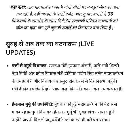
बड़ा दावा:
जहां महागठबंधन अपनी दोनों सीटों पर मजबूत जीत का दावा
कर रहा है, वहीं भाजपा के पार्टी एजेंट अमर कुमार बाउरी ने 35
विधायकों के समर्थन के साथ निर्दलीय प्रत्याशी परिमल नाथवानी की
जीत का दावा कर पूरी चुनावी लड़ाई को दिलचस्प बना दिया है।
सुबह से अब तक का घटनाक्रम (LIVE
UPDATES)
बसों से पहुंचे विधायक:
स्वास्थ्य मंत्री इरफान अंसारी, कृषि मंत्री शिल्पी
नेहा तिर्की और ग्रामीण विकास मंत्री दीपिका पांडेय सिंह समेत महागठबंधन
के तमाम मंत्री और विधायक एकजुट होकर बस से विधानसभा पहुंचे।
मंत्री दीपिका पांडेय सिंह ने साफ कहा कि जीत का आंकड़ा उनके पास है।
हेमलाल मुर्मू की उपस्थिति:
बुधवार को हुई महागठबंधन की बैठक से
गायब रहे झामुमो विधायक हेमलाल मुर्मू भी सुबह विधानसभा पहुंचे।
उन्होंने अपनी पिछली अनुपस्थिति का कारण बीमारी बताया था।