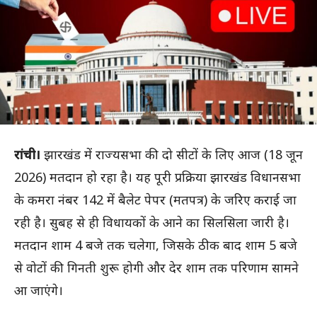
रांची।
झारखंड में राज्यसभा की दो सीटों के लिए आज (18 जून
2026) मतदान हो रहा है। यह पूरी प्रक्रिया झारखंड विधानसभा
के कमरा नंबर 142 में बैलेट पेपर (मतपत्र) के जरिए कराई जा
रही है। सुबह से ही विधायकों के आने का सिलसिला जारी है।
मतदान शाम 4 बजे तक चलेगा, जिसके ठीक बाद शाम 5 बजे
से वोटों की गिनती शुरू होगी और देर शाम तक परिणाम सामने
आ जाएंगे।