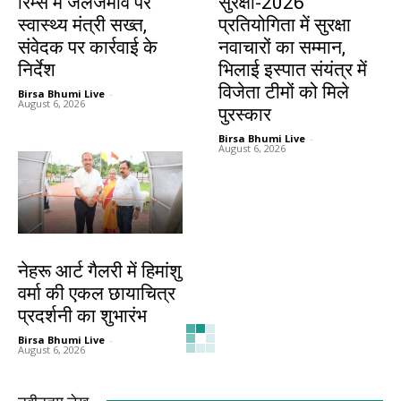
रिम्स में जलजमाव पर
सुरक्षा-2026
स्वास्थ्य मंत्री सख्त,
प्रतियोगिता में सुरक्षा
संवेदक पर कार्रवाई के
नवाचारों का सम्मान,
निर्देश
भिलाई इस्पात संयंत्र में
विजेता टीमों को मिले
Birsa Bhumi Live
-
August 6, 2026
पुरस्कार
Birsa Bhumi Live
-
August 6, 2026
देश-विदेश
नेहरू आर्ट गैलरी में हिमांशु
वर्मा की एकल छायाचित्र
प्रदर्शनी का शुभारंभ
Birsa Bhumi Live
-
August 6, 2026