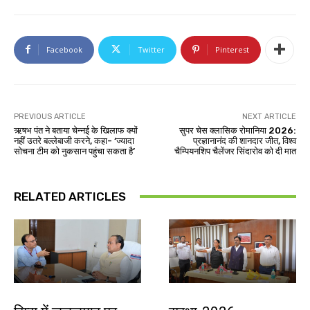
Facebook
Twitter
Pinterest
PREVIOUS ARTICLE
NEXT ARTICLE
ऋषभ पंत ने बताया चेन्नई के खिलाफ क्यों
सुपर चेस क्लासिक रोमानिया 2026:
नहीं उतरे बल्लेबाजी करने, कहा- ‘ज्यादा
प्रज्ञानानंद की शानदार जीत, विश्व
सोचना टीम को नुकसान पहुंचा सकता है’
चैम्पियनशिप चैलेंजर सिंदारोव को दी मात
RELATED ARTICLES
झारखंड न्यूज़
देश-विदेश