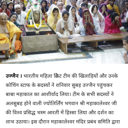
उज्जैन ।
भारतीय महिला क्रिकेट टीम की खिलाड़ियों और उनके
कोचिंग स्टाफ के सदस्यों ने शनिवार सुबह उज्जैन पहुंचकर
बाबा महाकाल का आशीर्वाद लिया। टीम के सभी सदस्यों ने
अलसुबह होने वाली ज्योतिर्लिंग भगवान श्री महाकालेश्वर जी
की विश्व प्रसिद्ध भस्म आरती में हिस्सा लिया और दर्शन का
लाभ उठाया। इस दौरान महाकालेश्वर मंदिर प्रबंध समिति द्वारा