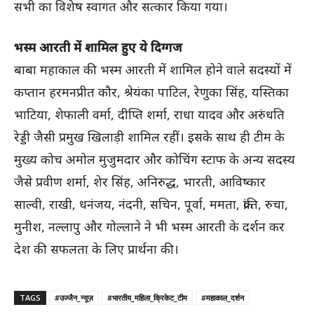
सभी का विशेष स्वागत और सत्कार किया गया।
भस्म आरती में शामिल हुए ये दिग्गज
बाबा महाकाल की भस्म आरती में शामिल होने वाले सदस्यों में
कप्तान हरमनप्रीत कौर, श्रेयंका पाटिल, रेणुका सिंह, यस्तिका
भाटिया, शेफाली वर्मा, दीप्ति शर्मा, राधा यादव और अरुंधति
रेड्डी जैसी प्रमुख खिलाड़ी शामिल रहीं। इसके साथ ही टीम के
मुख्य कोच अमोल मुजुमदार और कोचिंग स्टाफ के अन्य सदस्य
जैसे प्रवीण शर्मा, शेर सिंह, अनिरुद्ध, भारती, आविष्कार
साल्वी, राखी, धनंजय, नंदनी, सचिन, पूर्वा, ममता, क्रांति, रुचा,
मुनीश, नल्लापु और गोल्लाने ने भी भस्म आरती के दर्शन कर
देश की सफलता के लिए प्रार्थना की।
TAGS
#उज्जैन_न्यूज़
#भारतीय_महिला_क्रिकेट_टीम
#महाकाल_दर्शन