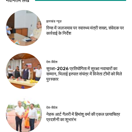
नवीनतम लेख
झारखंड न्यूज़
रिम्स में जलजमाव पर स्वास्थ्य मंत्री सख्त, संवेदक पर
कार्रवाई के निर्देश
देश-विदेश
सुरक्षा-2026 प्रतियोगिता में सुरक्षा नवाचारों का
सम्मान, भिलाई इस्पात संयंत्र में विजेता टीमों को मिले
पुरस्कार
देश-विदेश
नेहरू आर्ट गैलरी में हिमांशु वर्मा की एकल छायाचित्र
प्रदर्शनी का शुभारंभ