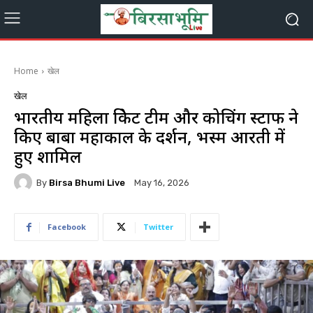
Home
खेल
खेल
भारतीय महिला क्रिकेट टीम और कोचिंग स्टाफ ने
किए बाबा महाकाल के दर्शन, भस्म आरती में
हुए शामिल
By
Birsa Bhumi Live
May 16, 2026
Facebook
Twitter