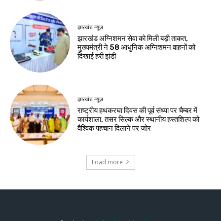
झारखंड न्यूज़
झारखंड अग्निशमन सेवा को मिली बड़ी ताकत,
मुख्यमंत्री ने 58 आधुनिक अग्निशमन वाहनों को
दिखाई हरी झंडी
झारखंड न्यूज़
राष्ट्रीय हथकरघा दिवस की पूर्व संध्या पर चैम्बर में
कार्यशाला, तसर सिल्क और स्थानीय हस्तशिल्प को
वैश्विक पहचान दिलाने पर जोर
Load more