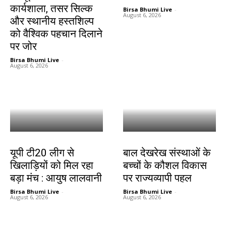
कार्यशाला, तसर सिल्क
Birsa Bhumi Live
-
August 6, 2026
और स्थानीय हस्तशिल्प
को वैश्विक पहचान दिलाने
पर जोर
Birsa Bhumi Live
-
August 6, 2026
देश-विदेश
देश-विदेश
यूपी टी20 लीग से
बाल देखरेख संस्थाओं के
खिलाड़ियों को मिल रहा
बच्चों के कौशल विकास
बड़ा मंच : आयुष लालवानी
पर राज्यव्यापी पहल
Birsa Bhumi Live
-
Birsa Bhumi Live
-
August 6, 2026
August 6, 2026