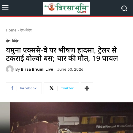
Home
देश-विदेश
देश-विदेश
यमुना एक्सप्रेस-वे पर भीषण हादसा, ट्रेलर से
टकराई वोल्वो बस; चार की मौत, 19 घायल
By
Birsa Bhumi Live
June 30, 2026
Facebook
Twitter