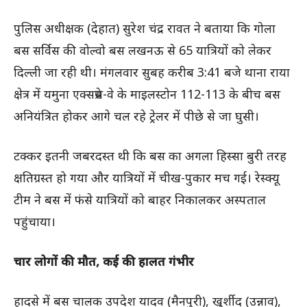
पुलिस अधीक्षक (देहात) सुरेश चंद्र रावत ने बताया कि गोला
बस सर्विस की वोल्वो बस लखनऊ से 65 यात्रियों को लेकर
दिल्ली जा रही थी। मंगलवार सुबह करीब 3:41 बजे थाना राया
क्षेत्र में यमुना एक्सप्रेस-वे के माइलस्टोन 112-113 के बीच बस
अनियंत्रित होकर आगे चल रहे ट्रेलर में पीछे से जा घुसी।
टक्कर इतनी जबरदस्त थी कि बस का अगला हिस्सा बुरी तरह
क्षतिग्रस्त हो गया और यात्रियों में चीख-पुकार मच गई। रेस्क्यू
टीम ने बस में फंसे यात्रियों को बाहर निकालकर अस्पताल
पहुंचाया।
चार लोगों की मौत, कई की हालत गंभीर
हादसे में बस चालक उपदेश यादव (मैनपुरी), खुर्शीद (उन्नाव),