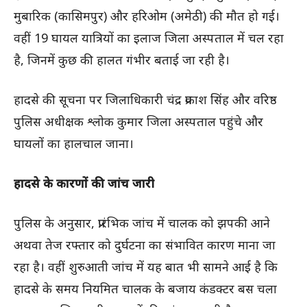
मुबारिक (कासिमपुर) और हरिओम (अमेठी) की मौत हो गई।
वहीं 19 घायल यात्रियों का इलाज जिला अस्पताल में चल रहा
है, जिनमें कुछ की हालत गंभीर बताई जा रही है।
हादसे की सूचना पर जिलाधिकारी चंद्र प्रकाश सिंह और वरिष्ठ
पुलिस अधीक्षक श्लोक कुमार जिला अस्पताल पहुंचे और
घायलों का हालचाल जाना।
हादसे के कारणों की जांच जारी
पुलिस के अनुसार, प्रारंभिक जांच में चालक को झपकी आने
अथवा तेज रफ्तार को दुर्घटना का संभावित कारण माना जा
रहा है। वहीं शुरुआती जांच में यह बात भी सामने आई है कि
हादसे के समय नियमित चालक के बजाय कंडक्टर बस चला