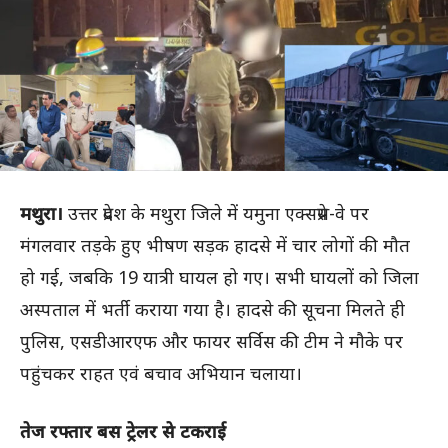
मथुरा।
उत्तर प्रदेश के मथुरा जिले में यमुना एक्सप्रेस-वे पर
मंगलवार तड़के हुए भीषण सड़क हादसे में चार लोगों की मौत
हो गई, जबकि 19 यात्री घायल हो गए। सभी घायलों को जिला
अस्पताल में भर्ती कराया गया है। हादसे की सूचना मिलते ही
पुलिस, एसडीआरएफ और फायर सर्विस की टीम ने मौके पर
पहुंचकर राहत एवं बचाव अभियान चलाया।
तेज रफ्तार बस ट्रेलर से टकराई