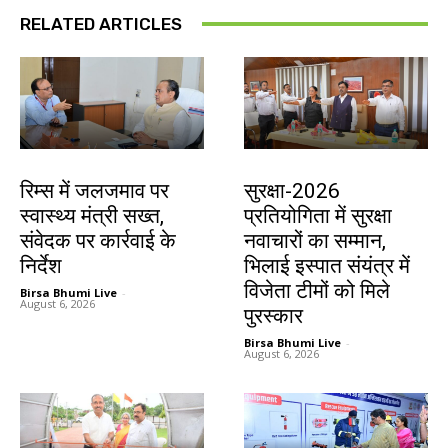
RELATED ARTICLES
झारखंड न्यूज़
देश-विदेश
रिम्स में जलजमाव पर
सुरक्षा-2026
स्वास्थ्य मंत्री सख्त,
प्रतियोगिता में सुरक्षा
संवेदक पर कार्रवाई के
नवाचारों का सम्मान,
निर्देश
भिलाई इस्पात संयंत्र में
विजेता टीमों को मिले
Birsa Bhumi Live
-
August 6, 2026
पुरस्कार
Birsa Bhumi Live
-
August 6, 2026