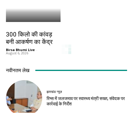
बिहार
300 किलो की कांवड़
बनी आकर्षण का केंद्र
Birsa Bhumi Live
-
August 6, 2026
नवीनतम लेख
झारखंड न्यूज़
रिम्स में जलजमाव पर स्वास्थ्य मंत्री सख्त, संवेदक पर
कार्रवाई के निर्देश
देश-विदेश