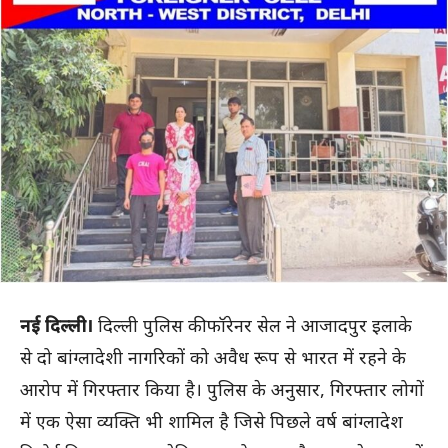
नई दिल्ली।
दिल्ली पुलिस की फॉरेनर सेल ने आजादपुर इलाके
से दो बांग्लादेशी नागरिकों को अवैध रूप से भारत में रहने के
आरोप में गिरफ्तार किया है। पुलिस के अनुसार, गिरफ्तार लोगों
में एक ऐसा व्यक्ति भी शामिल है जिसे पिछले वर्ष बांग्लादेश