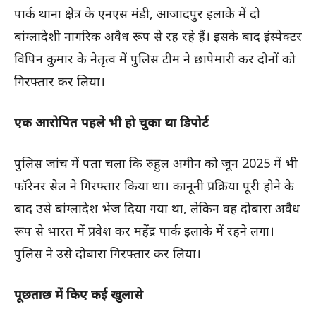
पार्क थाना क्षेत्र के एनएस मंडी, आजादपुर इलाके में दो
बांग्लादेशी नागरिक अवैध रूप से रह रहे हैं। इसके बाद इंस्पेक्टर
विपिन कुमार के नेतृत्व में पुलिस टीम ने छापेमारी कर दोनों को
गिरफ्तार कर लिया।
एक आरोपित पहले भी हो चुका था डिपोर्ट
पुलिस जांच में पता चला कि रुहुल अमीन को जून 2025 में भी
फॉरेनर सेल ने गिरफ्तार किया था। कानूनी प्रक्रिया पूरी होने के
बाद उसे बांग्लादेश भेज दिया गया था, लेकिन वह दोबारा अवैध
रूप से भारत में प्रवेश कर महेंद्र पार्क इलाके में रहने लगा।
पुलिस ने उसे दोबारा गिरफ्तार कर लिया।
पूछताछ में किए कई खुलासे