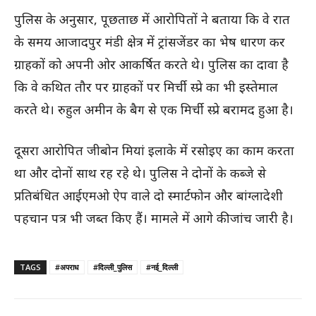
पुलिस के अनुसार, पूछताछ में आरोपितों ने बताया कि वे रात
के समय आजादपुर मंडी क्षेत्र में ट्रांसजेंडर का भेष धारण कर
ग्राहकों को अपनी ओर आकर्षित करते थे। पुलिस का दावा है
कि वे कथित तौर पर ग्राहकों पर मिर्ची स्प्रे का भी इस्तेमाल
करते थे। रुहुल अमीन के बैग से एक मिर्ची स्प्रे बरामद हुआ है।
दूसरा आरोपित जीबोन मियां इलाके में रसोइए का काम करता
था और दोनों साथ रह रहे थे। पुलिस ने दोनों के कब्जे से
प्रतिबंधित आईएमओ ऐप वाले दो स्मार्टफोन और बांग्लादेशी
पहचान पत्र भी जब्त किए हैं। मामले में आगे की जांच जारी है।
TAGS
#अपराध
#दिल्ली_पुलिस
#नई_दिल्ली