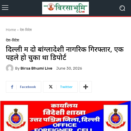
Home
देश-विदेश
देश-विदेश
दिल्ली में दो बांग्लादेशी नागरिक गिरफ्तार, एक
पहले हो चुका था डिपोर्ट
By
Birsa Bhumi Live
June 30, 2026
Facebook
Twitter