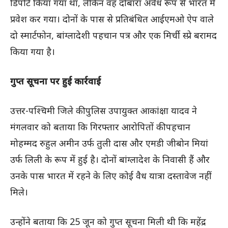
डिपोर्ट किया गया था, लेकिन वह दोबारा अवैध रूप से भारत में
प्रवेश कर गया। दोनों के पास से प्रतिबंधित आईएमओ ऐप वाले
दो स्मार्टफोन, बांग्लादेशी पहचान पत्र और एक मिर्ची स्प्रे बरामद
किया गया है।
गुप्त सूचना पर हुई कार्रवाई
उत्तर-पश्चिमी जिले की पुलिस उपायुक्त आकांक्षा यादव ने
मंगलवार को बताया कि गिरफ्तार आरोपितों की पहचान
मोहम्मद रुहुल अमीन उर्फ तुली दास और एमडी जीबोन मियां
उर्फ लिली के रूप में हुई है। दोनों बांग्लादेश के निवासी हैं और
उनके पास भारत में रहने के लिए कोई वैध यात्रा दस्तावेज नहीं
मिले।
उन्होंने बताया कि 25 जून को गुप्त सूचना मिली थी कि महेंद्र