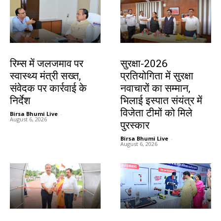
झारखंड न्यूज़
देश-विदेश
रिम्स में जलजमाव पर
सुरक्षा-2026
स्वास्थ्य मंत्री सख्त,
प्रतियोगिता में सुरक्षा
संवेदक पर कार्रवाई के
नवाचारों का सम्मान,
निर्देश
भिलाई इस्पात संयंत्र में
विजेता टीमों को मिले
Birsa Bhumi Live
-
August 6, 2026
पुरस्कार
Birsa Bhumi Live
-
August 6, 2026
देश-विदेश
झारखंड न्यूज़