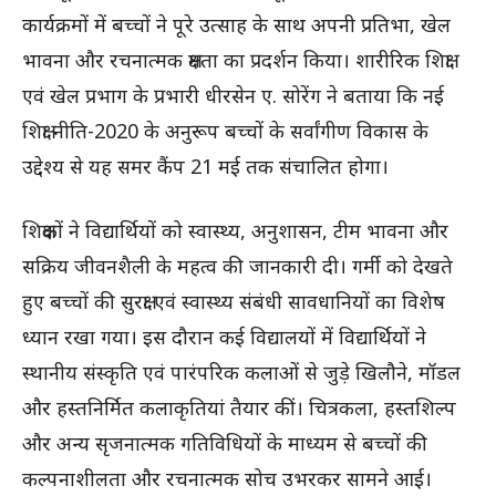
कार्यक्रमों में बच्चों ने पूरे उत्साह के साथ अपनी प्रतिभा, खेल
भावना और रचनात्मक क्षमता का प्रदर्शन किया। शारीरिक शिक्षा
एवं खेल प्रभाग के प्रभारी धीरसेन ए. सोरेंग ने बताया कि नई
शिक्षा नीति-2020 के अनुरूप बच्चों के सर्वांगीण विकास के
उद्देश्य से यह समर कैंप 21 मई तक संचालित होगा।
शिक्षकों ने विद्यार्थियों को स्वास्थ्य, अनुशासन, टीम भावना और
सक्रिय जीवनशैली के महत्व की जानकारी दी। गर्मी को देखते
हुए बच्चों की सुरक्षा एवं स्वास्थ्य संबंधी सावधानियों का विशेष
ध्यान रखा गया। इस दौरान कई विद्यालयों में विद्यार्थियों ने
स्थानीय संस्कृति एवं पारंपरिक कलाओं से जुड़े खिलौने, मॉडल
और हस्तनिर्मित कलाकृतियां तैयार कीं। चित्रकला, हस्तशिल्प
और अन्य सृजनात्मक गतिविधियों के माध्यम से बच्चों की
कल्पनाशीलता और रचनात्मक सोच उभरकर सामने आई।