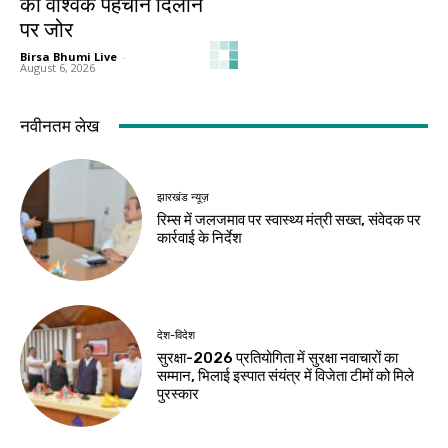
को वैश्विक पहचान दिलाने
पर जोर
Birsa Bhumi Live
-
August 6, 2026
नवीनतम लेख
झारखंड न्यूज़
रिम्स में जलजमाव पर स्वास्थ्य मंत्री सख्त, संवेदक पर
कार्रवाई के निर्देश
देश-विदेश
सुरक्षा-2026 प्रतियोगिता में सुरक्षा नवाचारों का
सम्मान, भिलाई इस्पात संयंत्र में विजेता टीमों को मिले
पुरस्कार