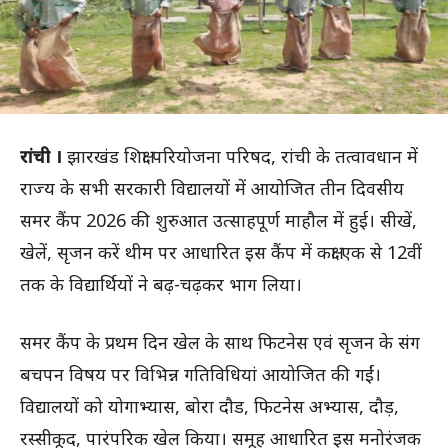
रांची ।
झारखंड शिक्षा परियोजना परिषद, रांची के तत्वावधान में
राज्य के सभी सरकारी विद्यालयों में आयोजित तीन दिवसीय
समर कैंप 2026 की शुरुआत उत्साहपूर्ण माहौल में हुई। सीखें,
खेलें, सृजन करें थीम पर आधारित इस कैंप में कक्षा एक से 12वीं
तक के विद्यार्थियों ने बढ़-चढ़कर भाग लिया।
समर कैंप के प्रथम दिन खेल के साथ फिटनेस एवं सृजन के संग
बचपन विषय पर विभिन्न गतिविधियां आयोजित की गईं।
विद्यालयों को योगाभ्यास, बोरा दौड, फिटनेस अभ्यास, दौड़,
रस्सीकूद, पारंपरिक खेल किया। समूह आधारित इस मनोरंजक