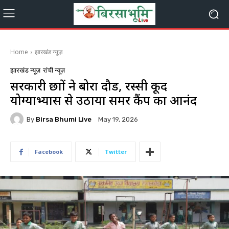
Home
झारखंड न्यूज़
झारखंड न्यूज़
रांची न्यूज़
सरकारी छात्रों ने बोरा दौड, रस्सी कूद
योग्याभ्यास से उठाया समर कैंप का आनंद
By
Birsa Bhumi Live
May 19, 2026
Facebook
Twitter