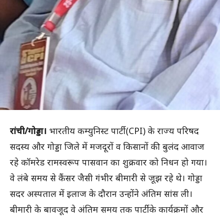
रांची/गोड्डा।
भारतीय कम्युनिस्ट पार्टी (CPI) के राज्य परिषद
सदस्य और गोड्डा जिले में मजदूरों व किसानों की बुलंद आवाज
रहे कॉमरेड रामस्वरूप पासवान का शुक्रवार को निधन हो गया।
वे लंबे समय से कैंसर जैसी गंभीर बीमारी से जूझ रहे थे। गोड्डा
सदर अस्पताल में इलाज के दौरान उन्होंने अंतिम सांस ली।
बीमारी के बावजूद वे अंतिम समय तक पार्टी के कार्यक्रमों और