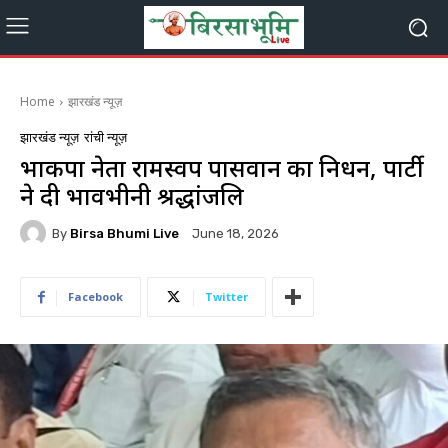
Home
झारखंड न्यूज़
झारखंड न्यूज़
रांची न्यूज़
भाकपा नेता रामस्वरूप पासवान का निधन, पार्टी
ने दी भावभीनी श्रद्धांजलि
By
Birsa Bhumi Live
June 18, 2026
Facebook
Twitter