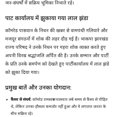
जन-संघर्षों में सक्रिय भूमिका निभाते रहे।
पार्टी कार्यालय में झुकाया गया लाल झंडा
कॉमरेड पासवान के निधन की खबर से वामपंथी गलियारे और
मजदूर संगठनों में शोक की लहर दौड़ गई है। भाकपा झारखंड
राज्य परिषद ने उनके निधन पर गहरा शोक व्यक्त करते हुए
अपनी विनम्र श्रद्धांजलि अर्पित की है। उनके सम्मान और पार्टी
के प्रति उनके समर्पण को देखते हुए पार्टी कार्यालय में लाल झंडे
को झुका दिया गया।
प्रमुख बातें और उनका योगदान:
कैंसर से संघर्ष:
कॉमरेड रामस्वरूप पासवान लंबे समय से कैंसर से पीड़ित
थे, लेकिन उनका हौसला कमजोर नहीं हुआ और वे लगातार जनता के
बीच सक्रिय रहे।