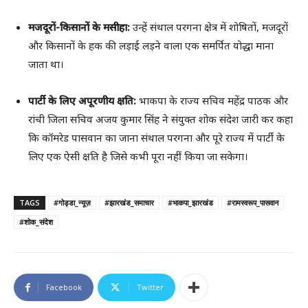
मजदूरों-किसानों के मसीहा:
उन्हें संथाल परगना क्षेत्र में शोषितों, मजदूरों
और किसानों के हक की लड़ाई लड़ने वाला एक समर्पित योद्धा माना
जाता था।
पार्टी के लिए अपूरणीय क्षति:
भाकपा के राज्य सचिव महेंद्र पाठक और
रांची जिला सचिव अजय कुमार सिंह ने संयुक्त शोक संदेश जारी कर कहा
कि कॉमरेड पासवान का जाना संथाल परगना और पूरे राज्य में पार्टी के
लिए एक ऐसी क्षति है जिसे कभी पूरा नहीं किया जा सकेगा।
TAGS
#गोड्डा_न्यूज़
#झारखंड_समाचार
#भाकपा_झारखंड
#रामस्वरूप_पासवान
#शोक_संदेश
Facebook
Twitter