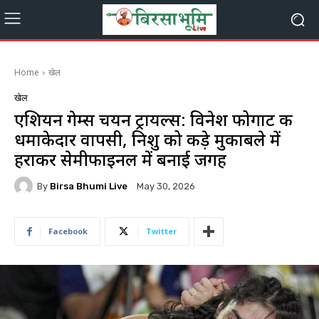
Home
खेल
खेल
एशियन गेम्स चयन ट्रायल्स: विनेश फोगाट की
धमाकेदार वापसी, निशु को कड़े मुकाबले में
हराकर सेमीफाइनल में बनाई जगह
By
Birsa Bhumi Live
May 30, 2026
Facebook
Twitter