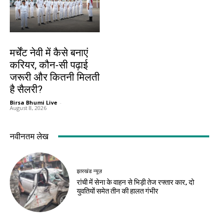
करियर
मर्चेंट नेवी में कैसे बनाएं
करियर, कौन-सी पढ़ाई
जरूरी और कितनी मिलती
है सैलरी?
Birsa Bhumi Live
-
August 8, 2026
नवीनतम लेख
झारखंड न्यूज़
रांची में सेना के वाहन से भिड़ी तेज रफ्तार कार, दो
युवतियों समेत तीन की हालत गंभीर