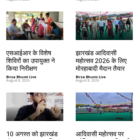
खूंटी
झारखंड न्यूज़
एसआईआर के विशेष
झारखंड आदिवासी
शिविरों का उपायुक्त ने
महोत्सव 2026 के लिए
किया निरीक्षण
मोरहाबादी मैदान तैयार
Birsa Bhumi Live
-
Birsa Bhumi Live
-
August 8, 2026
August 8, 2026
झारखंड न्यूज़
झारखंड न्यूज़
10 अगस्त को झारखंड
आदिवासी महोत्सव पर