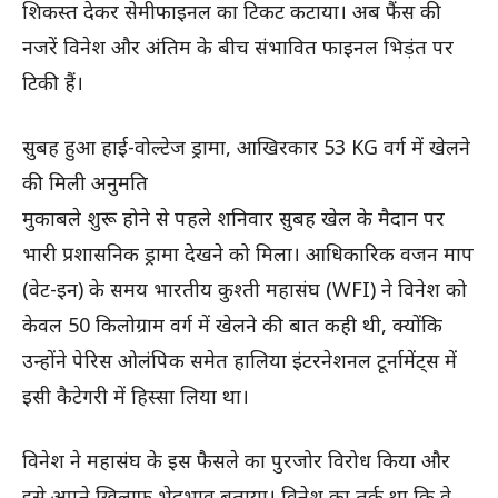
शिकस्त देकर सेमीफाइनल का टिकट कटाया। अब फैंस की
नजरें विनेश और अंतिम के बीच संभावित फाइनल भिड़ंत पर
टिकी हैं।
सुबह हुआ हाई-वोल्टेज ड्रामा, आखिरकार 53 KG वर्ग में खेलने
की मिली अनुमति
मुकाबले शुरू होने से पहले शनिवार सुबह खेल के मैदान पर
भारी प्रशासनिक ड्रामा देखने को मिला। आधिकारिक वजन माप
(वेट-इन) के समय भारतीय कुश्ती महासंघ (WFI) ने विनेश को
केवल 50 किलोग्राम वर्ग में खेलने की बात कही थी, क्योंकि
उन्होंने पेरिस ओलंपिक समेत हालिया इंटरनेशनल टूर्नामेंट्स में
इसी कैटेगरी में हिस्सा लिया था।
विनेश ने महासंघ के इस फैसले का पुरजोर विरोध किया और
इसे अपने खिलाफ भेदभाव बताया। विनेश का तर्क था कि वे