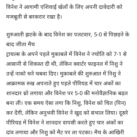
विनेश ने आगामी एशियाई खेलों के लिए अपनी दावेदारी को
मजबूती से बरकरार रखा है।
शुरुआती झटके के बाद विनेश का पलटवार, 5-0 से पिछड़ने के
बाद जीता मैच
ट्रायल्स के अपने पहले मुकाबले में विनेश ने ज्योति को 7-1 से
आसानी से शिकस्त दी थी, लेकिन क्वार्टर फाइनल में निशु ने
उन्हें नाको चने चबवा दिए। मुकाबले की शुरुआत में निशु ने
आक्रामक रुख अपनाते हुए पहले पीरियड में चार अंकों का
शानदार थ्रो लगाया और विनेश पर 5-0 की मनोवैज्ञानिक बढ़त
बना ली। एक समय ऐसा लगा कि निशु, विनेश को चित (पिन)
कर देंगी, लेकिन अनुभवी विनेश ने खुद को संभाल लिया। दूसरे
पीरियड में विनेश ने शानदार वापसी करते हुए चार अंकों का
दांव लगाया और निशु को मैट पर ला पटका। मैच के आखिरी