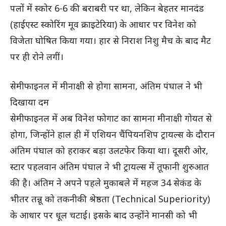
पलों में स्कोर 6-6 की बराबरी पर था, लेकिन बेहतर मानदंड
(हाईएस्ट स्कोरिंग मूव क्राइटेरिया) के आधार पर विनेश को
विजेता घोषित किया गया। हार से निराश निशु मैच के बाद मैट
पर ही रोने लगीं।
सेमीफाइनल में मीनाक्षी से होगा सामना, अंतिम पंघाल ने भी
दिखाया दम
सेमीफाइनल में अब विनेश फोगाट का सामना मीनाक्षी गोयत से
होगा, जिन्होंने हाल ही में एशियन चैंपियनशिप ट्रायल्स के दौरान
अंतिम पंघाल को हराकर बड़ा उलटफेर किया था। दूसरी ओर,
स्टार पहलवान अंतिम पंघाल ने भी ट्रायल्स में तूफानी शुरुआत
की है। अंतिम ने अपने पहले मुकाबले में महज 34 सेकंड के
भीतर तन्नू को तकनीकी श्रेष्ठता (Technical Superiority)
के आधार पर धूल चटाई। इसके बाद उन्होंने मानसी को भी