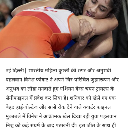
नई दिल्ली| भारतीय महिला कुश्ती की स्टार और अनुभवी
पहलवान विनेश फोगाट ने अपने चिर-परिचित जुझारूपन और
अनुभव का लोहा मनवाते हुए एशियन गेम्स चयन ट्रायल्स के
सेमीफाइनल में प्रवेश कर लिया है। शनिवार को खेले गए एक
बेहद हाई-वोल्टेज और सांसें रोक देने वाले क्वार्टर फाइनल
मुकाबले में विनेश ने आक्रामक खेल दिखा रही युवा पहलवान
निशु को कड़े संघर्ष के बाद पटखनी दी। इस जीत के साथ ही