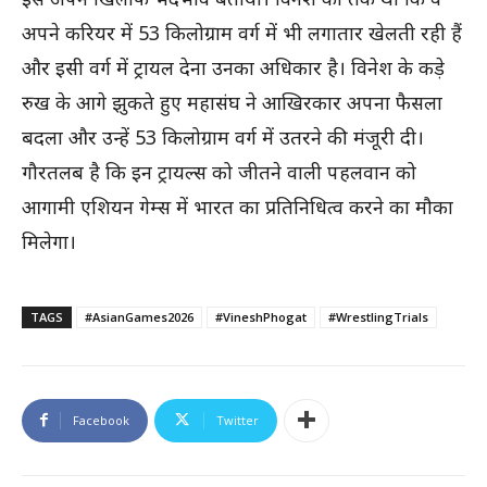
अपने करियर में 53 किलोग्राम वर्ग में भी लगातार खेलती रही हैं
और इसी वर्ग में ट्रायल देना उनका अधिकार है। विनेश के कड़े
रुख के आगे झुकते हुए महासंघ ने आखिरकार अपना फैसला
बदला और उन्हें 53 किलोग्राम वर्ग में उतरने की मंजूरी दी।
गौरतलब है कि इन ट्रायल्स को जीतने वाली पहलवान को
आगामी एशियन गेम्स में भारत का प्रतिनिधित्व करने का मौका
मिलेगा।
TAGS
#AsianGames2026
#VineshPhogat
#WrestlingTrials
Facebook
Twitter