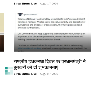
Birsa Bhumi Live
-
August 7, 2026
देश-विदेश
राष्ट्रीय हथकरघा दिवस पर प्रधानमंत्री ने
बुनकरों को दी शुभकामनाएं
Birsa Bhumi Live
-
August 7, 2026