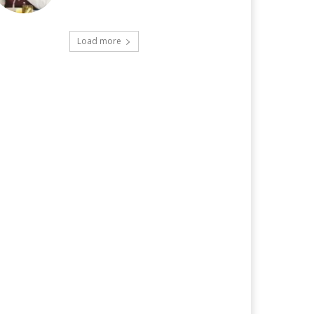
Load more