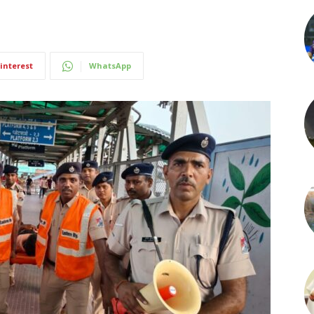
interest
WhatsApp