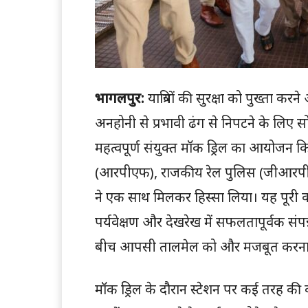
भागलपुर:
यात्रियों की सुरक्षा को पुख्ता 
अनहोनी से प्रभावी ढंग से निपटने के लिए स
महत्वपूर्ण संयुक्त मॉक ड्रिल का आयोजन कि
(आरपीएफ), राजकीय रेल पुलिस (जीआरपी) त
ने एक साथ मिलकर हिस्सा लिया। यह पूरी 
पर्यवेक्षण और देखरेख में सफलतापूर्वक संपन्न 
बीच आपसी तालमेल को और मजबूत करना
मॉक ड्रिल के दौरान स्टेशन पर कई तरह की