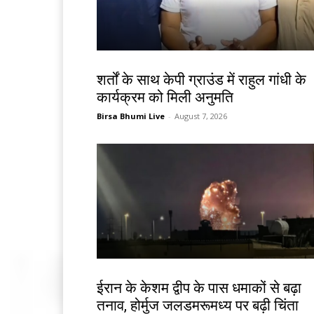
देश-विदेश
शर्तों के साथ केपी ग्राउंड में राहुल गांधी के
कार्यक्रम को मिली अनुमति
Birsa Bhumi Live
-
August 7, 2026
देश-विदेश
ईरान के केशम द्वीप के पास धमाकों से बढ़ा
तनाव, होर्मुज जलडमरूमध्य पर बढ़ी चिंता