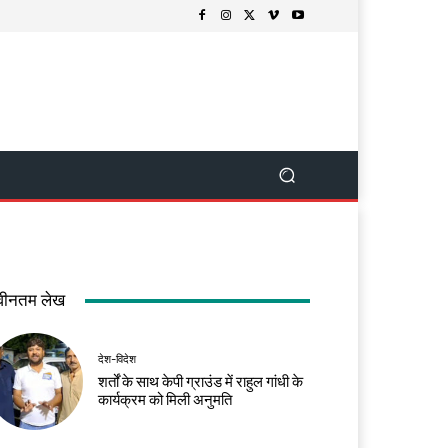
वीनतम लेख
देश-विदेश
शर्तों के साथ केपी ग्राउंड में राहुल गांधी के
कार्यक्रम को मिली अनुमति