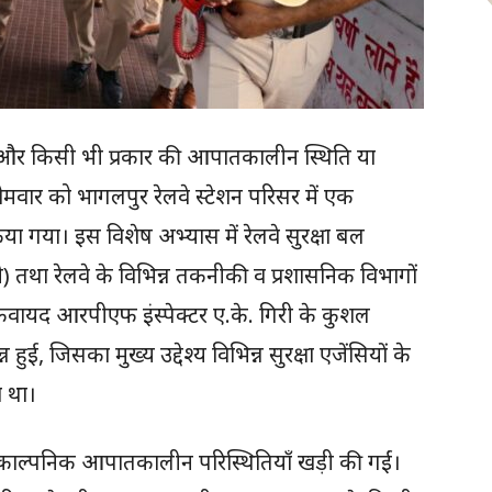
करने और किसी भी प्रकार की आपातकालीन स्थिति या
ोमवार को भागलपुर रेलवे स्टेशन परिसर में एक
या गया। इस विशेष अभ्यास में रेलवे सुरक्षा बल
था रेलवे के विभिन्न तकनीकी व प्रशासनिक विभागों
कवायद आरपीएफ इंस्पेक्टर ए.के. गिरी के कुशल
हुई, जिसका मुख्य उद्देश्य विभिन्न सुरक्षा एजेंसियों के
 था।
 काल्पनिक आपातकालीन परिस्थितियाँ खड़ी की गईं।