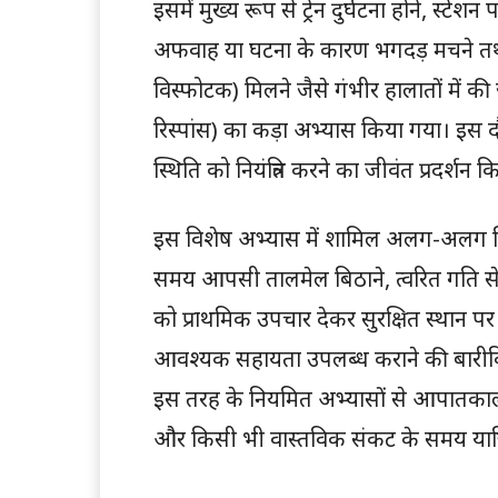
इसमें मुख्य रूप से ट्रेन दुर्घटना होने,
अफवाह या घटना के कारण भगदड़ मचने तथा प
विस्फोटक) मिलने जैसे गंभीर हालातों में की
रिस्पांस) का कड़ा अभ्यास किया गया। इस द
स्थिति को नियंत्रित करने का जीवंत प्रदर्शन क
इस विशेष अभ्यास में शामिल अलग-अलग विभा
समय आपसी तालमेल बिठाने, त्वरित गति से र
को प्राथमिक उपचार देकर सुरक्षित स्थान पर 
आवश्यक सहायता उपलब्ध कराने की बारीक
इस तरह के नियमित अभ्यासों से आपातकालीन
और किसी भी वास्तविक संकट के समय यात्रिय