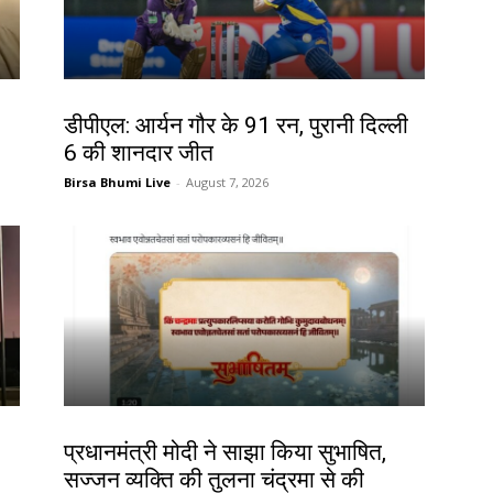
खेल
डीपीएल: आर्यन गौर के 91 रन, पुरानी दिल्ली
6 की शानदार जीत
Birsa Bhumi Live
-
August 7, 2026
देश-विदेश
प्रधानमंत्री मोदी ने साझा किया सुभाषित,
सज्जन व्यक्ति की तुलना चंद्रमा से की