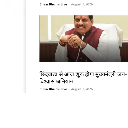
Birsa Bhumi Live
-
August 7, 2026
देश-विदेश
छिंदवाड़ा से आज शुरू होगा मुख्यमंत्री जन-
विश्वास अभियान
Birsa Bhumi Live
-
August 7, 2026