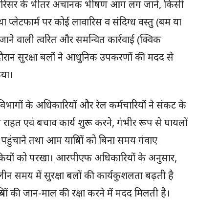
 स्टेशन परिसर के भीतर अचानक भीषण आग लग जाने, किसी
्लेटफार्म पर कोई लावारिस व संदिग्ध वस्तु (बम या
 जाने वाली त्वरित और समन्वित कार्रवाई (क्विक
ौरान सुरक्षा बलों ने आधुनिक उपकरणों की मदद से
िया।
गों के अधिकारियों और रेल कर्मचारियों ने संकट के
ाहत एवं बचाव कार्य शुरू करने, गंभीर रूप से घायलों
पहुंचाने तथा आम यात्रियों को बिना समय गंवाए
ियों को परखा। आरपीएफ अधिकारियों के अनुसार,
 समय में सुरक्षा बलों की कार्यकुशलता बढ़ती है
ों की जान-माल की रक्षा करने में मदद मिलती है।