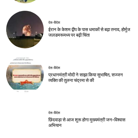
देश-विदेश
ईरान के केशम द्वीप के पास धमाकों से बढ़ा तनाव, होर्मुज
जलडमरूमध्य पर बढ़ी चिंता
देश-विदेश
प्रधानमंत्री मोदी ने साझा किया सुभाषित, सज्जन
व्यक्ति की तुलना चंद्रमा से की
देश-विदेश
छिंदवाड़ा से आज शुरू होगा मुख्यमंत्री जन-विश्वास
अभियान