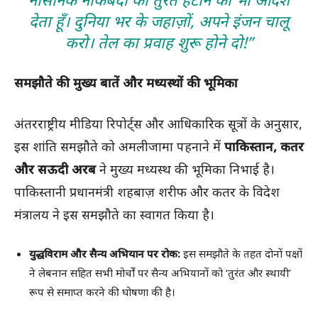
देता हूँ। दुनिया भर के जहाज़ों, अपने इंजन चालू
करो। तेल का प्रवाह शुरू होने दो!”
समझौते की मुख्य बातें और मध्यस्थों की भूमिका
अंतरराष्ट्रीय मीडिया रिपोर्ट्स और आधिकारिक सूत्रों के अनुसार,
इस शांति समझौते को अमलीजामा पहनाने में
पाकिस्तान, कतर
और सऊदी अरब
ने मुख्य मध्यस्थ की भूमिका निभाई है।
पाकिस्तानी प्रधानमंत्री शहबाज़ शरीफ और कतर के विदेश
मंत्रालय ने इस समझौते का स्वागत किया है।
युद्धविराम और सैन्य अभियान पर रोक:
इस समझौते के तहत दोनों पक्षों
ने लेबनान सहित सभी मोर्चों पर सैन्य अभियानों को ‘तुरंत और स्थायी’
रूप से समाप्त करने की घोषणा की है।