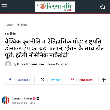
Home
देश-विदेश
देश-विदेश
वैश्विक कूटनीति में ऐतिहासिक मोड़: राष्ट्रपति
डोनाल्ड ट्रंप का बड़ा एलान, ‘ईरान के साथ डील
पूरी, हटेगी नौसैनिक नाकेबंदी’
By
Birsa Bhumi Live
June 15, 2026
Facebook
Twitter
Pinterest