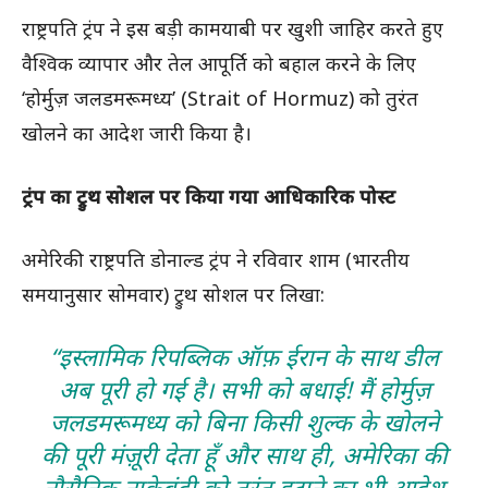
राष्ट्रपति ट्रंप ने इस बड़ी कामयाबी पर खुशी जाहिर करते हुए
वैश्विक व्यापार और तेल आपूर्ति को बहाल करने के लिए
‘होर्मुज़ जलडमरूमध्य’ (Strait of Hormuz) को तुरंत
खोलने का आदेश जारी किया है।
ट्रंप का ट्रुथ सोशल पर किया गया आधिकारिक पोस्ट
अमेरिकी राष्ट्रपति डोनाल्ड ट्रंप ने रविवार शाम (भारतीय
समयानुसार सोमवार) ट्रुथ सोशल पर लिखा:
“इस्लामिक रिपब्लिक ऑफ़ ईरान के साथ डील
अब पूरी हो गई है। सभी को बधाई! मैं होर्मुज़
जलडमरूमध्य को बिना किसी शुल्क के खोलने
की पूरी मंज़ूरी देता हूँ और साथ ही, अमेरिका की
नौसैनिक नाकेबंदी को तुरंत हटाने का भी आदेश