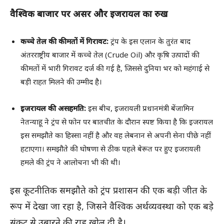
वैश्विक बाजार पर असर और इजरायल का रुख
कच्चे तेल की कीमतों में गिरावट:
ट्रंप के इस एलान के तुरंत बाद
अंतरराष्ट्रीय बाजार में कच्चे तेल (Crude Oil) और कृषि उत्पादों की
कीमतों में भारी गिरावट दर्ज की गई है, जिससे दुनिया भर को महंगाई से
बड़ी राहत मिलने की उम्मीद है।
इजरायल की असहमति:
इस बीच, इजरायली प्रधानमंत्री बेंजामिन
नेतन्याहू ने ट्रंप से फोन पर बातचीत के दौरान स्पष्ट किया है कि इजरायल
इस समझौते का हिस्सा नहीं है और वह लेबनान से अपनी सेना पीछे नहीं
हटाएगा। समझौते की घोषणा से ठीक पहले बेरूत पर हुए इजरायली
हमले की ट्रंप ने आलोचना भी की थी।
इस कूटनीतिक समझौते को ट्रंप प्रशासन की एक बड़ी जीत के
रूप में देखा जा रहा है, जिसने वैश्विक अर्थव्यवस्था को एक बड़े
संकट से उबारने की राह खोल दी है।