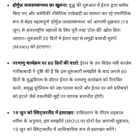
होर्मुज़ जलडमरूमध्य का खुलना:
युद्ध की शुरुआत में ईरान द्वारा ब्लॉक
किए गए और अमेरिकी नौसैनिक नाकेबंदी का सामना कर रहे रणनीतिक
रूप से बेहद महत्वपूर्ण ‘होर्मुज़ जलडमरूमध्य’ को आगामी शुक्रवार (19
जून) से अंतरराष्ट्रीय जहाजों के लिए पूरी तरह ‘टोल-फ्री’ खोल दिया
जाएगा। शुरुआती 30 दिनों में ईरान वहां से समुद्री बारूदी सुरंगों
(Mines) को हटाएगा।
परमाणु कार्यक्रम पर 60 दिनों की वार्ता:
ईरान के उप-विदेश मंत्री काज़ेम
गारीबाबादी ने पुष्टि की है कि इस शुरुआती समझौते के बाद अगले 60
दिनों के युद्धविराम के दौरान ईरान के परमाणु कार्यक्रम को नियंत्रित
करने, समृद्ध यूरेनियम को नष्ट/पतला करने और ईरान पर लगे प्रतिबंधों
को हटाने जैसे तकनीकी मुद्दों पर व्यापक बातचीत होगी।
19 जून को स्विट्जरलैंड में हस्ताक्षर:
पाकिस्तान के पीएम शहबाज़
शरीफ के अनुसार, इस समझौते (MOU) पर दोनों देश आगामी शुक्रवार,
19 जून को स्विट्जरलैंड में आधिकारिक रूप से हस्ताक्षर करेंगे।