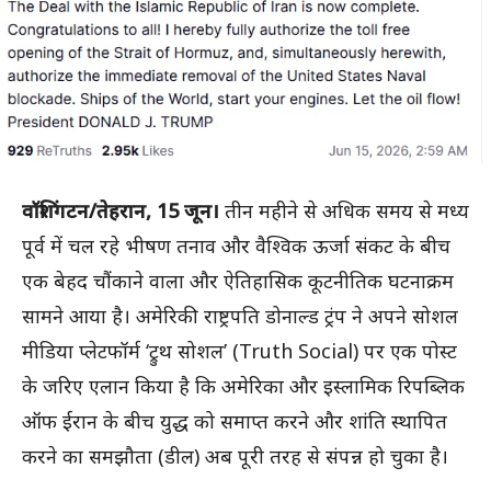
वॉशिंगटन/तेहरान, 15 जून।
तीन महीने से अधिक समय से मध्य
पूर्व में चल रहे भीषण तनाव और वैश्विक ऊर्जा संकट के बीच
एक बेहद चौंकाने वाला और ऐतिहासिक कूटनीतिक घटनाक्रम
सामने आया है। अमेरिकी राष्ट्रपति डोनाल्ड ट्रंप ने अपने सोशल
मीडिया प्लेटफॉर्म ‘ट्रुथ सोशल’ (Truth Social) पर एक पोस्ट
के जरिए एलान किया है कि अमेरिका और इस्लामिक रिपब्लिक
ऑफ ईरान के बीच युद्ध को समाप्त करने और शांति स्थापित
करने का समझौता (डील) अब पूरी तरह से संपन्न हो चुका है।