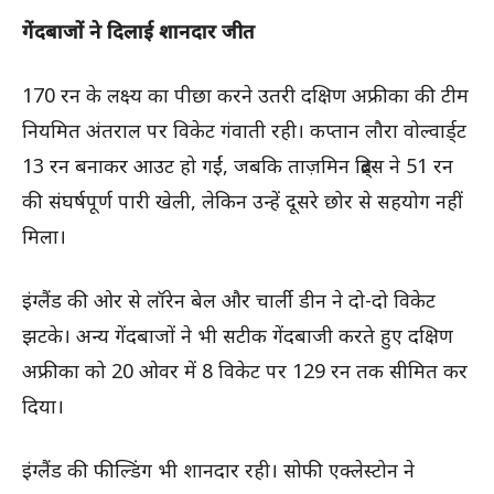
गेंदबाजों ने दिलाई शानदार जीत
170 रन के लक्ष्य का पीछा करने उतरी दक्षिण अफ्रीका की टीम
नियमित अंतराल पर विकेट गंवाती रही। कप्तान लौरा वोल्वार्ड्ट
13 रन बनाकर आउट हो गईं, जबकि ताज़मिन ब्रिट्स ने 51 रन
की संघर्षपूर्ण पारी खेली, लेकिन उन्हें दूसरे छोर से सहयोग नहीं
मिला।
इंग्लैंड की ओर से लॉरेन बेल और चार्ली डीन ने दो-दो विकेट
झटके। अन्य गेंदबाजों ने भी सटीक गेंदबाजी करते हुए दक्षिण
अफ्रीका को 20 ओवर में 8 विकेट पर 129 रन तक सीमित कर
दिया।
इंग्लैंड की फील्डिंग भी शानदार रही। सोफी एक्लेस्टोन ने