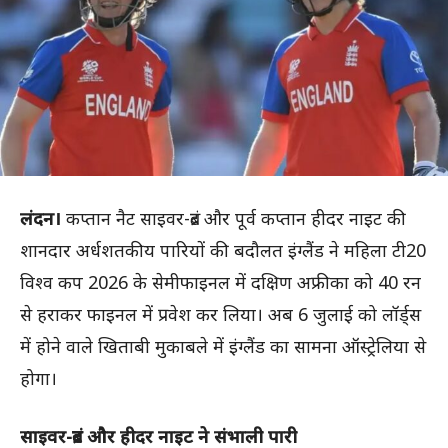
लंदन।
कप्तान नैट साइवर-ब्रंट और पूर्व कप्तान हीदर नाइट की
शानदार अर्धशतकीय पारियों की बदौलत इंग्लैंड ने महिला टी20
विश्व कप 2026 के सेमीफाइनल में दक्षिण अफ्रीका को 40 रन
से हराकर फाइनल में प्रवेश कर लिया। अब 6 जुलाई को लॉर्ड्स
में होने वाले खिताबी मुकाबले में इंग्लैंड का सामना ऑस्ट्रेलिया से
होगा।
साइवर-ब्रंट और हीदर नाइट ने संभाली पारी