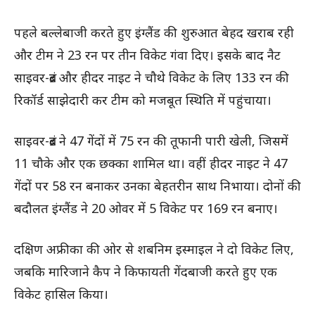
पहले बल्लेबाजी करते हुए इंग्लैंड की शुरुआत बेहद खराब रही
और टीम ने 23 रन पर तीन विकेट गंवा दिए। इसके बाद नैट
साइवर-ब्रंट और हीदर नाइट ने चौथे विकेट के लिए 133 रन की
रिकॉर्ड साझेदारी कर टीम को मजबूत स्थिति में पहुंचाया।
साइवर-ब्रंट ने 47 गेंदों में 75 रन की तूफानी पारी खेली, जिसमें
11 चौके और एक छक्का शामिल था। वहीं हीदर नाइट ने 47
गेंदों पर 58 रन बनाकर उनका बेहतरीन साथ निभाया। दोनों की
बदौलत इंग्लैंड ने 20 ओवर में 5 विकेट पर 169 रन बनाए।
दक्षिण अफ्रीका की ओर से शबनिम इस्माइल ने दो विकेट लिए,
जबकि मारिजाने कैप ने किफायती गेंदबाजी करते हुए एक
विकेट हासिल किया।