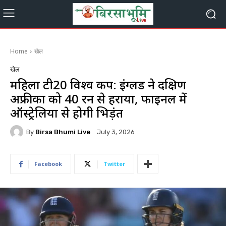
Home
खेल
खेल
महिला टी20 विश्व कप: इंग्लैंड ने दक्षिण
अफ्रीका को 40 रन से हराया, फाइनल में
ऑस्ट्रेलिया से होगी भिड़ंत
By
Birsa Bhumi Live
July 3, 2026
Facebook
Twitter