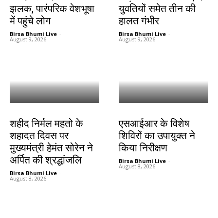
झलक, पारंपरिक वेशभूषा
युवतियों समेत तीन की
में पहुंचे लोग
हालत गंभीर
Birsa Bhumi Live
-
Birsa Bhumi Live
-
August 9, 2026
August 9, 2026
जमशेदपुर
खूंटी
शहीद निर्मल महतो के
एसआईआर के विशेष
शहादत दिवस पर
शिविरों का उपायुक्त ने
मुख्यमंत्री हेमंत सोरेन ने
किया निरीक्षण
अर्पित की श्रद्धांजलि
Birsa Bhumi Live
-
August 8, 2026
Birsa Bhumi Live
-
August 8, 2026