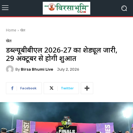
Home
खेल
खेल
डब्ल्यूबीबीएल 2026-27 का शेड्यूल जारी,
29 अक्टूबर से होगी शुरुआत
By
Birsa Bhumi Live
July 2, 2026
Facebook
Twitter