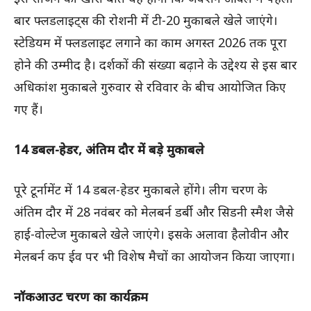
बार फ्लडलाइट्स की रोशनी में टी-20 मुकाबले खेले जाएंगे।
स्टेडियम में फ्लडलाइट लगाने का काम अगस्त 2026 तक पूरा
होने की उम्मीद है। दर्शकों की संख्या बढ़ाने के उद्देश्य से इस बार
अधिकांश मुकाबले गुरुवार से रविवार के बीच आयोजित किए
गए हैं।
14 डबल-हेडर, अंतिम दौर में बड़े मुकाबले
पूरे टूर्नामेंट में 14 डबल-हेडर मुकाबले होंगे। लीग चरण के
अंतिम दौर में 28 नवंबर को मेलबर्न डर्बी और सिडनी स्मैश जैसे
हाई-वोल्टेज मुकाबले खेले जाएंगे। इसके अलावा हैलोवीन और
मेलबर्न कप ईव पर भी विशेष मैचों का आयोजन किया जाएगा।
नॉकआउट चरण का कार्यक्रम