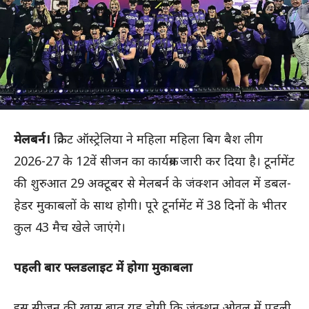
मेलबर्न।
क्रिकेट ऑस्ट्रेलिया
ने महिला
महिला बिग बैश लीग
2026-27 के 12वें सीजन का कार्यक्रम जारी कर दिया है। टूर्नामेंट
की शुरुआत 29 अक्टूबर से मेलबर्न के
जंक्शन ओवल
में डबल-
हेडर मुकाबलों के साथ होगी। पूरे टूर्नामेंट में 38 दिनों के भीतर
कुल 43 मैच खेले जाएंगे।
पहली बार फ्लडलाइट में होगा मुकाबला
इस सीजन की खास बात यह होगी कि जंक्शन ओवल में पहली