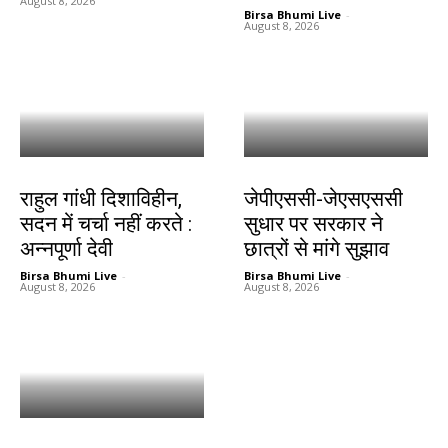
August 8, 2026
Birsa Bhumi Live
-
August 8, 2026
गिरिडीह
झारखंड न्यूज़
राहुल गांधी दिशाविहीन,
जेपीएससी-जेएसएससी
सदन में चर्चा नहीं करते :
सुधार पर सरकार ने
अन्नपूर्णा देवी
छात्रों से मांगे सुझाव
Birsa Bhumi Live
-
Birsa Bhumi Live
-
August 8, 2026
August 8, 2026
जमशेदपुर