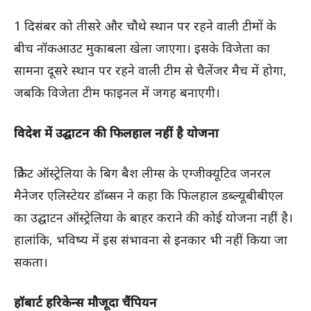
1 दिसंबर को तीसरे और चौथे स्थान पर रहने वाली टीमों के
बीच नॉकआउट मुकाबला खेला जाएगा। इसके विजेता का
सामना दूसरे स्थान पर रहने वाली टीम से चैलेंजर मैच में होगा,
जबकि विजेता टीम फाइनल में जगह बनाएगी।
विदेश में उद्घाटन की फिलहाल नहीं है योजना
क्रिकेट ऑस्ट्रेलिया के बिग बैश लीग्स के एग्जीक्यूटिव जनरल
मैनेजर
एलिस्टेयर डॉब्सन
ने कहा कि फिलहाल डब्ल्यूबीबीएल
का उद्घाटन ऑस्ट्रेलिया के बाहर कराने की कोई योजना नहीं है।
हालांकि, भविष्य में इस संभावना से इनकार भी नहीं किया जा
सकता।
हॉबार्ट हरिकेन्स मौजूदा चैंपियन