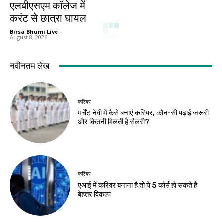
एलबीएसएम कॉलेज में
करंट से छात्रा घायल
Birsa Bhumi Live
-
August 8, 2026
नवीनतम लेख
करियर
मर्चेंट नेवी में कैसे बनाएं करियर, कौन-सी पढ़ाई जरूरी
और कितनी मिलती है सैलरी?
करियर
एआई में करियर बनाना है तो ये 5 कोर्स हो सकते हैं
बेहतर विकल्प