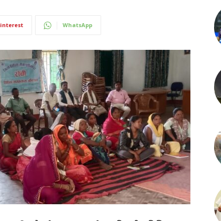
interest
WhatsApp