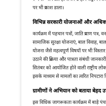
पर भी प्रकाश डाला।
विभिन्न सरकारी योजनाओं और अधिकारो
कार्यक्रम में पहचान पत्रों, जाति प्रमाण पत्र
सामाजिक सुरक्षा योजनाएं, बाल विवाह, बाल श
योजना जैसे महत्वपूर्ण विषयों पर भी विस्ता
उठाने की प्रक्रिया और पात्रता संबंधी जान
सितंबर को आयोजित होने वाली राष्ट्रीय लोक
इसके माध्यम से मामलों का त्वरित निपटारा
ग्रामीणों ने अभियान को बताया बेहद 
इस विधिक जागरूकता कार्यक्रम में बाड़े पं