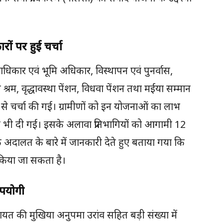
ं पर हुई चर्चा
, वनाधिकार एवं भूमि अधिकार, विस्थापन एवं पुनर्वास,
्रम, वृद्धावस्था पेंशन, विधवा पेंशन तथा मईंया सम्मान
र से चर्चा की गई। ग्रामीणों को इन योजनाओं का लाभ
कारी भी दी गई। इसके अलावा प्रतिभागियों को आगामी 12
 अदालत के बारे में जानकारी देते हुए बताया गया कि
 किया जा सकता है।
उपयोगी
चायत की मुखिया अनुपमा उरांव सहित बड़ी संख्या में