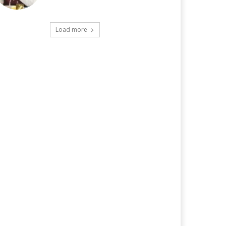
Load more