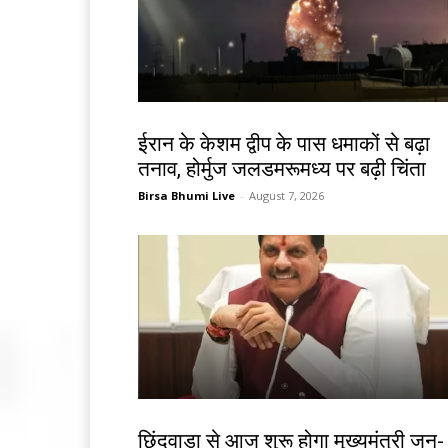
देश-विदेश
ईरान के केशम द्वीप के पास धमाकों से बढ़ा
तनाव, होर्मुज जलडमरूमध्य पर बढ़ी चिंता
Birsa Bhumi Live
-
August 7, 2026
देश-विदेश
छिंदवाड़ा से आज शुरू होगा मुख्यमंत्री जन-