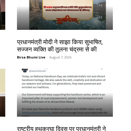
देश-विदेश
प्रधानमंत्री मोदी ने साझा किया सुभाषित,
सज्जन व्यक्ति की तुलना चंद्रमा से की
Birsa Bhumi Live
-
August 7, 2026
देश-विदेश
राष्ट्रीय हथकरघा दिवस पर प्रधानमंत्री ने