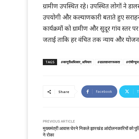
ग्रामीण उपस्थित रहे। उपस्थित लोगों ने
उपयोगी और कल्याणकारी बताते हुए सराहना
कार्यक्रमों को ग्रामीण और सुदूर गांव स
जताई ताकि हर वंचित तक न्याय और योजनाओ
TAGS
#कानूनीअधिकार_अभियान
#डालसाजागरूकता
#रांचीन्यूज
Facebook
T
Share
PREVIOUS ARTICLE
मुख्यमंत्री आवास घेरने निकले झारखंड आंदोलनकारियों को पु
ने रोका