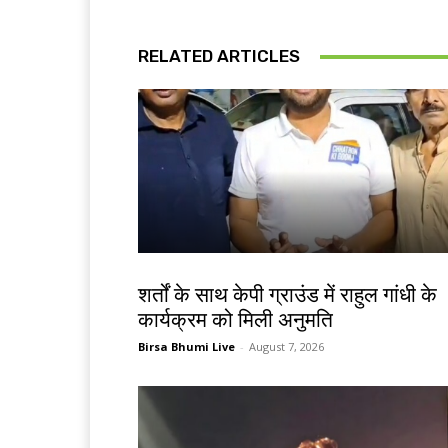
RELATED ARTICLES
देश-विदेश
शर्तों के साथ केपी ग्राउंड में राहुल गांधी के
कार्यक्रम को मिली अनुमति
Birsa Bhumi Live
-
August 7, 2026