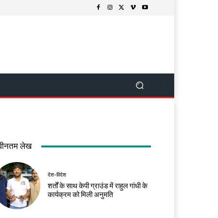
वीनतम लेख
देश-विदेश
शर्तों के साथ केपी ग्राउंड में राहुल गांधी के
कार्यक्रम को मिली अनुमति