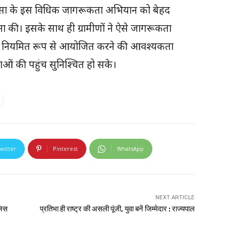
 डालसा के इस विधिक जागरूकता अभियान को बेहद
 की। इसके साथ ही ग्रामीणों ने ऐसे जागरूकता
्तर पर नियमित रूप से आयोजित करने की आवश्यकता
ं की पहुंच सुनिश्चित हो सके।
witter
Pinterest
WhatsApp
NEXT ARTICLE
लिस
प्रतिभा ही राष्ट्र की असली पूंजी, युवा बनें जिम्मेदार : राज्यपाल