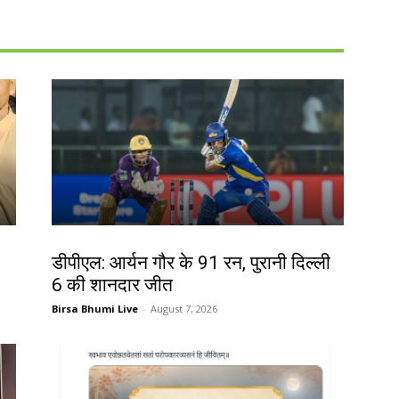
खेल
डीपीएल: आर्यन गौर के 91 रन, पुरानी दिल्ली
6 की शानदार जीत
Birsa Bhumi Live
-
August 7, 2026