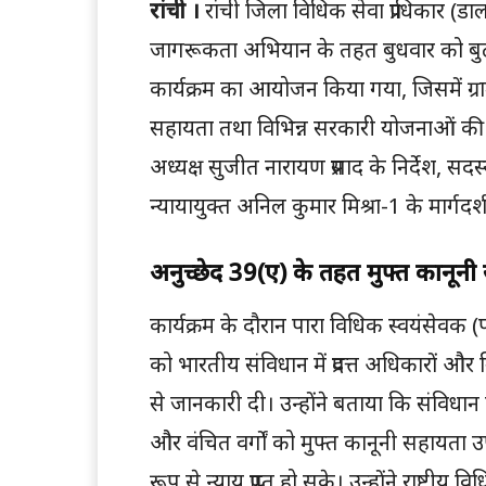
रांची
।
रांची जिला विधिक सेवा प्राधिकार 
जागरूकता अभियान के तहत बुधवार को बुढ़मू
कार्यक्रम का आयोजन किया गया, जिसमें ग्र
सहायता तथा विभिन्न सरकारी योजनाओं की 
अध्यक्ष सुजीत नारायण प्रसाद के निर्देश, सद
न्यायायुक्त अनिल कुमार मिश्रा-1 के मार्गद
अनुच्छेद 39(ए) के तहत मुफ्त कानून
कार्यक्रम के दौरान पारा विधिक स्वयंसेव
को भारतीय संविधान में प्रदत्त अधिकारों और न
से जानकारी दी। उन्होंने बताया कि संविधा
और वंचित वर्गों को मुफ्त कानूनी सहायता
रूप से न्याय प्राप्त हो सके। उन्होंने राष्ट्री