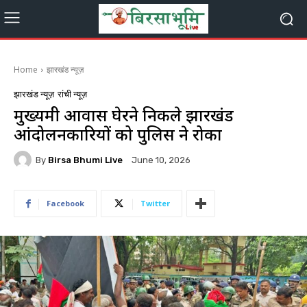
Home
झारखंड न्यूज़
झारखंड न्यूज़
रांची न्यूज़
मुख्यमंत्री आवास घेरने निकले झारखंड
आंदोलनकारियों को पुलिस ने रोका
By
Birsa Bhumi Live
June 10, 2026
Facebook
Twitter