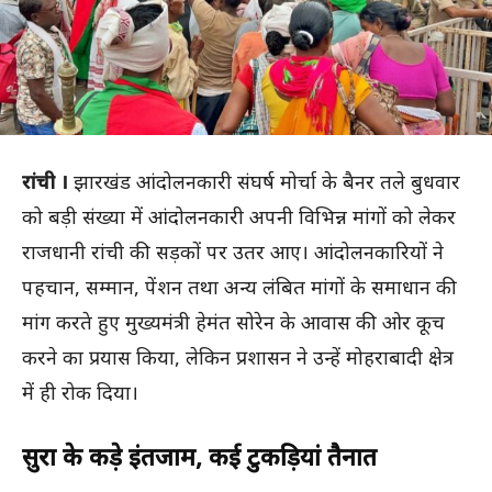
रांची
।
झारखंड आंदोलनकारी संघर्ष मोर्चा के बैनर तले बुधवार
को बड़ी संख्या में आंदोलनकारी अपनी विभिन्न मांगों को लेकर
राजधानी रांची की सड़कों पर उतर आए। आंदोलनकारियों ने
पहचान, सम्मान, पेंशन तथा अन्य लंबित मांगों के समाधान की
मांग करते हुए मुख्यमंत्री हेमंत सोरेन के आवास की ओर कूच
करने का प्रयास किया, लेकिन प्रशासन ने उन्हें मोहराबादी क्षेत्र
में ही रोक दिया।
सुरक्षा के कड़े इंतजाम, कई टुकड़ियां तैनात