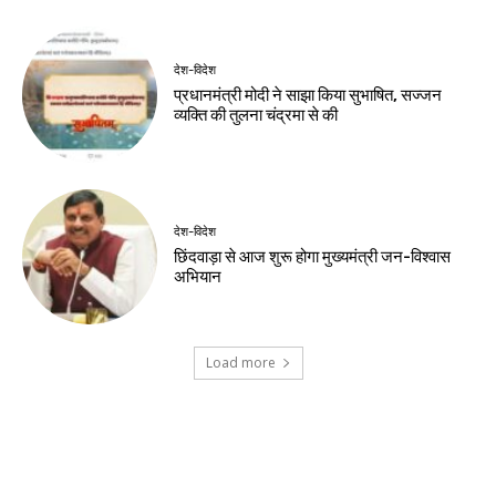
देश-विदेश
प्रधानमंत्री मोदी ने साझा किया सुभाषित, सज्जन
व्यक्ति की तुलना चंद्रमा से की
देश-विदेश
छिंदवाड़ा से आज शुरू होगा मुख्यमंत्री जन-विश्वास
अभियान
Load more