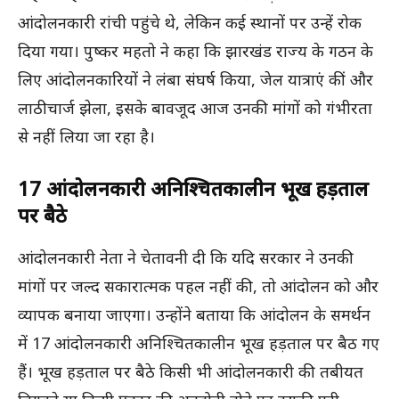
आंदोलनकारी रांची पहुंचे थे, लेकिन कई स्थानों पर उन्हें रोक
दिया गया। पुष्कर महतो ने कहा कि झारखंड राज्य के गठन के
लिए आंदोलनकारियों ने लंबा संघर्ष किया, जेल यात्राएं कीं और
लाठीचार्ज झेला, इसके बावजूद आज उनकी मांगों को गंभीरता
से नहीं लिया जा रहा है।
17 आंदोलनकारी अनिश्चितकालीन भूख हड़ताल
पर बैठे
आंदोलनकारी नेता ने चेतावनी दी कि यदि सरकार ने उनकी
मांगों पर जल्द सकारात्मक पहल नहीं की, तो आंदोलन को और
व्यापक बनाया जाएगा। उन्होंने बताया कि आंदोलन के समर्थन
में 17 आंदोलनकारी अनिश्चितकालीन भूख हड़ताल पर बैठ गए
हैं। भूख हड़ताल पर बैठे किसी भी आंदोलनकारी की तबीयत