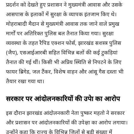
प्रदर्शन को देखते हुए प्रशासन ने मुख्यमंत्री आवास और उसके
आसपास के इलाकों में सुरक्षा के व्यापक इंतजाम किए थे।
मोहराबादी मैदान से मुख्यमंत्री आवास तक जाने वाले प्रमुख
मार्गों पर अतिरिक्त पुलिस बल तैनात किया गया। सुरक्षा
व्यवस्था के तहत रैपिड एक्शन फोर्स, झारखंड सशस्त्र पुलिस
(जैप), एसआईआरबी सहित विभिन्न बलों की कई टुकड़ियां
तैनात की गई थीं। किसी भी अप्रिय स्थिति से निपटने के लिए
फायर ब्रिगेड, जल टैंकर, विशेष वाहन और आंसू गैस दस्ता भी
तैयार रखा गया था।
सरकार पर आंदोलनकारियों की उपेक्षा का आरोप
इस दौरान झारखंड आंदोलनकारी नेता पुष्कर महतो ने सरकार
और प्रशासन पर आंदोलनकारियों की उपेक्षा का आरोप लगाया।
उन्होंने कहा कि राज्य के विभिन्न जिलों से बड़ी संख्या में