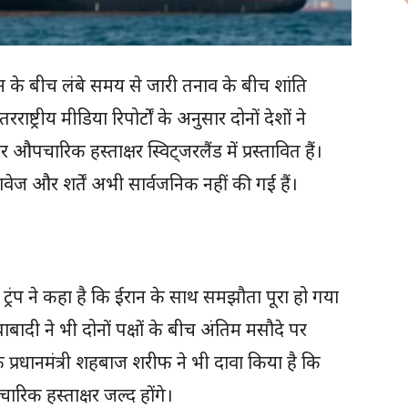
के बीच लंबे समय से जारी तनाव के बीच शांति
्ट्रीय मीडिया रिपोर्टों के अनुसार दोनों देशों ने
ारिक हस्ताक्षर स्विट्जरलैंड में प्रस्तावित हैं।
ज और शर्तें अभी सार्वजनिक नहीं की गई हैं।
ल्ड ट्रंप ने कहा है कि ईरान के साथ समझौता पूरा हो गया
बाबादी ने भी दोनों पक्षों के बीच अंतिम मसौदे पर
प्रधानमंत्री शहबाज शरीफ ने भी दावा किया है कि
िक हस्ताक्षर जल्द होंगे।