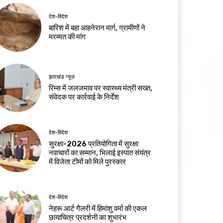
देश-विदेश
बारिश में बहा आहनेरान मार्ग, ग्रामीणों ने
मरम्मत की मांग
झारखंड न्यूज़
रिम्स में जलजमाव पर स्वास्थ्य मंत्री सख्त,
संवेदक पर कार्रवाई के निर्देश
देश-विदेश
सुरक्षा-2026 प्रतियोगिता में सुरक्षा
नवाचारों का सम्मान, भिलाई इस्पात संयंत्र
में विजेता टीमों को मिले पुरस्कार
देश-विदेश
नेहरू आर्ट गैलरी में हिमांशु वर्मा की एकल
छायाचित्र प्रदर्शनी का शुभारंभ