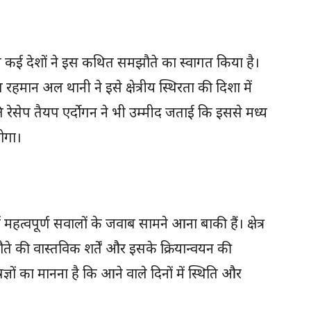
सहित कई देशों ने इस कथित समझौते का स्वागत किया है।
 रहमान अल थानी ने इसे क्षेत्रीय स्थिरता की दिशा में
ति रेसेप तैयप एर्दोगन ने भी उम्मीद जताई कि इससे मध्य
होगा।
्वपूर्ण सवालों के जवाब सामने आना बाकी हैं। क्षेत्र
मझौते की वास्तविक शर्तें और इसके क्रियान्वयन की
षज्ञों का मानना है कि आने वाले दिनों में स्थिति और