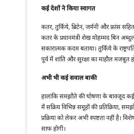
कई देशों ने किया स्वागत
कतर, तुर्किये, ब्रिटेन, जर्मनी और फ्रांस 
कतर के प्रधानमंत्री शेख मोहम्मद बिन अब्दुल
सकारात्मक कदम बताया। तुर्किये के राष्ट्रप
पूर्व में शांति और सुरक्षा का माहौल मजबूत 
अभी भी कई सवाल बाकी
हालांकि समझौते की घोषणा के बावजूद कई महत
में सक्रिय विभिन्न समूहों की प्रतिक्रिया, स
प्रक्रिया को लेकर अभी स्पष्टता नहीं है। विशे
साफ होगी।