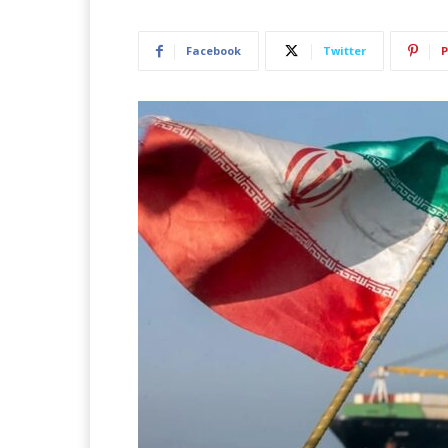
Facebook
Twitter
P