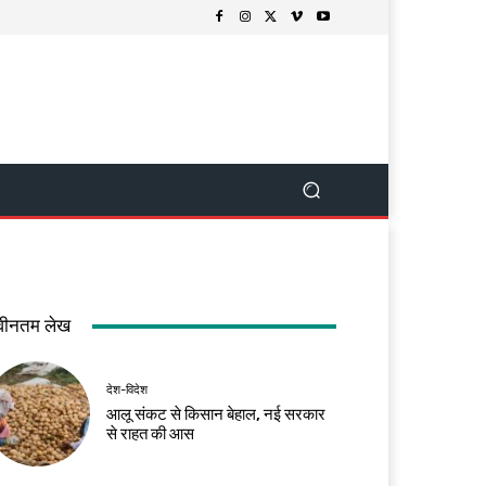
वीनतम लेख
देश-विदेश
आलू संकट से किसान बेहाल, नई सरकार
से राहत की आस