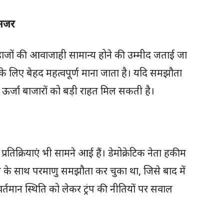
 नजर
हाजों की आवाजाही सामान्य होने की उम्मीद जताई जा
ति के लिए बेहद महत्वपूर्ण माना जाता है। यदि समझौता
 और ऊर्जा बाजारों को बड़ी राहत मिल सकती है।
रतिक्रियाएं भी सामने आई हैं। डेमोक्रेटिक नेता हकीम
 के साथ परमाणु समझौता कर चुका था, जिसे बाद में
े वर्तमान स्थिति को लेकर ट्रंप की नीतियों पर सवाल