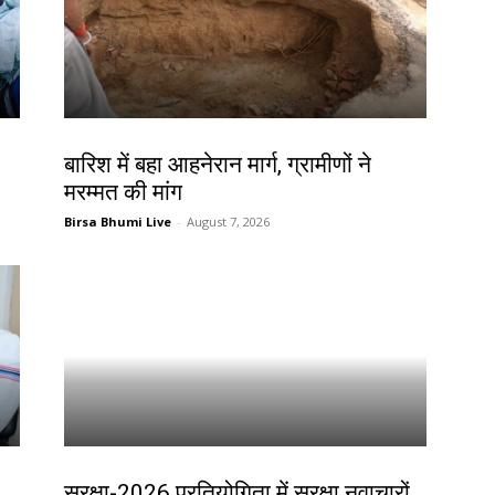
देश-विदेश
बारिश में बहा आहनेरान मार्ग, ग्रामीणों ने
मरम्मत की मांग
Birsa Bhumi Live
-
August 7, 2026
देश-विदेश
सुरक्षा-2026 प्रतियोगिता में सुरक्षा नवाचारों