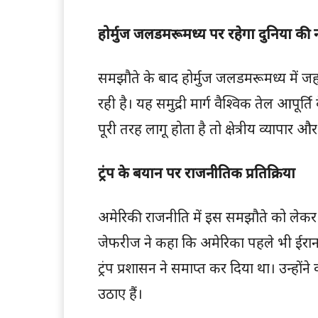
होर्मुज जलडमरूमध्य पर रहेगा दुनिया की
समझौते के बाद होर्मुज जलडमरूमध्य में ज
रही है। यह समुद्री मार्ग वैश्विक तेल आपूर्
पूरी तरह लागू होता है तो क्षेत्रीय व्यापार
ट्रंप के बयान पर राजनीतिक प्रतिक्रिया
अमेरिकी राजनीति में इस समझौते को लेकर प्
जेफरीज ने कहा कि अमेरिका पहले भी ईरान
ट्रंप प्रशासन ने समाप्त कर दिया था। उन्होंन
उठाए हैं।