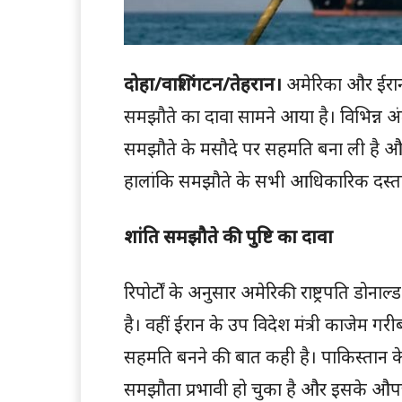
दोहा/वाशिंगटन/तेहरान।
अमेरिका और ईरान 
समझौते का दावा सामने आया है। विभिन्न अंतरराष
समझौते के मसौदे पर सहमति बना ली है और औपच
हालांकि समझौते के सभी आधिकारिक दस्तावे
शांति समझौते की पुष्टि का दावा
रिपोर्टों के अनुसार अमेरिकी राष्ट्रपति डोना
है। वहीं ईरान के उप विदेश मंत्री काजेम गरी
सहमति बनने की बात कही है। पाकिस्तान के 
समझौता प्रभावी हो चुका है और इसके औपचार