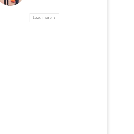
Load more