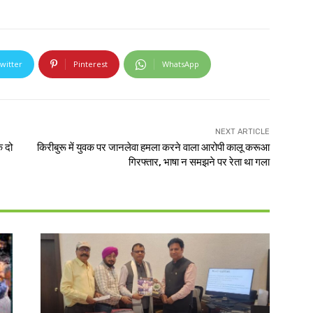
witter
Pinterest
WhatsApp
NEXT ARTICLE
े दो
किरीबुरू में युवक पर जानलेवा हमला करने वाला आरोपी कालू करूआ
गिरफ्तार, भाषा न समझने पर रेता था गला