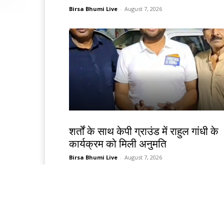
Birsa Bhumi Live
-
August 7, 2026
देश-विदेश
शर्तों के साथ केपी ग्राउंड में राहुल गांधी के
कार्यक्रम को मिली अनुमति
Birsa Bhumi Live
-
August 7, 2026