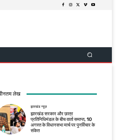
वीनतम लेख
झारखंड न्यूज़
झारखंड सरकार और छात्र
प्रतिनिधिमंडल के बीच वार्ता समाप्त, 10
अगस्त के विधानसभा मार्च पर पुनर्विचार के
संकेत