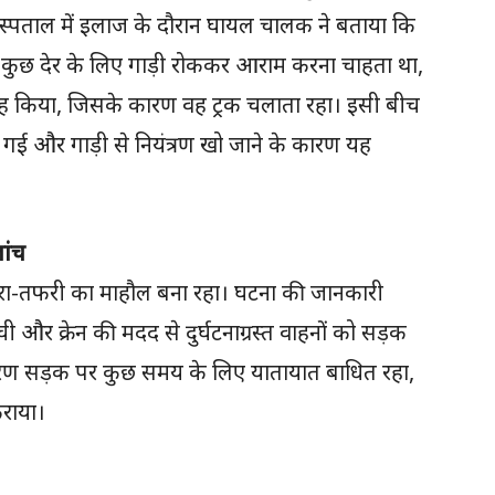
अस्पताल में इलाज के दौरान घायल चालक ने बताया कि
वह कुछ देर के लिए गाड़ी रोककर आराम करना चाहता था,
ह किया, जिसके कारण वह ट्रक चलाता रहा। इसी बीच
गई और गाड़ी से नियंत्रण खो जाने के कारण यह
ांच
फरा-तफरी का माहौल बना रहा। घटना की जानकारी
ी और क्रेन की मदद से दुर्घटनाग्रस्त वाहनों को सड़क
 कारण सड़क पर कुछ समय के लिए यातायात बाधित रहा,
कराया।