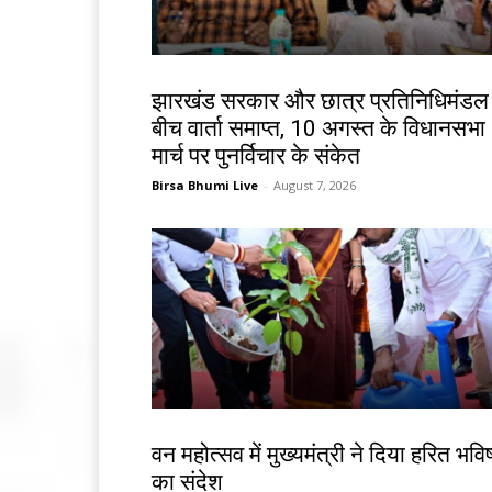
झारखंड न्यूज़
झारखंड सरकार और छात्र प्रतिनिधिमंडल
बीच वार्ता समाप्त, 10 अगस्त के विधानसभा
मार्च पर पुनर्विचार के संकेत
Birsa Bhumi Live
-
August 7, 2026
झारखंड न्यूज़
वन महोत्सव में मुख्यमंत्री ने दिया हरित भविष
का संदेश