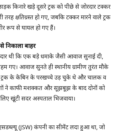
सड़क किनारे खड़े दूसरे ट्रक को पीछे से जोरदार टक्कर
ुरी तरह क्षतिग्रस्त हो गए, जबकि टक्कर मारने वाले ट्रक
ीर रूप से घायल हो गए हैं।
 से निकाला बाहर
 जोरदार थी कि एक बड़े धमाके जैसी आवाज सुनाई दी,
हम गए। आवाज सुनते ही स्थानीय ग्रामीण तुरंत मौके
ाले ट्रक के केबिन के परखच्चे उड़ चुके थे और चालक व
ामीणों ने काफी मशक्कत और सूझबूझ के बाद दोनों को
 लिए खूंटी सदर अस्पताल भिजवाया।
 जेएसडब्ल्यू (JSW) कंपनी का सीमेंट लदा हुआ था, जो