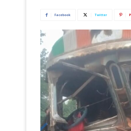
Facebook
Twitter
P