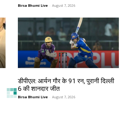
Birsa Bhumi Live
-
August 7, 2026
खेल
डीपीएल: आर्यन गौर के 91 रन, पुरानी दिल्ली
6 की शानदार जीत
Birsa Bhumi Live
-
August 7, 2026