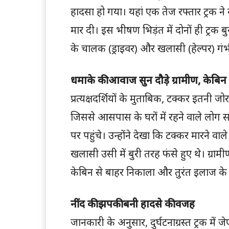
हादसा हो गया। यहां एक तेज रफ्तार ट्रक ने 
मार दी। इस भीषण भिड़ंत में दोनों ही ट्रक ब
के चालक (ड्राइवर) और खलासी (हेल्पर) गंभ
धमाके की आवाज सुन दौड़े ग्रामीण, केबिन
प्रत्यक्षदर्शियों के मुताबिक, टक्कर इतनी
जिससे आसपास के घरों में रहने वाले लोग स
पर पहुंचे। उन्होंने देखा कि टक्कर मारने व
खलासी उसी में बुरी तरह फंसे हुए थे। ग्र
केबिन से बाहर निकाला और तुरंत इलाज के
नींद की झपकी बनी हादसे की वजह
जानकारी के अनुसार, दुर्घटनाग्रस्त ट्रक में