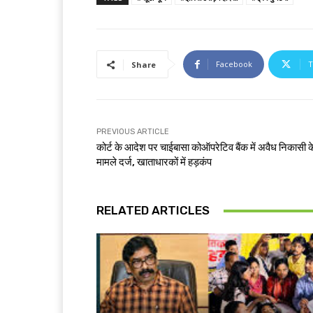
Facebook
T
Share
PREVIOUS ARTICLE
कोर्ट के आदेश पर चाईबासा कोऑपरेटिव बैंक में अवैध निकासी क
मामले दर्ज, खाताधारकों में हड़कंप
RELATED ARTICLES