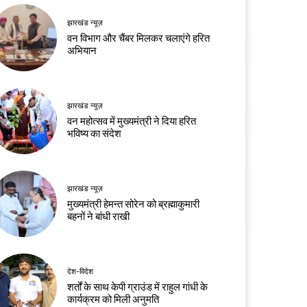
झारखंड न्यूज़
वन विभाग और चैंबर मिलकर चलाएंगे हरित
अभियान
झारखंड न्यूज़
वन महोत्सव में मुख्यमंत्री ने दिया हरित
भविष्य का संदेश
झारखंड न्यूज़
मुख्यमंत्री हेमन्त सोरेन को ब्रह्माकुमारी
बहनों ने बांधी राखी
देश-विदेश
शर्तों के साथ केपी ग्राउंड में राहुल गांधी के
कार्यक्रम को मिली अनुमति