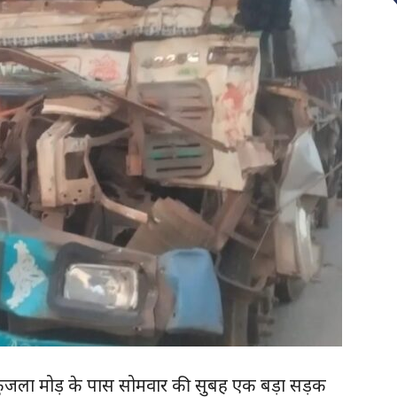
र्गत कुंजला मोड़ के पास सोमवार की सुबह एक बड़ा सड़क