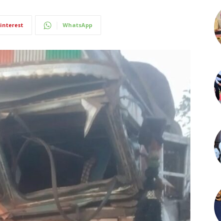
interest
WhatsApp