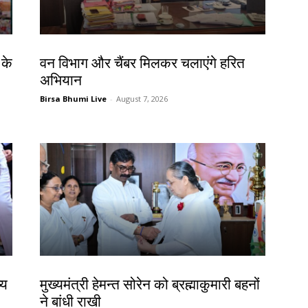
झारखंड न्यूज़
 के
वन विभाग और चैंबर मिलकर चलाएंगे हरित
अभियान
Birsa Bhumi Live
-
August 7, 2026
झारखंड न्यूज़
्य
मुख्यमंत्री हेमन्त सोरेन को ब्रह्माकुमारी बहनों
ने बांधी राखी