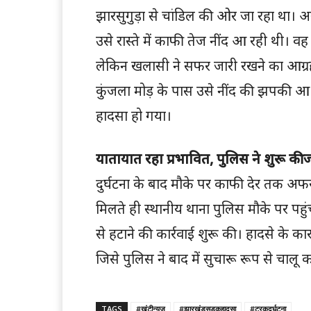
झारसुगुड़ा से चांडिल की ओर जा रहा था। 
उसे रास्ते में काफी तेज नींद आ रही थी। 
लेकिन खलासी ने सफर जारी रखने का आग्र
कुंजला मोड़ के पास उसे नींद की झपकी आ 
हादसा हो गया।
यातायात रहा प्रभावित, पुलिस ने शुरू की ज
दुर्घटना के बाद मौके पर काफी देर तक अ
मिलते ही स्थानीय थाना पुलिस मौके पर पहुंच
से हटाने की कार्रवाई शुरू की। हादसे के
जिसे पुलिस ने बाद में सुचारू रूप से चालू 
TAGS
#खूंटीन्यूज
#झारखंडसड़कहादसा
#ट्रकदुर्घटना