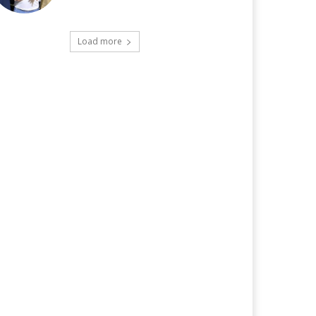
Load more