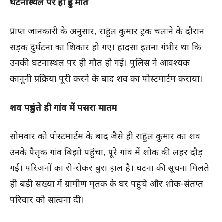
घटनास्थल पर ही हुई मौत
प्राप्त जानकारी के अनुसार, राहुल कुमार ट्रक चलाने के दौरान
सड़क दुर्घटना का शिकार हो गए। हादसा इतना गंभीर था कि
उनकी घटनास्थल पर ही मौत हो गई। पुलिस ने आवश्यक
कानूनी प्रक्रिया पूरी करने के बाद शव का पोस्टमार्टम कराया।
शव पहुंचते ही गांव में पसरा मातम
सोमवार को पोस्टमार्टम के बाद जैसे ही राहुल कुमार का शव
उनके पैतृक गांव बिझो पहुंचा, पूरे गांव में शोक की लहर दौड़
गई। परिजनों का रो-रोकर बुरा हाल है। घटना की सूचना मिलते
ही बड़ी संख्या में ग्रामीण मृतक के घर पहुंचे और शोक-संतप्त
परिवार को सांत्वना दी।