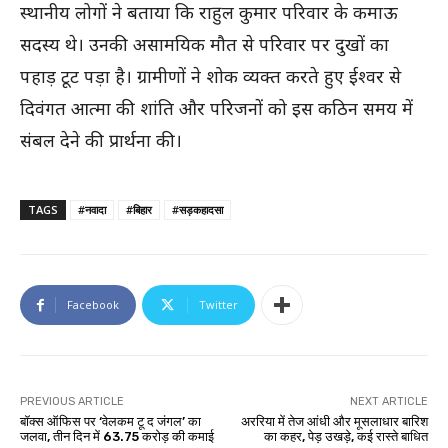
स्थानीय लोगों ने बताया कि राहुल कुमार परिवार के कमाऊ
सदस्य थे। उनकी असामयिक मौत से परिवार पर दुखों का
पहाड़ टूट पड़ा है। ग्रामीणों ने शोक व्यक्त करते हुए ईश्वर से
दिवंगत आत्मा की शांति और परिजनों को इस कठिन समय में
संबल देने की प्रार्थना की।
TAGS
#नवादा
#बिहार
#सड़कहादसा
Facebook
Twitter
PREVIOUS ARTICLE
NEXT ARTICLE
बॉक्स ऑफिस पर ‘वेलकम टू द जंगल’ का
अररिया में तेज आंधी और मूसलाधार बारिश
जलवा, तीन दिन में 63.75 करोड़ की कमाई
का कहर, पेड़ उखड़े, कई रास्ते बाधित