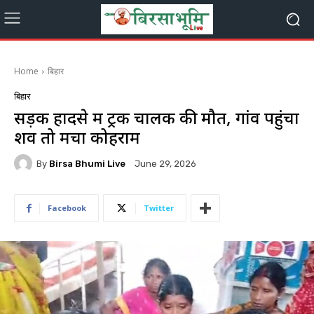
Home
बिहार
बिहार
सड़क हादसे में ट्रक चालक की मौत, गांव पहुंचा
शव तो मचा कोहराम
By
Birsa Bhumi Live
June 29, 2026
Facebook
Twitter