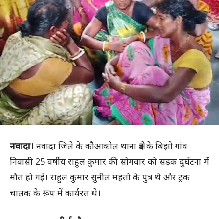
नवादा।
नवादा जिले के कौआकोल थाना क्षेत्र के बिझो गांव
निवासी 25 वर्षीय राहुल कुमार की सोमवार को सड़क दुर्घटना में
मौत हो गई। राहुल कुमार सुनील महतो के पुत्र थे और ट्रक
चालक के रूप में कार्यरत थे।