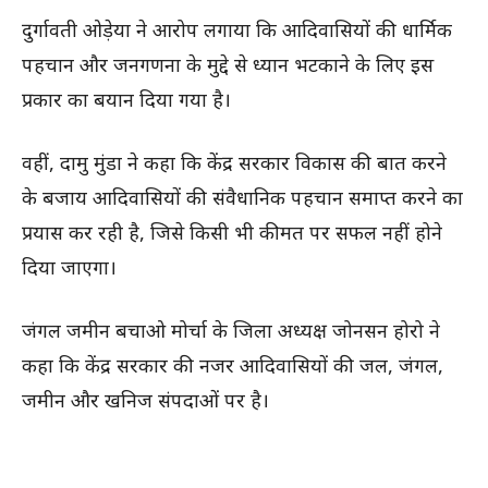
दुर्गावती ओड़ेया ने आरोप लगाया कि आदिवासियों की धार्मिक
पहचान और जनगणना के मुद्दे से ध्यान भटकाने के लिए इस
प्रकार का बयान दिया गया है।
वहीं, दामु मुंडा ने कहा कि केंद्र सरकार विकास की बात करने
के बजाय आदिवासियों की संवैधानिक पहचान समाप्त करने का
प्रयास कर रही है, जिसे किसी भी कीमत पर सफल नहीं होने
दिया जाएगा।
जंगल जमीन बचाओ मोर्चा के जिला अध्यक्ष जोनसन होरो ने
कहा कि केंद्र सरकार की नजर आदिवासियों की जल, जंगल,
जमीन और खनिज संपदाओं पर है।