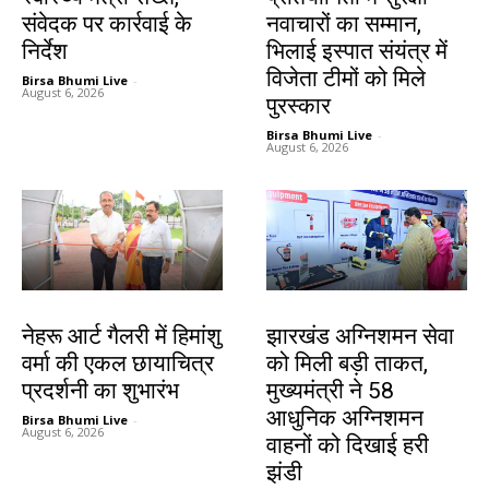
संवेदक पर कार्रवाई के
नवाचारों का सम्मान,
निर्देश
भिलाई इस्पात संयंत्र में
विजेता टीमों को मिले
Birsa Bhumi Live
-
August 6, 2026
पुरस्कार
Birsa Bhumi Live
-
August 6, 2026
देश-विदेश
झारखंड न्यूज़
नेहरू आर्ट गैलरी में हिमांशु
झारखंड अग्निशमन सेवा
वर्मा की एकल छायाचित्र
को मिली बड़ी ताकत,
प्रदर्शनी का शुभारंभ
मुख्यमंत्री ने 58
आधुनिक अग्निशमन
Birsa Bhumi Live
-
August 6, 2026
वाहनों को दिखाई हरी
झंडी