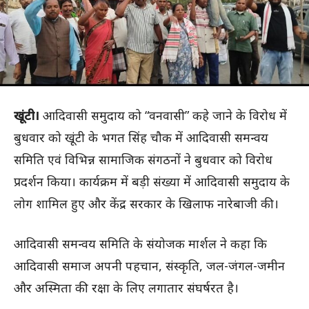
खूंटी।
आदिवासी समुदाय को “वनवासी” कहे जाने के विरोध में
बुधवार को खूंटी के भगत सिंह चौक में आदिवासी समन्वय
समिति एवं विभिन्न सामाजिक संगठनों ने बुधवार को विराेध
प्रदर्शन किया। कार्यक्रम में बड़ी संख्या में आदिवासी समुदाय के
लोग शामिल हुए और केंद्र सरकार के खिलाफ नारेबाजी की।
आदिवासी समन्वय समिति के संयोजक मार्शल ने कहा कि
आदिवासी समाज अपनी पहचान, संस्कृति, जल-जंगल-जमीन
और अस्मिता की रक्षा के लिए लगातार संघर्षरत है।