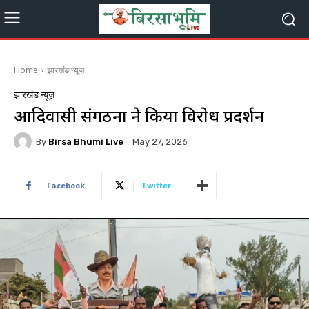
Home
झारखंड न्यूज़
झारखंड न्यूज़
आदिवासी संगठनों ने किया विराेध प्रदर्शन
By
Birsa Bhumi Live
May 27, 2026
Facebook
Twitter