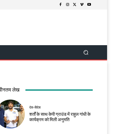
वीनतम लेख
देश-विदेश
शर्तों के साथ केपी ग्राउंड में राहुल गांधी के
कार्यक्रम को मिली अनुमति