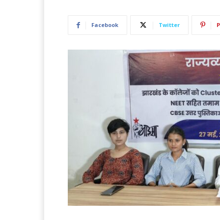
Facebook
Twitter
P