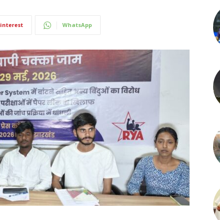
interest
WhatsApp