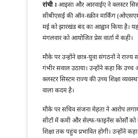
रांची ।
आइसा और आरवाईए ने क्लस्टर सिस्टम,
सीबीएसई की ऑन-स्क्रीन मार्किंग (ओएसएम)
मई को झारखंड बंद का आह्वान किया है। यह
मंगलवार को आयोजित प्रेस वार्ता में कही।
मौके पर उन्होंने छात्र-युवा संगठनों ने राज
गंभीर सवाल उठाया। उन्होंने कहा कि उच्
क्लस्टर सिस्टम राज्य की उच्च शिक्षा व्
वाला कदम है।
मौके पर सचिव संजना मेहता ने आरोप लगाया 
सीटों में कमी और सेल्फ-फाइनेंस कोर्सों को 
शिक्षा तक पहुंच प्रभावित होगी। उन्होंने 