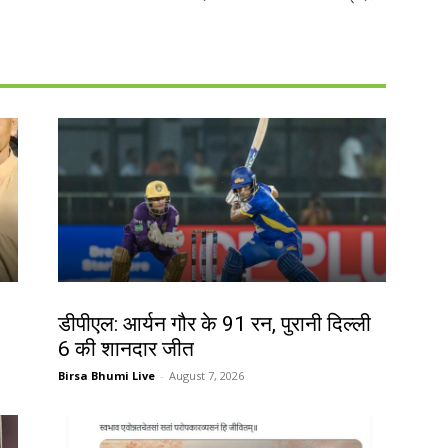
खेल
डीपीएल: आर्यन गौर के 91 रन, पुरानी दिल्ली
6 की शानदार जीत
Birsa Bhumi Live
-
August 7, 2026