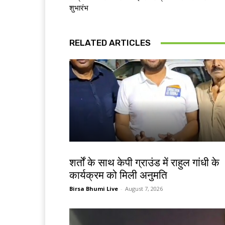
शुभारंभ
RELATED ARTICLES
देश-विदेश
शर्तों के साथ केपी ग्राउंड में राहुल गांधी के
कार्यक्रम को मिली अनुमति
Birsa Bhumi Live
-
August 7, 2026