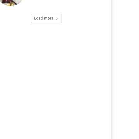
Load more