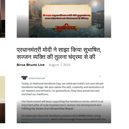
देश-विदेश
प्रधानमंत्री मोदी ने साझा किया सुभाषित,
सज्जन व्यक्ति की तुलना चंद्रमा से की
Birsa Bhumi Live
-
August 7, 2026