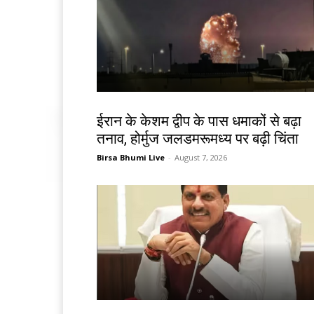
देश-विदेश
ईरान के केशम द्वीप के पास धमाकों से बढ़ा
तनाव, होर्मुज जलडमरूमध्य पर बढ़ी चिंता
Birsa Bhumi Live
-
August 7, 2026