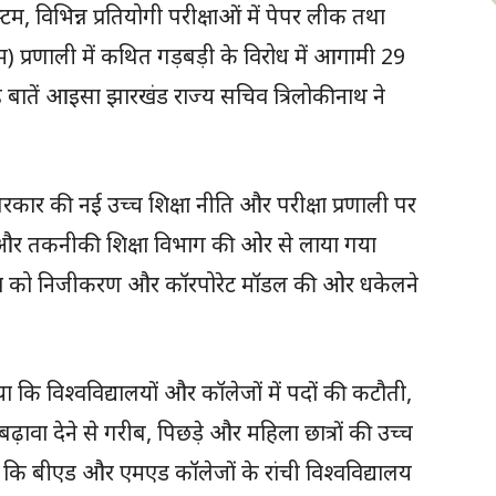
 विभिन्न प्रतियोगी परीक्षाओं में पेपर लीक तथा
 प्रणाली में कथित गड़बड़ी के विरोध में आगामी 29
 बातें आइसा झारखंड राज्य सचिव त्रिलोकीनाथ ने
्य सरकार की नई उच्च शिक्षा नीति और परीक्षा प्रणाली पर
च और तकनीकी शिक्षा विभाग की ओर से लाया गया
यवस्था को निजीकरण और कॉरपोरेट मॉडल की ओर धकेलने
कि विश्वविद्यालयों और कॉलेजों में पदों की कटौती,
बढ़ावा देने से गरीब, पिछड़े और महिला छात्रों की उच्च
कहा कि बीएड और एमएड कॉलेजों के रांची विश्वविद्यालय