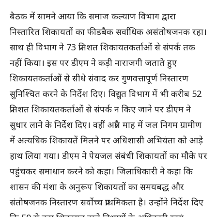
बैठक में सामने आया कि समाज कल्याण विभाग द्वारा
निस्तारित शिकायतों का फीडबैक सर्वाधिक असंतोषजनक रहा।
साथ ही विभाग ने 73 प्रतिशत शिकायतकर्ताओं से संपर्क तक
नहीं किया। इस पर डीएम ने कड़ी नाराजगी जताते हुए
शिकायतकर्ताओं से सीधे संवाद कर गुणवत्तापूर्ण निस्तारण
सुनिश्चित करने के निर्देश दिए। विद्युत विभाग में भी करीब 52
प्रतिशत शिकायतकर्ताओं से संपर्क न किए जाने पर डीएम ने
सुधार लाने के निर्देश दिए। वहीं अप्रैल माह में जल निगम ग्रामीण
में अत्यधिक शिकायतें मिलने पर अधिशासी अभियंता को आड़े
हाथ लिया गया। डीएम ने पेयजल संबंधी शिकायतों का मौके पर
पहुंचकर समाधान करने को कहा। जिलाधिकारी ने कहा कि
शासन की मंशा के अनुरूप शिकायतों का समयबद्ध और
संतोषजनक निस्तारण सर्वोच्च प्राथमिकता है। उन्होंने निर्देश दिए