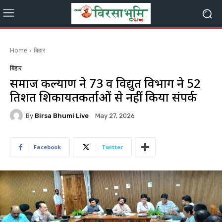
Home
बिहार
बिहार
समाज कल्याण ने 73 व विद्युत विभाग ने 52
प्रतिशत शिकायतकर्ताओं से नहीं किया संपर्क
By
Birsa Bhumi Live
May 27, 2026
Facebook
Twitter