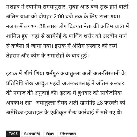
मशहद में स्थानीय समयानुसार, सुबह आठ बजे शुरू होने वाली
अंतिम यात्रा को दोपहर 2:00 बजे तक के लिए टाला गया।
नजफ में लगभग 38 लाख लोग दिवंगत नेता की अंतिम यात्रा में
शामिल हुए। यहां से खामेनेई के पार्थिव शरीर को अरबीन मार्ग
से कर्बला ले जाया गया। इराक में अंतिम संस्कार की रस्में
तेहरान और कोम के समारोहों के बाद हुईं।
इराक में शीर्ष शिया धर्मगुरु अयातुल्ला अली अल-सिस्तानी के
प्रतिनिधि शेख अब्दुल महदी अल-करबलाई ने अंतिम संस्कार
की नमाज की अगुवाई की। इराक में बुधवार को सार्वजनिक
अवकाश रहा। अयातुल्ला सैयद अली खामेनेई 28 फरवरी को
अमेरिका-इजराइल के एकीकृत सैन्य कार्रवाई में मारे गए थे।
TAGS
#अलीखामेनेई
#ईरान
#विश्वसमाचार