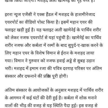
खाक किया जाएगा। मशहद अली खामेनेई का गृह नगर है।
इरना न्यूज एजेंसी ने एक्स हैंडल में मशहद के हाशमीनेजाद
एयरपोर्ट का वीडियो पोस्ट किया है। इसमें महान एयर की
फ्लाइट खड़ी हुई है। यह फ्लाइट अली खामेनेई के पार्थिव शरीर
को लेकर नजफ एयरपोर्ट से यहां पहुंची है। खामेनेई का पार्थिव
शरीर नजफ और कर्बला में रस्मों के बाद सुपुर्द-ए-खाक करने के
लिए महान एयर के विशेष विमान से ईरान के मशहद लाया
गया। विमान ने गुरुवार को नजफ हवाई अड्डे से सुबह उड़ान
भरी। मशहद में इमाम रजा की पवित्र दरगाह परिसर पर अंतिम
संस्कार और दफनाने की प्रक्रिया पूरी होगी।
अंतिम संस्कार के आयोजकों के अनुसार मशहद में पार्थिव शरीर
के आगमन में कई घंटों की देरी हुई है। कर्बला में शोक मनाने
वालों की भीड़ की वजह से यह स्थिति पैदा हुई। इस वजह से