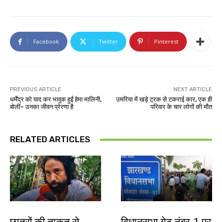
Facebook
Twitter
Pinterest
PREVIOUS ARTICLE
NEXT ARTICLE
धर्मेंद्र को याद कर भावुक हुईं हेमा मालिनी,
उमरिया में खड़े ट्रक से टकराई कार, एक ही
बोलीं- उनका जीवन प्रेरणा है
परिवार के चार लोगों की मौत
RELATED ARTICLES
झारखंड न्यूज़
झारखंड न्यूज़