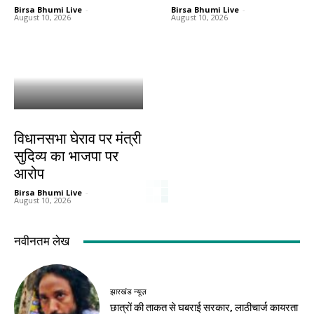
Birsa Bhumi Live
-
Birsa Bhumi Live
-
August 10, 2026
August 10, 2026
झारखंड न्यूज़
विधानसभा घेराव पर मंत्री
सुदिव्य का भाजपा पर
आरोप
Birsa Bhumi Live
-
August 10, 2026
नवीनतम लेख
झारखंड न्यूज़
छात्रों की ताकत से घबराई सरकार, लाठीचार्ज कायरता