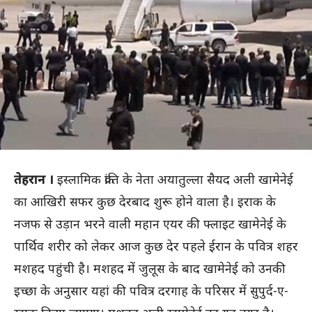
तेहरान ।
इस्लामिक क्रांति के नेता अयातुल्ला सैयद अली खामेनेई
का आखिरी सफर कुछ देरबाद शुरू होने वाला है। इराक के
नजफ से उड़ान भरने वाली महान एयर की फ्लाइट खामेनेई के
पार्थिव शरीर को लेकर आज कुछ देर पहले ईरान के पवित्र शहर
मशहद पहुंची है। मशहद में जुलूस के बाद खामेनेई को उनकी
इच्छा के अनुसार यहां की पवित्र दरगाह के परिसर में सुपुर्द-ए-