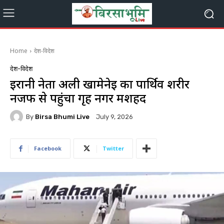
Home
देश-विदेश
देश-विदेश
ईरानी नेता अली खामेनेई का पार्थिव शरीर
नजफ से पहुंचा गृह नगर मशहद
By
Birsa Bhumi Live
July 9, 2026
Facebook
Twitter