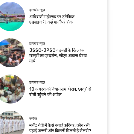
झारखंड न्यूज़
आदिवासी महोत्सव पर ट्रैफिक
एडवाइजरी, कई मार्गों पर रोक
झारखंड न्यूज़
JSSC-JPSC गड़बड़ी के खिलाफ
छात्रों का प्रदर्शन, सीएम आवास घेराव
मार्च
झारखंड न्यूज़
10 अगस्त को विधानसभा घेराव, छात्रों से
रांची पहुंचने की अपील
करियर
मर्चेंट नेवी में कैसे बनाएं करियर, कौन-सी
पढ़ाई जरूरी और कितनी मिलती है सैलरी?