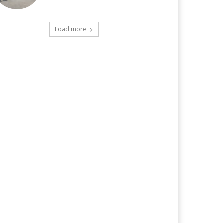
Load more