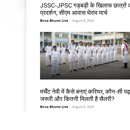
JSSC-JPSC गड़बड़ी के खिलाफ छात्रों 
प्रदर्शन, सीएम आवास घेराव मार्च
Birsa Bhumi Live
-
August 8, 2026
करियर
मर्चेंट नेवी में कैसे बनाएं करियर, कौन-सी पढ
जरूरी और कितनी मिलती है सैलरी?
Birsa Bhumi Live
-
August 8, 2026