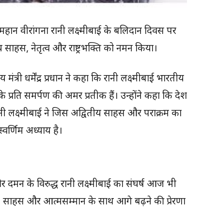
रधान ने महान वीरांगना रानी लक्ष्मीबाई के बलिदान दिवस पर
म्य साहस, नेतृत्व और राष्ट्रभक्ति को नमन किया।
मंत्री धर्मेंद्र प्रधान ने कहा कि रानी लक्ष्मीबाई भारतीय
े प्रति समर्पण की अमर प्रतीक हैं। उन्होंने कहा कि देश
रानी लक्ष्मीबाई ने जिस अद्वितीय साहस और पराक्रम का
र्णिम अध्याय है।
 और दमन के विरुद्ध रानी लक्ष्मीबाई का संघर्ष आज भी
्रेम, साहस और आत्मसम्मान के साथ आगे बढ़ने की प्रेरणा