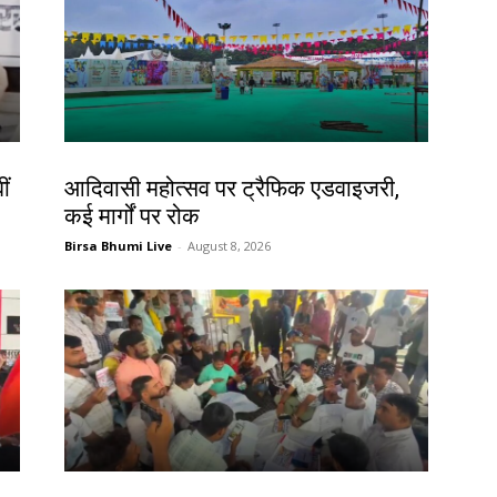
झारखंड न्यूज़
ीं
आदिवासी महोत्सव पर ट्रैफिक एडवाइजरी,
कई मार्गों पर रोक
Birsa Bhumi Live
-
August 8, 2026
झारखंड न्यूज़