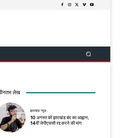
वीनतम लेख
झारखंड न्यूज़
10 अगस्त को झारखंड बंद का आह्वान,
14वीं जेपीएससी रद्द करने की मांग