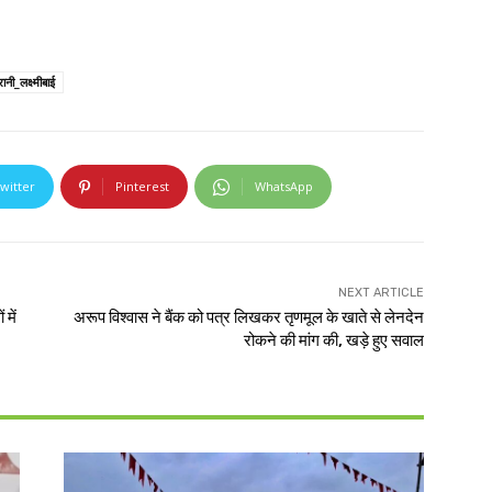
ानी_लक्ष्मीबाई
witter
Pinterest
WhatsApp
NEXT ARTICLE
 में
अरूप विश्वास ने बैंक को पत्र लिखकर तृणमूल के खाते से लेनदेन
रोकने की मांग की, खड़े हुए सवाल