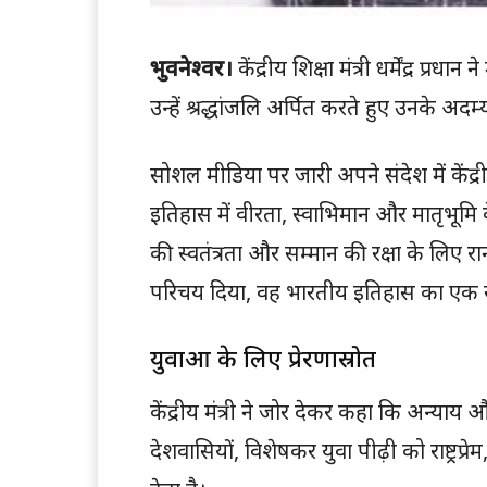
भुवनेश्वर।
केंद्रीय शिक्षा मंत्री धर्मेंद्र प्
उन्हें श्रद्धांजलि अर्पित करते हुए उनके अद
सोशल मीडिया पर जारी अपने संदेश में केंद्रीय 
इतिहास में वीरता, स्वाभिमान और मातृभूमि क
की स्वतंत्रता और सम्मान की रक्षा के लिए 
परिचय दिया, वह भारतीय इतिहास का एक स्व
युवाओं के लिए प्रेरणास्रोत
केंद्रीय मंत्री ने जोर देकर कहा कि अन्याय
देशवासियों, विशेषकर युवा पीढ़ी को राष्ट्रप