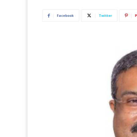
Facebook
Twitter
P