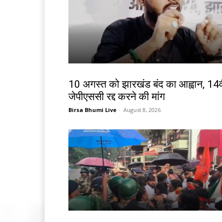
झारखंड न्यूज़
10 अगस्त को झारखंड बंद का आह्वान, 14व
जेपीएससी रद्द करने की मांग
Birsa Bhumi Live
-
August 8, 2026
झारखंड न्यूज़