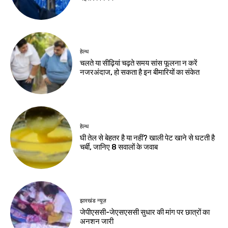
हेल्थ
चलते या सीढ़ियां चढ़ते समय सांस फूलना न करें
नजरअंदाज, हो सकता है इन बीमारियों का संकेत
हेल्थ
घी तेल से बेहतर है या नहीं? खाली पेट खाने से घटती है
चर्बी, जानिए 8 सवालों के जवाब
झारखंड न्यूज़
जेपीएससी-जेएसएससी सुधार की मांग पर छात्रों का
अनशन जारी