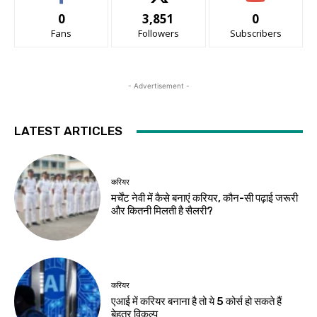
0
3,851
0
Fans
Followers
Subscribers
- Advertisement -
LATEST ARTICLES
करियर
मर्चेंट नेवी में कैसे बनाएं करियर, कौन-सी पढ़ाई जरूरी
और कितनी मिलती है सैलरी?
करियर
एआई में करियर बनाना है तो ये 5 कोर्स हो सकते हैं
बेहतर विकल्प