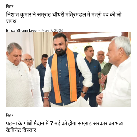
बिहार
निशांत कुमार ने सम्राट चौधरी मंत्रिमंडल में मंत्री पद की ली
शपथ
Birsa Bhumi Live
-
May 7, 2026
बिहार
पटना के गांधी मैदान में 7 मई को होगा सम्राट सरकार का भव्य
कैबिनेट विस्तार