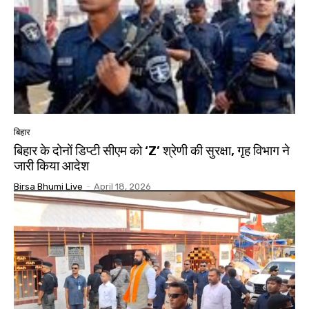
बिहार
बिहार के दोनों डिप्टी सीएम को ‘Z’ श्रेणी की सुरक्षा, गृह विभाग ने
जारी किया आदेश
Birsa Bhumi Live
-
April 18, 2026