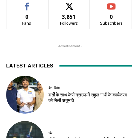
0
3,851
0
Fans
Followers
Subscribers
- Advertisement -
LATEST ARTICLES
देश-विदेश
शर्तों के साथ केपी ग्राउंड में राहुल गांधी के कार्यक्रम
को मिली अनुमति
खेल