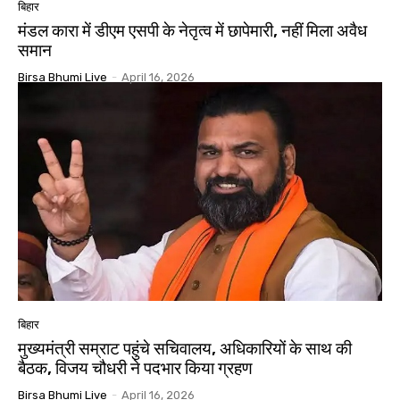
बिहार
मंडल कारा में डीएम एसपी के नेतृत्व में छापेमारी, नहीं मिला अवैध
समान
Birsa Bhumi Live
-
April 16, 2026
बिहार
मुख्यमंत्री सम्राट पहुंचे सचिवालय, अधिकारियों के साथ की
बैठक, विजय चौधरी ने पदभार किया ग्रहण
Birsa Bhumi Live
-
April 16, 2026