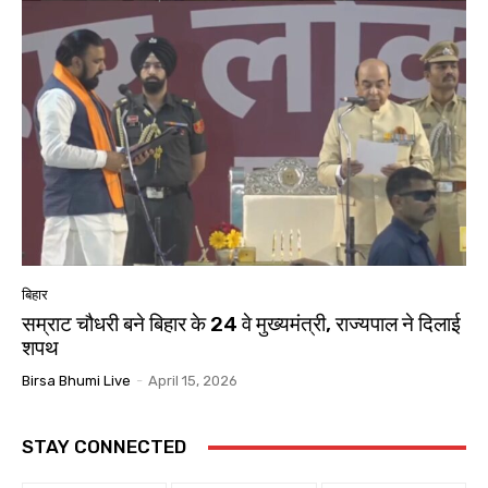
बिहार
सम्राट चौधरी बने बिहार के 24 वे मुख्यमंत्री, राज्यपाल ने दिलाई
शपथ
Birsa Bhumi Live
-
April 15, 2026
STAY CONNECTED