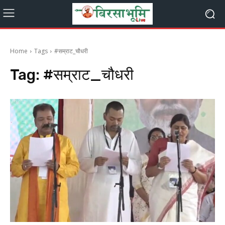
Home
Tags
#सम्राट_चौधरी
Tag:
#सम्राट_चौधरी