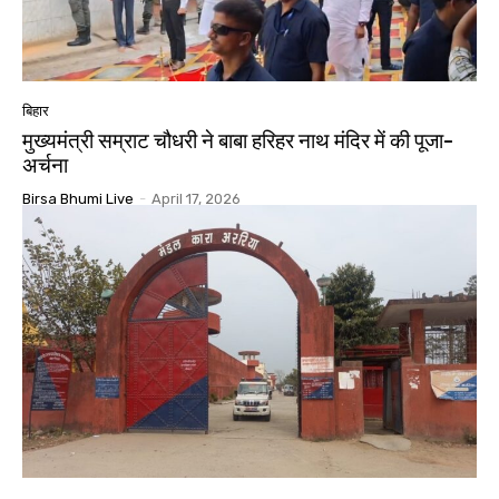
बिहार
मुख्यमंत्री सम्राट चौधरी ने बाबा हरिहर नाथ मंदिर में की पूजा-
अर्चना
Birsa Bhumi Live
-
April 17, 2026