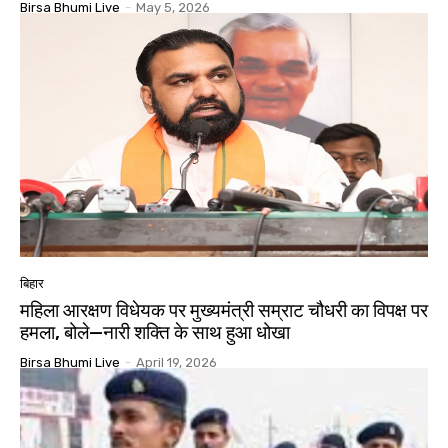
Birsa Bhumi Live
-
May 5, 2026
बिहार
महिला आरक्षण विधेयक पर मुख्यमंत्री सम्राट चौधरी का विपक्ष पर
हमला, बोले—नारी शक्ति के साथ हुआ धोखा
Birsa Bhumi Live
-
April 19, 2026