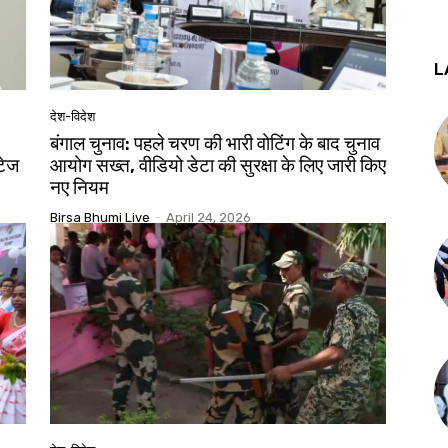
L
देश-विदेश
बंगाल चुनाव: पहले चरण की भारी वोटिंग के बाद चुनाव
टेज
आयोग सख्त, वीडियो डेटा की सुरक्षा के लिए जारी किए
नए नियम
Birsa Bhumi Live
-
April 24, 2026