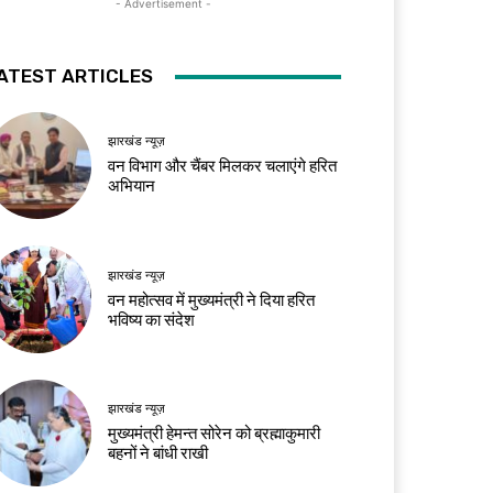
- Advertisement -
ATEST ARTICLES
झारखंड न्यूज़
वन विभाग और चैंबर मिलकर चलाएंगे हरित
अभियान
झारखंड न्यूज़
वन महोत्सव में मुख्यमंत्री ने दिया हरित
भविष्य का संदेश
झारखंड न्यूज़
मुख्यमंत्री हेमन्त सोरेन को ब्रह्माकुमारी
बहनों ने बांधी राखी