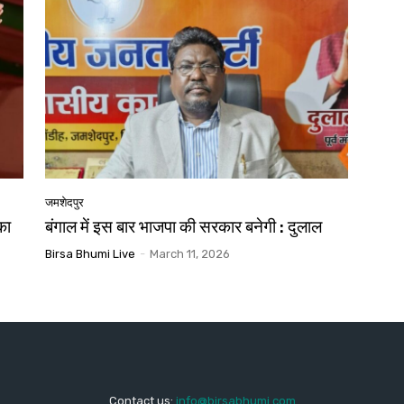
जमशेदपुर
का
बंगाल में इस बार भाजपा की सरकार बनेगी : दुलाल
Birsa Bhumi Live
-
March 11, 2026
Contact us:
info@birsabhumi.com