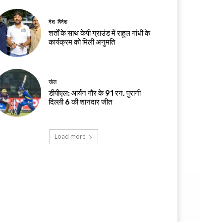
देश-विदेश
शर्तों के साथ केपी ग्राउंड में राहुल गांधी के
कार्यक्रम को मिली अनुमति
खेल
डीपीएल: आर्यन गौर के 91 रन, पुरानी
दिल्ली 6 की शानदार जीत
Load more