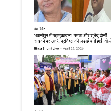
देश-विदेश
भवानीपुर में महामुकाबला: ममता और शुभेंदु दोनों
सड़कों पर उतरे, प्रतिष्ठा की लड़ाई बनी हाई-वोल्
Birsa Bhumi Live
-
April 29, 2026