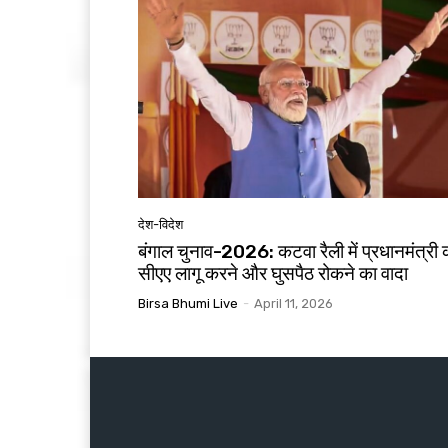
देश-विदेश
बंगाल चुनाव-2026: कटवा रैली में प्रधानमंत्री 
सीएए लागू करने और घुसपैठ रोकने का वादा
Birsa Bhumi Live
-
April 11, 2026