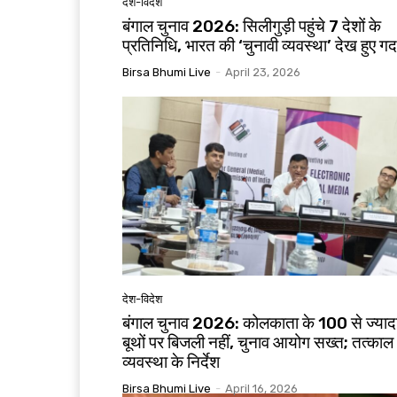
देश-विदेश
बंगाल चुनाव 2026: सिलीगुड़ी पहुंचे 7 देशों के
प्रतिनिधि, भारत की ‘चुनावी व्यवस्था’ देख हुए ग
Birsa Bhumi Live
-
April 23, 2026
देश-विदेश
बंगाल चुनाव 2026: कोलकाता के 100 से ज्याद
बूथों पर बिजली नहीं, चुनाव आयोग सख्त; तत्काल
व्यवस्था के निर्देश
Birsa Bhumi Live
-
April 16, 2026